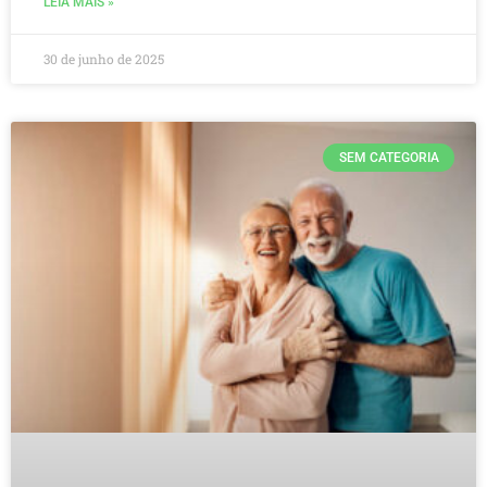
LEIA MAIS »
30 de junho de 2025
SEM CATEGORIA