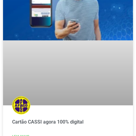
Cartão CASSI agora 100% digital