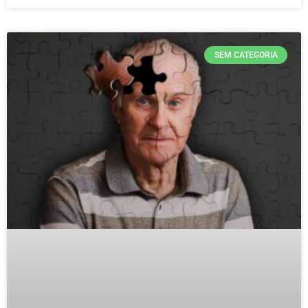
SEM CATEGORIA