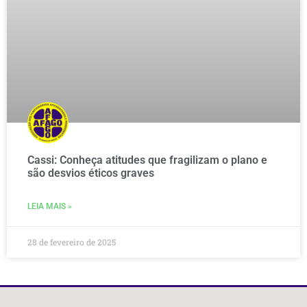
Cassi: Conheça atitudes que fragilizam o plano e
são desvios éticos graves
LEIA MAIS »
28 de fevereiro de 2025