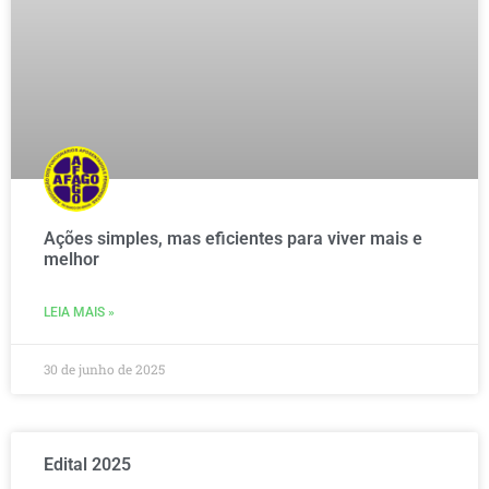
Ações simples, mas eficientes para viver mais e
melhor
LEIA MAIS »
30 de junho de 2025
Edital 2025