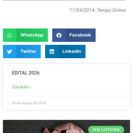
11/04/2014
- Tempo Online
WhatsApp
Facebook
Twitter
LinkedIn
EDITAL 2026
LEIA MAIS »
25 de março de 2026
SEM CATEGORIA