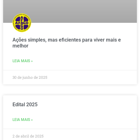
Ações simples, mas eficientes para viver mais e
melhor
LEIA MAIS »
30 de junho de 2025
Edital 2025
LEIA MAIS »
2 de abril de 2025