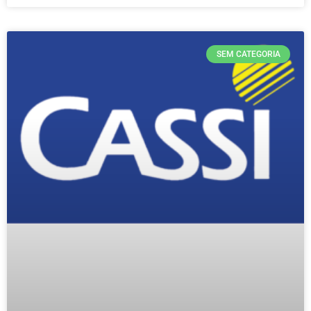
SEM CATEGORIA