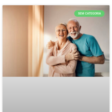
SEM CATEGORIA