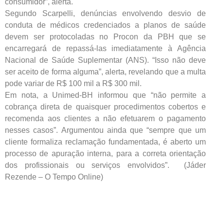
consumidor”, alerta.
Segundo Scarpelli, denúncias envolvendo desvio de
conduta de médicos credenciados a planos de saúde
devem ser protocoladas no Procon da PBH que se
encarregará de repassá-las imediatamente à Agência
Nacional de Saúde Suplementar (ANS). “Isso não deve
ser aceito de forma alguma”, alerta, revelando que a multa
pode variar de R$ 100 mil a R$ 300 mil.
Em nota, a Unimed-BH informou que “não permite a
cobrança direta de quaisquer procedimentos cobertos e
recomenda aos clientes a não efetuarem o pagamento
nesses casos”. Argumentou ainda que “sempre que um
cliente formaliza reclamação fundamentada, é aberto um
processo de apuração interna, para a correta orientação
dos profissionais ou serviços envolvidos”. (Jáder
Rezende – O Tempo Online)