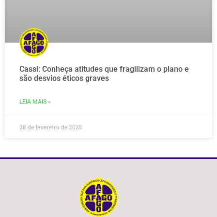
Cassi: Conheça atitudes que fragilizam o plano e
são desvios éticos graves
LEIA MAIS »
28 de fevereiro de 2025