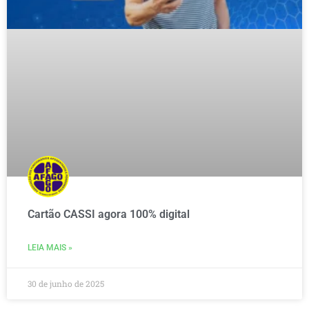
Cartão CASSI agora 100% digital
LEIA MAIS »
30 de junho de 2025