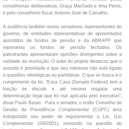
conselheiras deliberativas, Graça Machado e Ilma Peres,
e pelo conselheiro fiscal, Antonio José de Carvalho.
A audiência também reuniu senadores, representantes do
governo, de entidades representativas de aposentados
assistidos de fundos de pensão e da ABRAPP que
representa os fundos de pensão fechados. Os
palestrantes apresentaram opiniões divergentes sobre a
validade da resolução. O autor do projeto destacou que o
assunto é prioridade e que seu interesse não está ligado
a questões ideológicas ou partidárias. O que se busca é o
cumprimento da lei. “Essa Casa (Senado Federal) tem a
função de discutir e até mesmo resgatar uma
determinação legal que foi mal aplicada pelo executivo”,
disse Paulo Bauer. Para o senador, o então Conselho de
Gestão da Previdência Complementar (CGPC) teria
extrapolado seu poder de regulamentar a Lei, (Lei
Complementar 109/2001), inovando na questão do