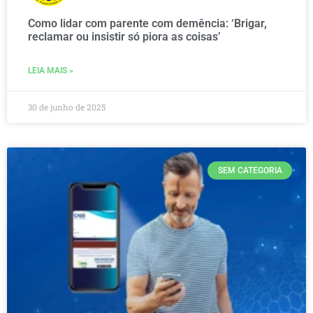
Como lidar com parente com demência: ‘Brigar,
reclamar ou insistir só piora as coisas’
LEIA MAIS »
30 de junho de 2025
SEM CATEGORIA