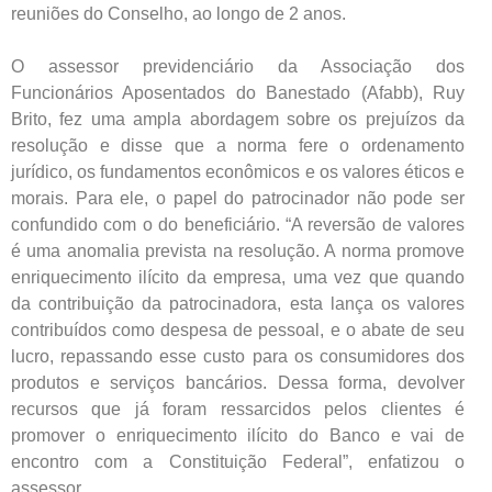
reuniões do Conselho, ao longo de 2 anos.
O assessor previdenciário da Associação dos
Funcionários Aposentados do Banestado (Afabb), Ruy
Brito, fez uma ampla abordagem sobre os prejuízos da
resolução e disse que a norma fere o ordenamento
jurídico, os fundamentos econômicos e os valores éticos e
morais. Para ele, o papel do patrocinador não pode ser
confundido com o do beneficiário. “A reversão de valores
é uma anomalia prevista na resolução. A norma promove
enriquecimento ilícito da empresa, uma vez que quando
da contribuição da patrocinadora, esta lança os valores
contribuídos como despesa de pessoal, e o abate de seu
lucro, repassando esse custo para os consumidores dos
produtos e serviços bancários. Dessa forma, devolver
recursos que já foram ressarcidos pelos clientes é
promover o enriquecimento ilícito do Banco e vai de
encontro com a Constituição Federal”, enfatizou o
assessor.