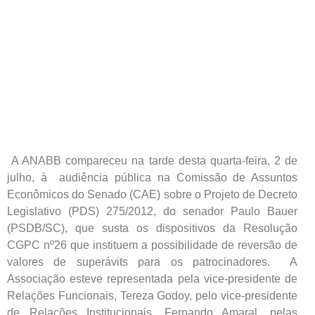
A ANABB compareceu na tarde desta quarta-feira, 2 de
julho, à audiência pública na Comissão de Assuntos
Econômicos do Senado (CAE) sobre o Projeto de Decreto
Legislativo (PDS) 275/2012, do senador Paulo Bauer
(PSDB/SC), que susta os dispositivos da Resolução
CGPC nº26 que instituem a possibilidade de reversão de
valores de superávits para os patrocinadores. A
Associação esteve representada pela vice-presidente de
Relações Funcionais, Tereza Godoy, pelo vice-presidente
de Relações Institucionais, Fernando Amaral, pelas