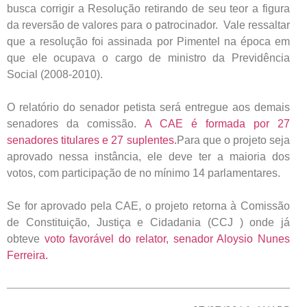
busca corrigir a Resolução retirando de seu teor a figura
da reversão de valores para o patrocinador. Vale ressaltar
que a resolução foi assinada por Pimentel na época em
que ele ocupava o cargo de ministro da Previdência
Social (2008-2010).
O relatório do senador petista será entregue aos demais
senadores da comissão.
A CAE é formada por 27
senadores titulares e 27 suplentes.
Para que o projeto seja
aprovado nessa instância, ele deve ter a maioria dos
votos, com participação de no mínimo 14 parlamentares.
Se for aprovado pela CAE, o projeto retorna à Comissão
de Constituição, Justiça e Cidadania (CCJ ) onde já
obteve
voto favorável do relator, senador Aloysio Nunes
Ferreira.