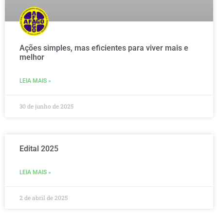
Ações simples, mas eficientes para viver mais e
melhor
LEIA MAIS »
30 de junho de 2025
Edital 2025
LEIA MAIS »
2 de abril de 2025