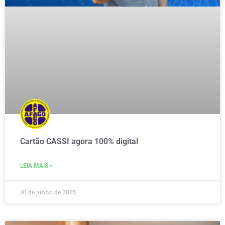
Cartão CASSI agora 100% digital
LEIA MAIS »
30 de junho de 2025