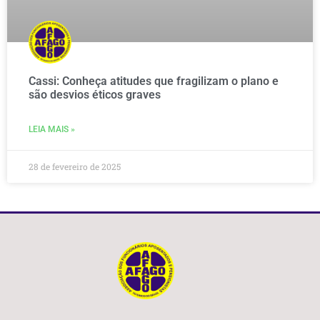
Cassi: Conheça atitudes que fragilizam o plano e
são desvios éticos graves
LEIA MAIS »
28 de fevereiro de 2025