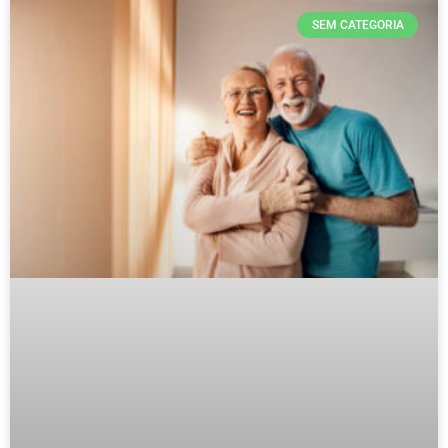
SEM CATEGORIA