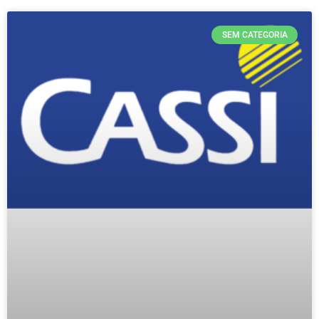
SEM CATEGORIA