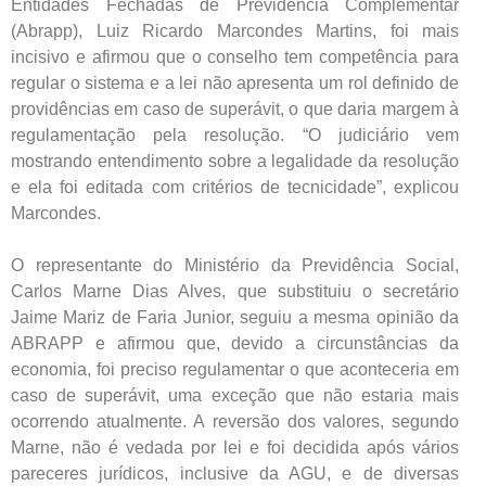
Entidades Fechadas de Previdência Complementar
(Abrapp), Luiz Ricardo Marcondes Martins, foi mais
incisivo e afirmou que o conselho tem competência para
regular o sistema e a lei não apresenta um rol definido de
providências em caso de superávit, o que daria margem à
regulamentação pela resolução. “O judiciário vem
mostrando entendimento sobre a legalidade da resolução
e ela foi editada com critérios de tecnicidade”, explicou
Marcondes.
O representante do Ministério da Previdência Social,
Carlos Marne Dias Alves, que substituiu o secretário
Jaime Mariz de Faria Junior, seguiu a mesma opinião da
ABRAPP e afirmou que, devido a circunstâncias da
economia, foi preciso regulamentar o que aconteceria em
caso de superávit, uma exceção que não estaria mais
ocorrendo atualmente. A reversão dos valores, segundo
Marne, não é vedada por lei e foi decidida após vários
pareceres jurídicos, inclusive da AGU, e de diversas