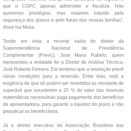
que o CGPC apenas administre e fiscalize. Não
queremos privilégios, mas estamos lutando pela
segurança dos planos e pelo futuro das nossas famílias”,
disse Isa Musa.
Tendo em vista a recente saída do diretor da
Superintendência Nacional de Previdência
Complementar (Previc), José Maria Rabelo, quem
representou a entidade foi o Diretor de Análise Técnica,
José Roberto Ferreira. Ele lembrou que a resolução prevê
várias condições para a reversão. Entre elas, está a
exigência de que só podem ser revertidos os montante de
superávit que excederem a 25 % do valor das reservas
matemáticas necessárias paga pagamento dos benefícios
de aposentadoria, para garantir a liquidez do plano e não
prejudicar os beneficiários.
Já o diretor executivo da Associação Brasileira das