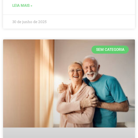
LEIA MAIS »
30 de junho de 2025
SEM CATEGORIA