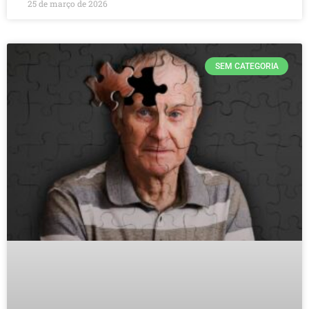
25 de março de 2026
SEM CATEGORIA