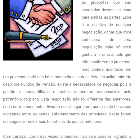
as propostas que são
acordadas devem ser boas
para ambas as partes. Esse
é o objetivo de qualquer
negociação. Achar que você
participará de uma
negociação onde só você
ganhará, é uma atitude que
não condiz com o processo.
Isso poderá acontecer em
um processo onde não há democracia e as decisões são unilaterais. No
caso dos Fundos de Pensão, existe a necessidade de negociar, pois a
gestão é compartilhada e ambos sentem-se responsáveis pelo
patrimônio do plano. Esta negociação não foi diferente das anteriores,
onde os representantes tiveram que chegar a um ponto onde houvesse
consenso entre as partes. Diferentemente das anteriores, nesta foram
conseguidos muito mais benefícios do que às anteriores.
Com certeza, como das vezes anteriores, não será possível agradar a