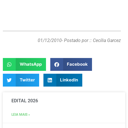
01/12/2010
- Postado por :: Cecília Garcez
WhatsApp
Facebook
Twitter
LinkedIn
EDITAL 2026
LEIA MAIS »