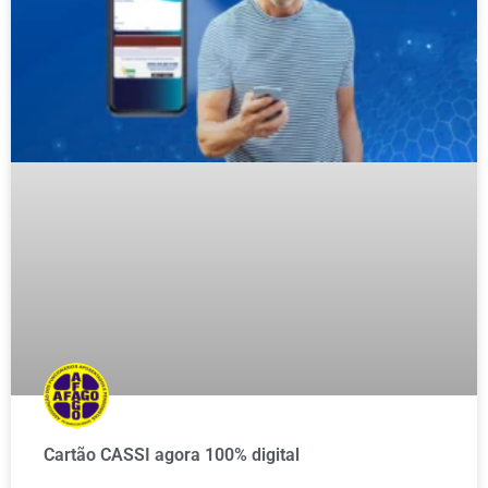
Cartão CASSI agora 100% digital