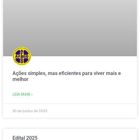
Ações simples, mas eficientes para viver mais e
melhor
LEIA MAIS »
30 de junho de 2025
Edital 2025