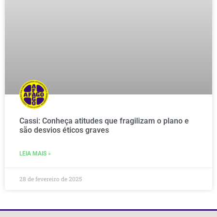
Cassi: Conheça atitudes que fragilizam o plano e
são desvios éticos graves
LEIA MAIS »
28 de fevereiro de 2025