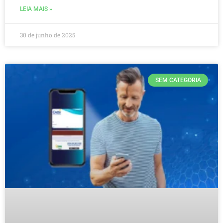
LEIA MAIS »
30 de junho de 2025
SEM CATEGORIA