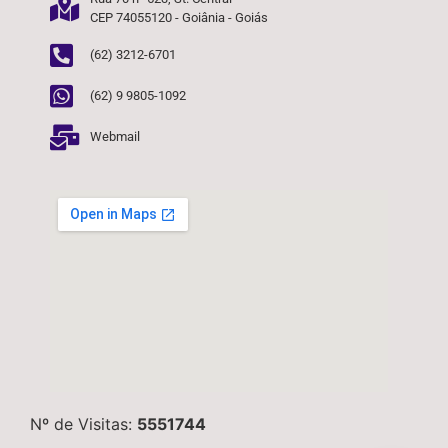
CEP 74055120 - Goiânia - Goiás
(62) 3212-6701
(62) 9 9805-1092
Webmail
Nº de Visitas:
5551744