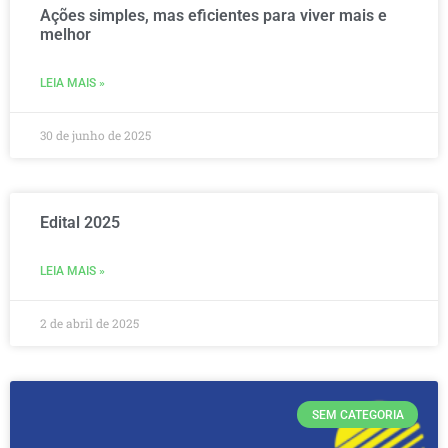
Ações simples, mas eficientes para viver mais e
melhor
LEIA MAIS »
30 de junho de 2025
Edital 2025
LEIA MAIS »
2 de abril de 2025
SEM CATEGORIA