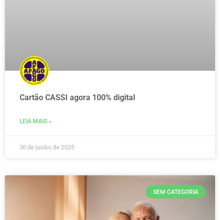
Cartão CASSI agora 100% digital
LEIA MAIS »
30 de junho de 2025
SEM CATEGORIA