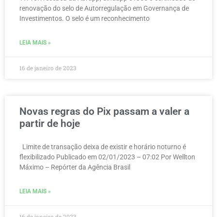
renovação do selo de Autorregulação em Governança de
Investimentos. O selo é um reconhecimento
LEIA MAIS »
16 de janeiro de 2023
Novas regras do Pix passam a valer a
partir de hoje
Limite de transação deixa de existir e horário noturno é
flexibilizado Publicado em 02/01/2023 – 07:02 Por Wellton
Máximo – Repórter da Agência Brasil
LEIA MAIS »
16 de janeiro de 2023