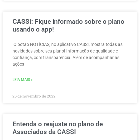
CASSI: Fique informado sobre o plano
usando o app!
O botão NOTÍCIAS, no aplicativo CASSI, mostra todas as
novidades sobre seu plano! Informação de qualidade e
confiança, com transparência. Além de acompanhar as
ações
LEIA MAIS »
25 de novembro de 2022
Entenda o reajuste no plano de
Associados da CASSI