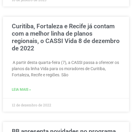
Curitiba, Fortaleza e Recife já contam
com a melhor linha de planos
regionais, o CASSI Vida 8 de dezembro
de 2022
A partir desta quarta-feira (7), a CASSI passa a oferecer os
planos da linha Vida para os moradores de Curitiba,
Fortaleza, Recife e regiões. São
LEIA MAIS »
12 de dezembro de 2022
BB apresenta novidades no programa