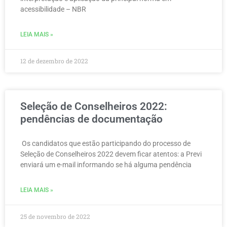
acessibilidade – NBR
LEIA MAIS »
12 de dezembro de 2022
Seleção de Conselheiros 2022:
pendências de documentação
Os candidatos que estão participando do processo de
Seleção de Conselheiros 2022 devem ficar atentos: a Previ
enviará um e-mail informando se há alguma pendência
LEIA MAIS »
25 de novembro de 2022