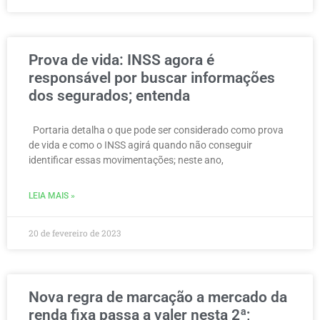
Prova de vida: INSS agora é
responsável por buscar informações
dos segurados; entenda
Portaria detalha o que pode ser considerado como prova
de vida e como o INSS agirá quando não conseguir
identificar essas movimentações; neste ano,
LEIA MAIS »
20 de fevereiro de 2023
Nova regra de marcação a mercado da
renda fixa passa a valer nesta 2ª;