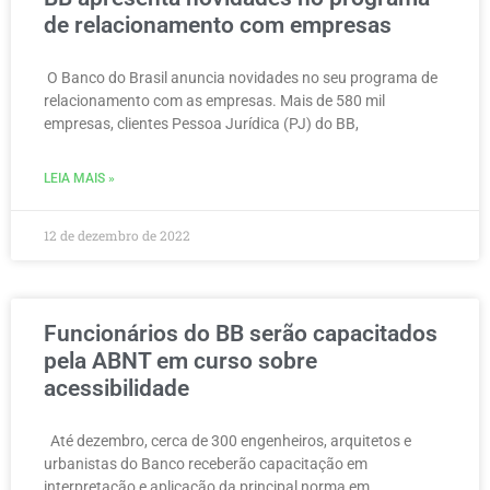
de relacionamento com empresas
O Banco do Brasil anuncia novidades no seu programa de
relacionamento com as empresas. Mais de 580 mil
empresas, clientes Pessoa Jurídica (PJ) do BB,
LEIA MAIS »
12 de dezembro de 2022
Funcionários do BB serão capacitados
pela ABNT em curso sobre
acessibilidade
Até dezembro, cerca de 300 engenheiros, arquitetos e
urbanistas do Banco receberão capacitação em
interpretação e aplicação da principal norma em