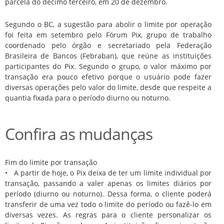
parcela do décimo terceiro, em 20 de dezembro.
Segundo o BC, a sugestão para abolir o limite por operação
foi feita em setembro pelo Fórum Pix, grupo de trabalho
coordenado pelo órgão e secretariado pela Federação
Brasileira de Bancos (Febraban), que reúne as instituições
participantes do Pix. Segundo o grupo, o valor máximo por
transação era pouco efetivo porque o usuário pode fazer
diversas operações pelo valor do limite, desde que respeite a
quantia fixada para o período diurno ou noturno.
Confira as mudanças
Fim do limite por transação
• A partir de hoje, o Pix deixa de ter um limite individual por
transação, passando a valer apenas os limites diários por
período (diurno ou noturno). Dessa forma, o cliente poderá
transferir de uma vez todo o limite do período ou fazê-lo em
diversas vezes. As regras para o cliente personalizar os