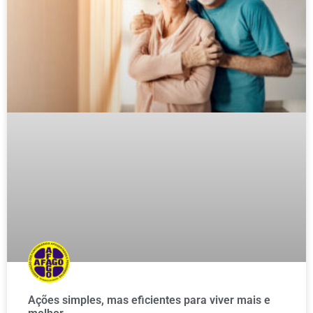
Ações simples, mas eficientes para viver mais e