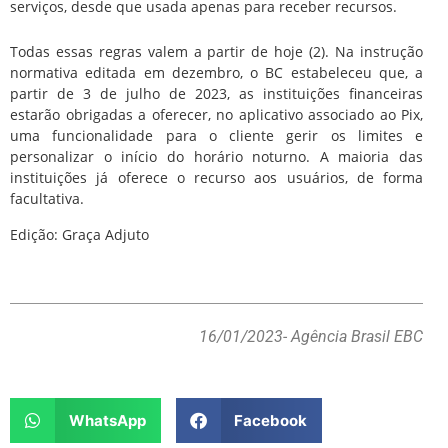
serviços, desde que usada apenas para receber recursos.
Todas essas regras valem a partir de hoje (2). Na instrução
normativa editada em dezembro, o BC estabeleceu que, a
partir de 3 de julho de 2023, as instituições financeiras
estarão obrigadas a oferecer, no aplicativo associado ao Pix,
uma funcionalidade para o cliente gerir os limites e
personalizar o início do horário noturno. A maioria das
instituições já oferece o recurso aos usuários, de forma
facultativa.
Edição: Graça Adjuto
16/01/2023
- Agência Brasil EBC
WhatsApp
Facebook