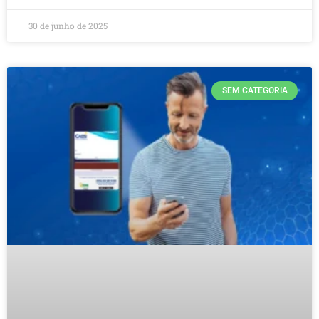
30 de junho de 2025
SEM CATEGORIA