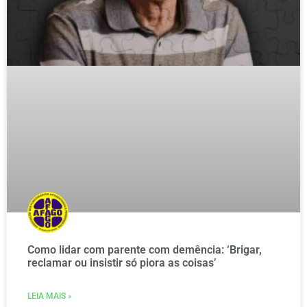
Como lidar com parente com demência: ‘Brigar,
reclamar ou insistir só piora as coisas’
LEIA MAIS »