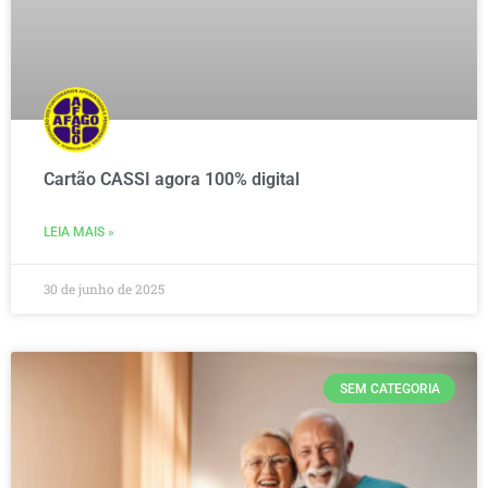
Cartão CASSI agora 100% digital
LEIA MAIS »
30 de junho de 2025
SEM CATEGORIA