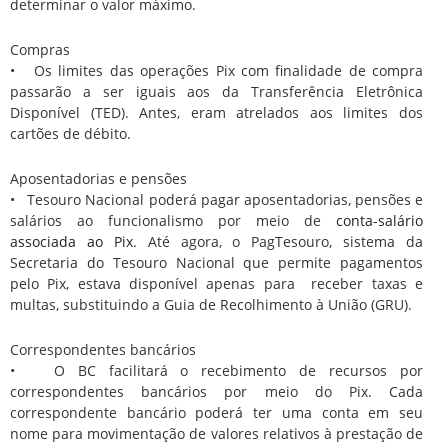
determinar o valor máximo.
Compras
• Os limites das operações Pix com finalidade de compra
passarão a ser iguais aos da Transferência Eletrônica
Disponível (TED). Antes, eram atrelados aos limites dos
cartões de débito.
Aposentadorias e pensões
• Tesouro Nacional poderá pagar aposentadorias, pensões e
salários ao funcionalismo por meio de
conta-salário
associada ao Pix
. Até agora, o PagTesouro, sistema da
Secretaria do Tesouro Nacional que permite pagamentos
pelo Pix, estava disponível apenas para receber taxas e
multas, substituindo a Guia de Recolhimento à União (GRU).
Correspondentes bancários
• O BC facilitará o recebimento de recursos por
correspondentes bancários por meio do Pix. Cada
correspondente bancário poderá ter uma conta em seu
nome para movimentação de valores relativos à prestação de