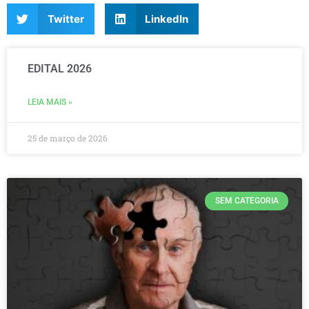
Twitter
LinkedIn
EDITAL 2026
LEIA MAIS »
25 de março de 2026
SEM CATEGORIA