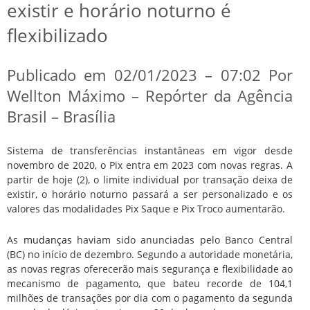
existir e horário noturno é
flexibilizado
Publicado em 02/01/2023 – 07:02 Por
Wellton Máximo – Repórter da Agência
Brasil – Brasília
Sistema de transferências instantâneas em vigor desde
novembro de 2020, o Pix entra em 2023 com novas regras. A
partir de hoje (2), o limite individual por transação deixa de
existir, o horário noturno passará a ser personalizado e os
valores das modalidades Pix Saque e Pix Troco aumentarão.
As
mudanças
haviam sido anunciadas pelo Banco Central
(BC) no início de dezembro. Segundo a autoridade monetária,
as novas regras oferecerão mais segurança e flexibilidade ao
mecanismo de pagamento, que bateu recorde de 104,1
milhões de transações por dia com o pagamento da segunda