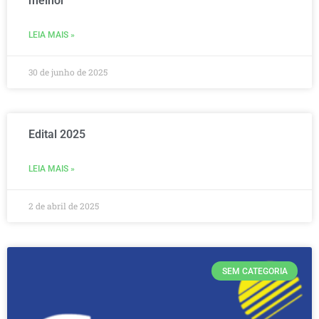
melhor
LEIA MAIS »
30 de junho de 2025
Edital 2025
LEIA MAIS »
2 de abril de 2025
SEM CATEGORIA