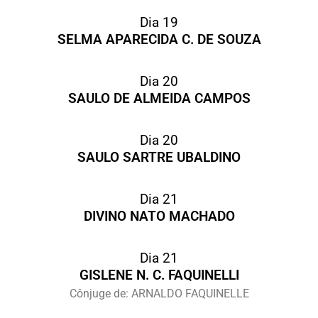
Dia 19
SELMA APARECIDA C. DE SOUZA
Dia 20
SAULO DE ALMEIDA CAMPOS
Dia 20
SAULO SARTRE UBALDINO
Dia 21
DIVINO NATO MACHADO
Dia 21
GISLENE N. C. FAQUINELLI
Cônjuge de: ARNALDO FAQUINELLE