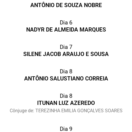
ANTÔNIO DE SOUZA NOBRE
Dia 6
NADYR DE ALMEIDA MARQUES
Dia 7
SILENE JACOB ARAUJO E SOUSA
Dia 8
ANTÔNIO SALUSTIANO CORREIA
Dia 8
ITUNAN LUZ AZEREDO
Cônjuge de: TEREZINHA EMILIA GONÇALVES SOARES
Dia 9