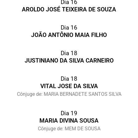
Dia 16
AROLDO JOSÉ TEIXEIRA DE SOUZA
Dia 16
JOÃO ANTÔNIO MAIA FILHO
Dia 18
JUSTINIANO DA SILVA CARNEIRO
Dia 18
VITAL JOSE DA SILVA
Cônjuge de: MARIA BERNADETE SANTOS SILVA
Dia 19
MARIA DIVINA SOUSA
Cônjuge de: MEM DE SOUSA