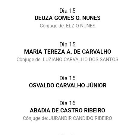
Dia 15
DEUZA GOMES O. NUNES
Cônjuge de: ELZIO NUNES
Dia 15
MARIA TEREZA A. DE CARVALHO
Cônjuge de: LUZIANO CARVALHO DOS SANTOS
Dia 15
OSVALDO CARVALHO JÚNIOR
Dia 16
ABADIA DE CASTRO RIBEIRO
Cônjuge de: JURANDIR CANDIDO RIBEIRO