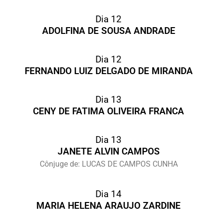
Dia 12
ADOLFINA DE SOUSA ANDRADE
Dia 12
FERNANDO LUIZ DELGADO DE MIRANDA
Dia 13
CENY DE FATIMA OLIVEIRA FRANCA
Dia 13
JANETE ALVIN CAMPOS
Cônjuge de: LUCAS DE CAMPOS CUNHA
Dia 14
MARIA HELENA ARAUJO ZARDINE