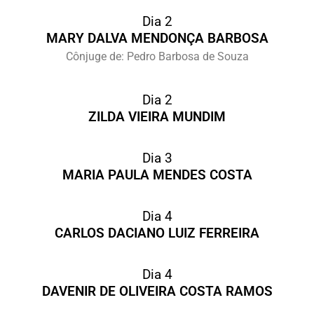
Dia 2
MARY DALVA MENDONÇA BARBOSA
Cônjuge de: Pedro Barbosa de Souza
Dia 2
ZILDA VIEIRA MUNDIM
Dia 3
MARIA PAULA MENDES COSTA
Dia 4
CARLOS DACIANO LUIZ FERREIRA
Dia 4
DAVENIR DE OLIVEIRA COSTA RAMOS