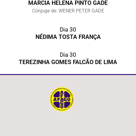
MARCIA HELENA PINTO GADE
Cônjuge de: WENER PETER GADE
Dia 30
NÉDIMA TOSTA FRANÇA
Dia 30
TEREZINHA GOMES FALCÃO DE LIMA