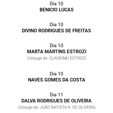
Dia 10
BENICIO LUCAS
Dia 10
DIVINO RODRIGUES DE FREITAS
Dia 10
MARTA MARTINS ESTROZI
Cônjuge de: CLAUDINEI ESTROZI
Dia 10
NAVES GOMES DA COSTA
Dia 11
DALVA RODRIGUES DE OLIVEIRA
Cônjuge de: JOÃO BATISTA R. DE OLIVEIRA