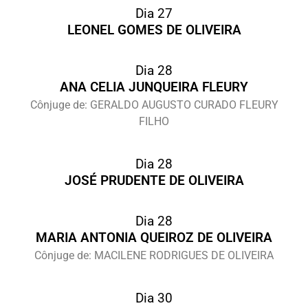
Dia 27
LEONEL GOMES DE OLIVEIRA
Dia 28
ANA CELIA JUNQUEIRA FLEURY
Cônjuge de: GERALDO AUGUSTO CURADO FLEURY
FILHO
Dia 28
JOSÉ PRUDENTE DE OLIVEIRA
Dia 28
MARIA ANTONIA QUEIROZ DE OLIVEIRA
Cônjuge de: MACILENE RODRIGUES DE OLIVEIRA
Dia 30