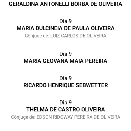
GERALDINA ANTONELLI BORBA DE OLIVEIRA
Dia 9
MARIA DULCINEIA DE PAULA OLIVEIRA
Cônjuge de: LUIZ CARLOS DE OLIVEIRA
Dia 9
MARIA GEOVANA MAIA PEREIRA
Dia 9
RICARDO HENRIQUE SEBWETTER
Dia 9
THELMA DE CASTRO OLIVEIRA
Cônjuge de: EDSON RIDGWAY PEREIRA DE OLIVEIRA