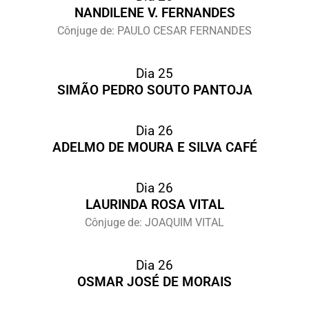
NANDILENE V. FERNANDES
Cônjuge de: PAULO CESAR FERNANDES
Dia 25
SIMÃO PEDRO SOUTO PANTOJA
Dia 26
ADELMO DE MOURA E SILVA CAFÉ
Dia 26
LAURINDA ROSA VITAL
Cônjuge de: JOAQUIM VITAL
Dia 26
OSMAR JOSÉ DE MORAIS