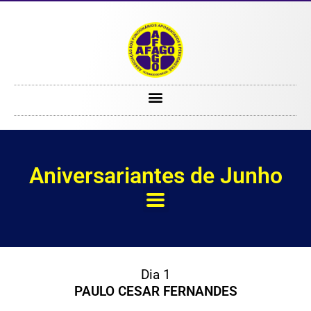
Junho
Aniversariantes de Junho
Dia 1
PAULO CESAR FERNANDES