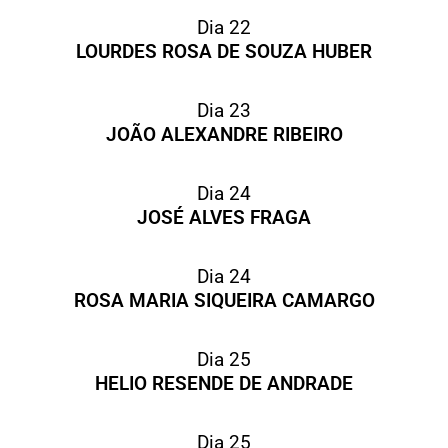
Dia 22
LOURDES ROSA DE SOUZA HUBER
Dia 23
JOÃO ALEXANDRE RIBEIRO
Dia 24
JOSÉ ALVES FRAGA
Dia 24
ROSA MARIA SIQUEIRA CAMARGO
Dia 25
HELIO RESENDE DE ANDRADE
Dia 25