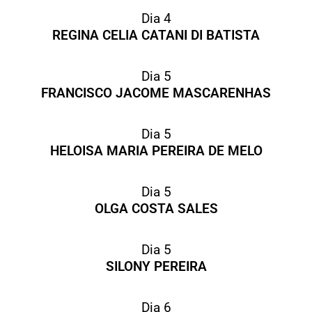
Dia 4
REGINA CELIA CATANI DI BATISTA
Dia 5
FRANCISCO JACOME MASCARENHAS
Dia 5
HELOISA MARIA PEREIRA DE MELO
Dia 5
OLGA COSTA SALES
Dia 5
SILONY PEREIRA
Dia 6