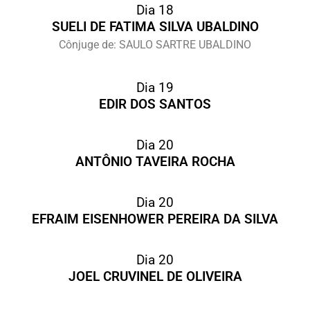
Dia 18
SUELI DE FATIMA SILVA UBALDINO
Cônjuge de: SAULO SARTRE UBALDINO
Dia 19
EDIR DOS SANTOS
Dia 20
ANTÔNIO TAVEIRA ROCHA
Dia 20
EFRAIM EISENHOWER PEREIRA DA SILVA
Dia 20
JOEL CRUVINEL DE OLIVEIRA