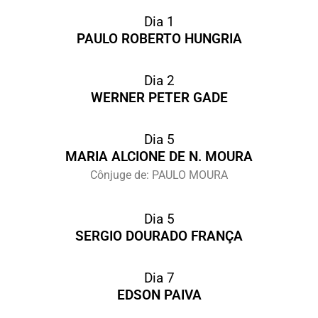
Dia 1
PAULO ROBERTO HUNGRIA
Dia 2
WERNER PETER GADE
Dia 5
MARIA ALCIONE DE N. MOURA
Cônjuge de: PAULO MOURA
Dia 5
SERGIO DOURADO FRANÇA
Dia 7
EDSON PAIVA