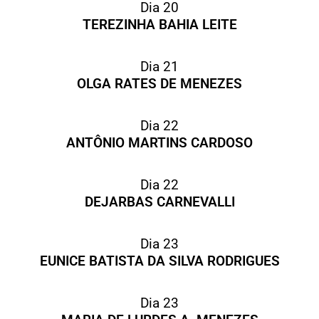
Dia 20
TEREZINHA BAHIA LEITE
Dia 21
OLGA RATES DE MENEZES
Dia 22
ANTÔNIO MARTINS CARDOSO
Dia 22
DEJARBAS CARNEVALLI
Dia 23
EUNICE BATISTA DA SILVA RODRIGUES
Dia 23