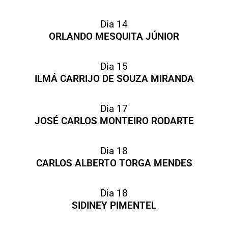
Dia 14
ORLANDO MESQUITA JÚNIOR
Dia 15
ILMÁ CARRIJO DE SOUZA MIRANDA
Dia 17
JOSÉ CARLOS MONTEIRO RODARTE
Dia 18
CARLOS ALBERTO TORGA MENDES
Dia 18
SIDINEY PIMENTEL