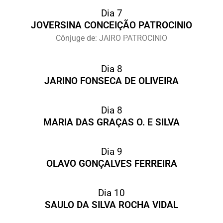
Dia 7
JOVERSINA CONCEIÇÃO PATROCINIO
Cônjuge de: JAIRO PATROCINIO
Dia 8
JARINO FONSECA DE OLIVEIRA
Dia 8
MARIA DAS GRAÇAS O. E SILVA
Dia 9
OLAVO GONÇALVES FERREIRA
Dia 10
SAULO DA SILVA ROCHA VIDAL