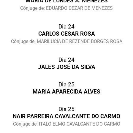
MARIA DE LURDES A. MENEZES
Cônjuge de: EDUARDO CEZAR DE MENEZES
Dia 24
CARLOS CESAR ROSA
Cônjuge de: MARILUCIA DE REZENDE BORGES ROSA
Dia 24
JALES JOSÉ DA SILVA
Dia 25
MARIA APARECIDA ALVES
Dia 25
NAIR PARREIRA CAVALCANTE DO CARMO
Cônjuge de: ITALO ELMO CAVALCANTE DO CARMO