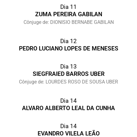
Dia 11
ZUMA PEREIRA GABILAN
Cônjuge de: DIONISIO BERNABE GABILAN
Dia 12
PEDRO LUCIANO LOPES DE MENESES
Dia 13
SIEGFRAIED BARROS UBER
Cônjuge de: LOURDES ROSO DE SOUSA UBER
Dia 14
ALVARO ALBERTO LEAL DA CUNHA
Dia 14
EVANDRO VILELA LEÃO