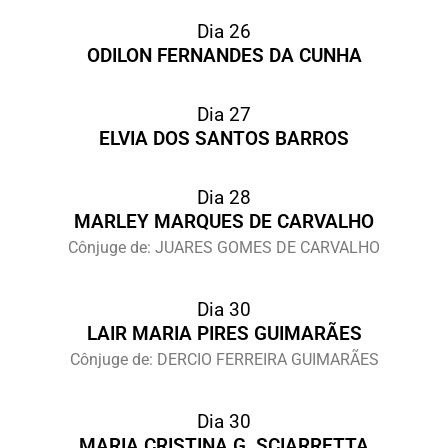
Dia 26
ODILON FERNANDES DA CUNHA
Dia 27
ELVIA DOS SANTOS BARROS
Dia 28
MARLEY MARQUES DE CARVALHO
Cônjuge de: JUARES GOMES DE CARVALHO
Dia 30
LAIR MARIA PIRES GUIMARÃES
Cônjuge de: DERCIO FERREIRA GUIMARÃES
Dia 30
MARIA CRISTINA G. SCIARRETTA