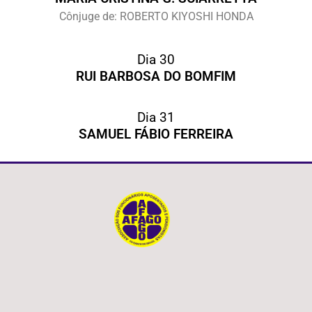
Cônjuge de: ROBERTO KIYOSHI HONDA
Dia 30
RUI BARBOSA DO BOMFIM
Dia 31
SAMUEL FÁBIO FERREIRA