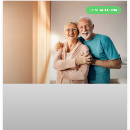
SEM CATEGORIA