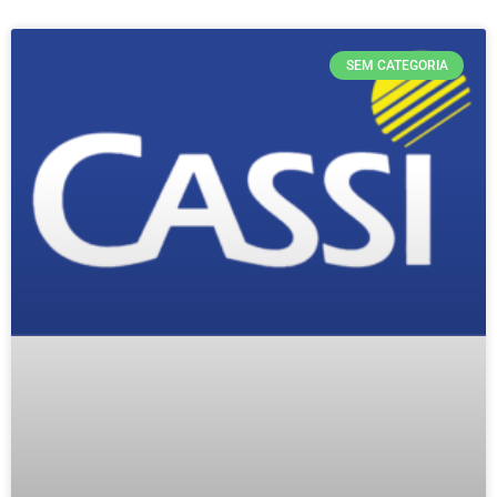
SEM CATEGORIA