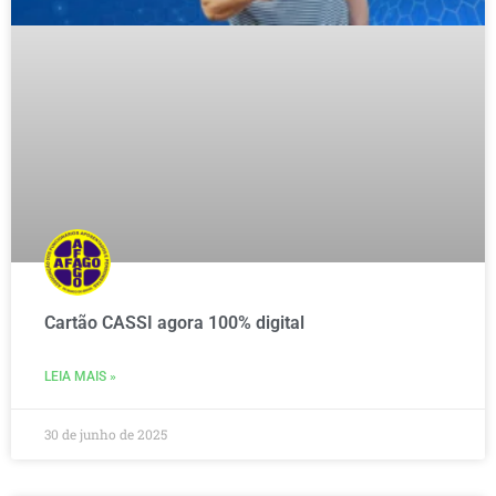
Cartão CASSI agora 100% digital
LEIA MAIS »
30 de junho de 2025