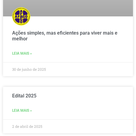
Ações simples, mas eficientes para viver mais e
melhor
LEIA MAIS »
30 de junho de 2025
Edital 2025
LEIA MAIS »
2 de abril de 2025