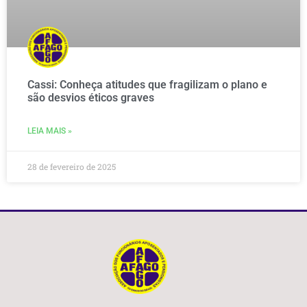
Cassi: Conheça atitudes que fragilizam o plano e
são desvios éticos graves
LEIA MAIS »
28 de fevereiro de 2025