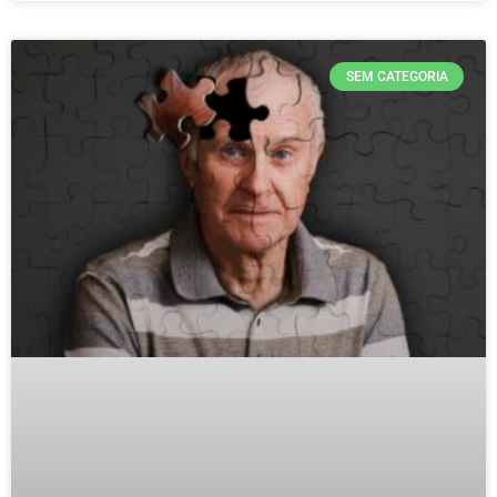
SEM CATEGORIA