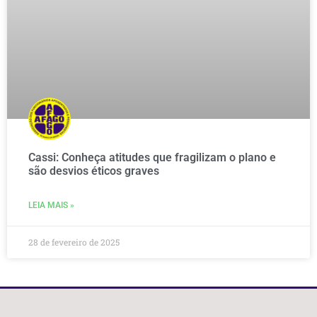
Cassi: Conheça atitudes que fragilizam o plano e
são desvios éticos graves
LEIA MAIS »
28 de fevereiro de 2025