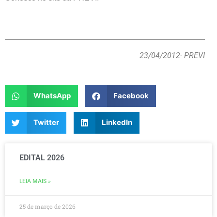
23/04/2012
- PREVI
WhatsApp
Facebook
Twitter
LinkedIn
EDITAL 2026
LEIA MAIS »
25 de março de 2026