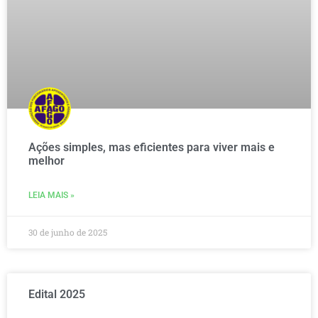
Ações simples, mas eficientes para viver mais e
melhor
LEIA MAIS »
30 de junho de 2025
Edital 2025