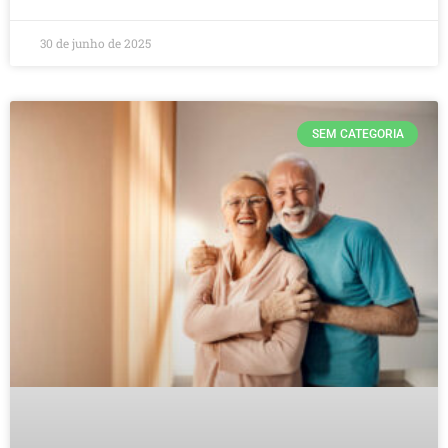
30 de junho de 2025
SEM CATEGORIA