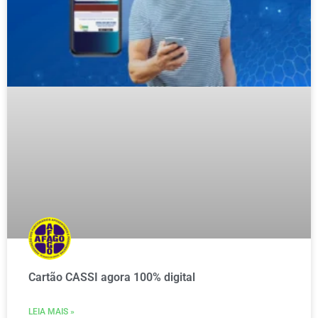
Cartão CASSI agora 100% digital
LEIA MAIS »