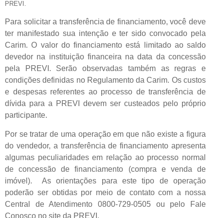
PREVI.
Para solicitar a transferência de financiamento, você deve
ter manifestado sua intenção e ter sido convocado pela
Carim. O valor do financiamento está limitado ao saldo
devedor na instituição financeira na data da concessão
pela PREVI. Serão observadas também as regras e
condições definidas no Regulamento da Carim. Os custos
e despesas referentes ao processo de transferência de
dívida para a PREVI devem ser custeados pelo próprio
participante.
Por se tratar de uma operação em que não existe a figura
do vendedor, a transferência de financiamento apresenta
algumas peculiaridades em relação ao processo normal
de concessão de financiamento (compra e venda de
imóvel). As orientações para este tipo de operação
poderão ser obtidas por meio de contato com a nossa
Central de Atendimento 0800-729-0505 ou pelo Fale
Conosco no site da PREVI.