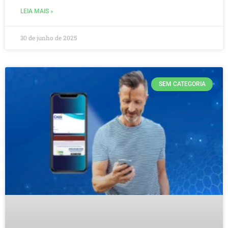
LEIA MAIS »
30 de junho de 2025
SEM CATEGORIA