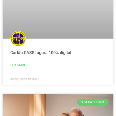
Cartão CASSI agora 100% digital
LEIA MAIS »
30 de junho de 2025
SEM CATEGORIA