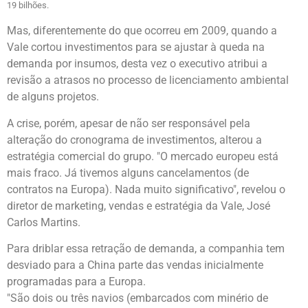
19 bilhões.
Mas, diferentemente do que ocorreu em 2009, quando a
Vale cortou investimentos para se ajustar à queda na
demanda por insumos, desta vez o executivo atribui a
revisão a atrasos no processo de licenciamento ambiental
de alguns projetos.
A crise, porém, apesar de não ser responsável pela
alteração do cronograma de investimentos, alterou a
estratégia comercial do grupo. "O mercado europeu está
mais fraco. Já tivemos alguns cancelamentos (de
contratos na Europa). Nada muito significativo", revelou o
diretor de marketing, vendas e estratégia da Vale, José
Carlos Martins.
Para driblar essa retração de demanda, a companhia tem
desviado para a China parte das vendas inicialmente
programadas para a Europa.
"São dois ou três navios (embarcados com minério de