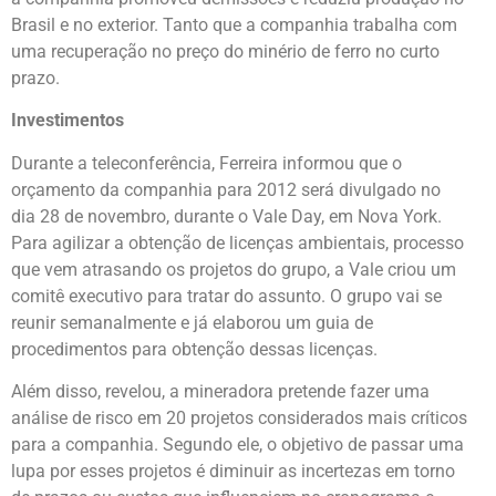
Brasil e no exterior. Tanto que a companhia trabalha com
uma recuperação no preço do minério de ferro no curto
prazo.
Investimentos
Durante a teleconferência, Ferreira informou que o
orçamento da companhia para 2012 será divulgado no
dia 28 de novembro, durante o Vale Day, em Nova York.
Para agilizar a obtenção de licenças ambientais, processo
que vem atrasando os projetos do grupo, a Vale criou um
comitê executivo para tratar do assunto. O grupo vai se
reunir semanalmente e já elaborou um guia de
procedimentos para obtenção dessas licenças.
Além disso, revelou, a mineradora pretende fazer uma
análise de risco em 20 projetos considerados mais críticos
para a companhia. Segundo ele, o objetivo de passar uma
lupa por esses projetos é diminuir as incertezas em torno