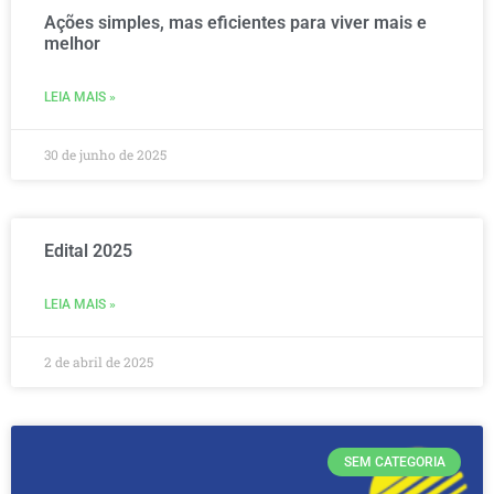
Ações simples, mas eficientes para viver mais e
melhor
LEIA MAIS »
30 de junho de 2025
Edital 2025
LEIA MAIS »
2 de abril de 2025
SEM CATEGORIA