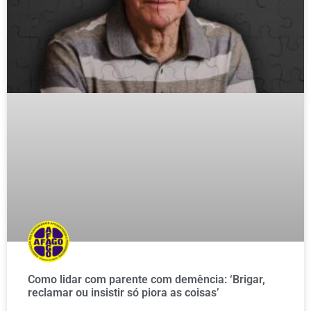
Como lidar com parente com demência: ‘Brigar,
reclamar ou insistir só piora as coisas’