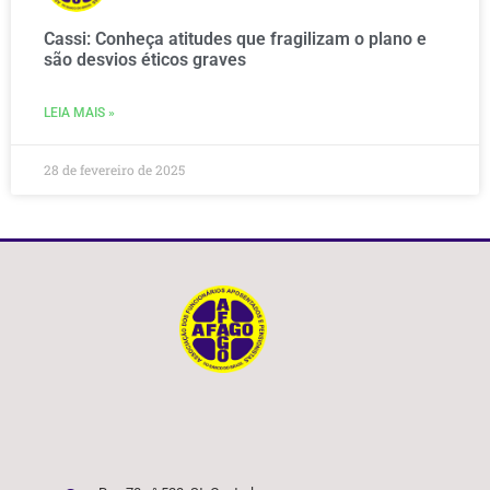
Cassi: Conheça atitudes que fragilizam o plano e
são desvios éticos graves
LEIA MAIS »
28 de fevereiro de 2025