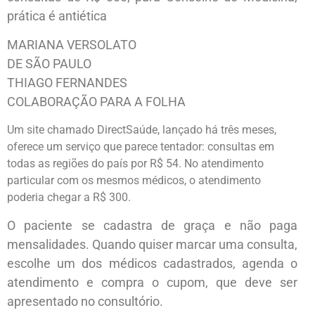
prática é antiética
MARIANA VERSOLATO
DE SÃO PAULO
THIAGO FERNANDES
COLABORAÇÃO PARA A FOLHA
Um site chamado DirectSaúde, lançado há três meses,
oferece um serviço que parece tentador: consultas em
todas as regiões do país por R$ 54. No atendimento
particular com os mesmos médicos, o atendimento
poderia chegar a R$ 300.
O paciente se cadastra de graça e não paga
mensalidades. Quando quiser marcar uma consulta,
escolhe um dos médicos cadastrados, agenda o
atendimento e compra o cupom, que deve ser
apresentado no consultório.