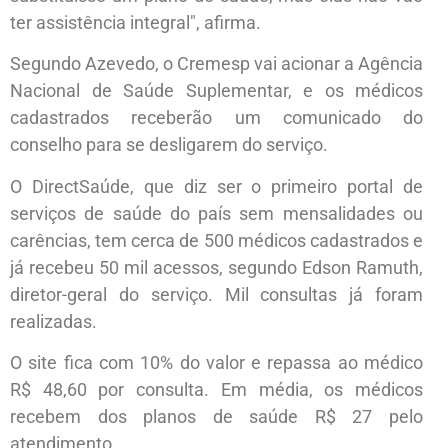
ter assistência integral", afirma.
Segundo Azevedo, o Cremesp vai acionar a Agência
Nacional de Saúde Suplementar, e os médicos
cadastrados receberão um comunicado do
conselho para se desligarem do serviço.
O DirectSaúde, que diz ser o primeiro portal de
serviços de saúde do país sem mensalidades ou
carências, tem cerca de 500 médicos cadastrados e
já recebeu 50 mil acessos, segundo Edson Ramuth,
diretor-geral do serviço. Mil consultas já foram
realizadas.
O site fica com 10% do valor e repassa ao médico
R$ 48,60 por consulta. Em média, os médicos
recebem dos planos de saúde R$ 27 pelo
atendimento.