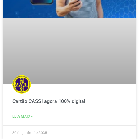
Cartão CASSI agora 100% digital
LEIA MAIS »
30 de junho de 2025