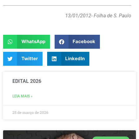
13/01/2012
- Folha de S. Paulo
WhatsApp
Facebook
Twitter
LinkedIn
EDITAL 2026
LEIA MAIS »
25 de março de 2026