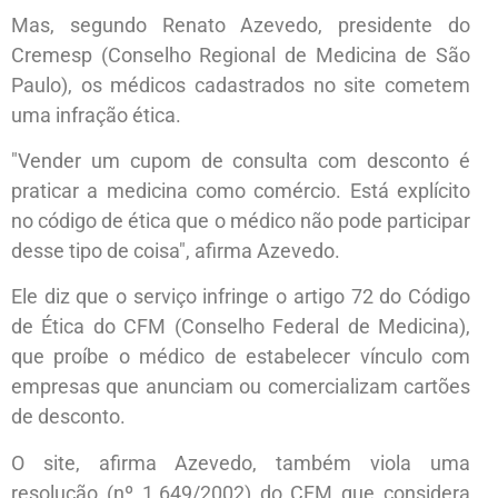
Mas, segundo Renato Azevedo, presidente do
Cremesp (Conselho Regional de Medicina de São
Paulo), os médicos cadastrados no site cometem
uma infração ética.
"Vender um cupom de consulta com desconto é
praticar a medicina como comércio. Está explícito
no código de ética que o médico não pode participar
desse tipo de coisa", afirma Azevedo.
Ele diz que o serviço infringe o artigo 72 do Código
de Ética do CFM (Conselho Federal de Medicina),
que proíbe o médico de estabelecer vínculo com
empresas que anunciam ou comercializam cartões
de desconto.
O site, afirma Azevedo, também viola uma
resolução (nº 1.649/2002) do CFM que considera