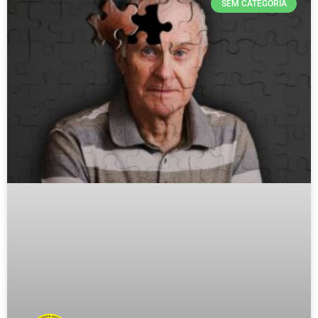
SEM CATEGORIA