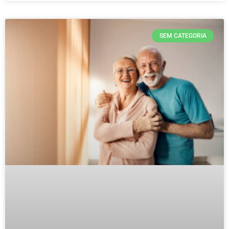
SEM CATEGORIA