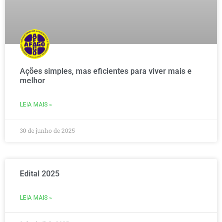
Ações simples, mas eficientes para viver mais e
melhor
LEIA MAIS »
30 de junho de 2025
Edital 2025
LEIA MAIS »