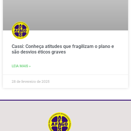
Cassi: Conheça atitudes que fragilizam o plano e
são desvios éticos graves
LEIA MAIS »
28 de fevereiro de 2025