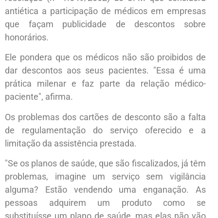
antiética a participação de médicos em empresas
que façam publicidade de descontos sobre
honorários.
Ele pondera que os médicos não são proibidos de
dar descontos aos seus pacientes. "Essa é uma
prática milenar e faz parte da relação médico-
paciente", afirma.
Os problemas dos cartões de desconto são a falta
de regulamentação do serviço oferecido e a
limitação da assistência prestada.
"Se os planos de saúde, que são fiscalizados, já têm
problemas, imagine um serviço sem vigilância
alguma? Estão vendendo uma enganação. As
pessoas adquirem um produto como se
substituísse um plano de saúde, mas elas não vão