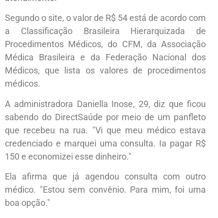
Segundo o site, o valor de R$ 54 está de acordo com
a Classificação Brasileira Hierarquizada de
Procedimentos Médicos, do CFM, da Associação
Médica Brasileira e da Federação Nacional dos
Médicos, que lista os valores de procedimentos
médicos.
A administradora Daniella Inose, 29, diz que ficou
sabendo do DirectSaúde por meio de um panfleto
que recebeu na rua. "Vi que meu médico estava
credenciado e marquei uma consulta. Ia pagar R$
150 e economizei esse dinheiro."
Ela afirma que já agendou consulta com outro
médico. "Estou sem convênio. Para mim, foi uma
boa opção."