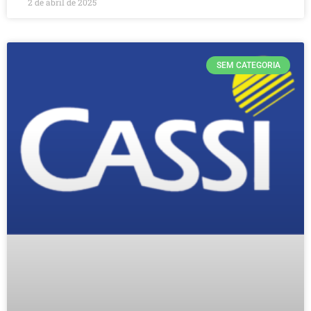
2 de abril de 2025
SEM CATEGORIA