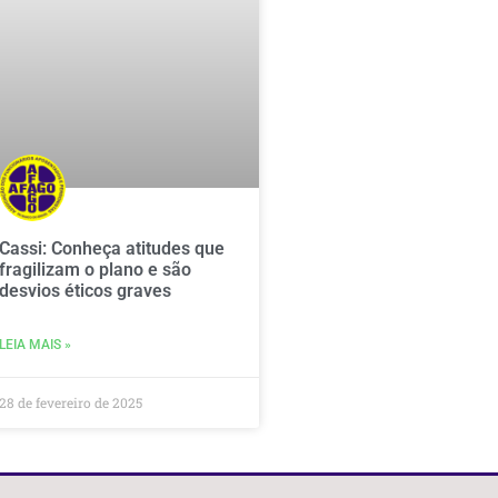
Cassi: Conheça atitudes que
fragilizam o plano e são
desvios éticos graves
LEIA MAIS »
28 de fevereiro de 2025