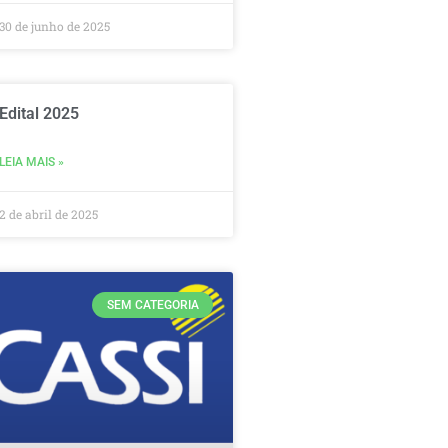
30 de junho de 2025
Edital 2025
LEIA MAIS »
2 de abril de 2025
SEM CATEGORIA