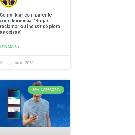
Como lidar com parente
com demência: ‘Brigar,
reclamar ou insistir só piora
as coisas’
LEIA MAIS »
30 de junho de 2025
SEM CATEGORIA