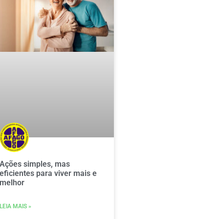
Ações simples, mas
eficientes para viver mais e
melhor
LEIA MAIS »