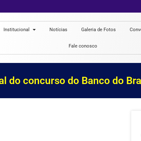
Institucional
Notícias
Galeria de Fotos
Conv
Fale conosco
nal do concurso do Banco do Bra