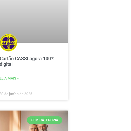
Cartão CASSI agora 100%
digital
LEIA MAIS »
30 de junho de 2025
SEM CATEGORIA