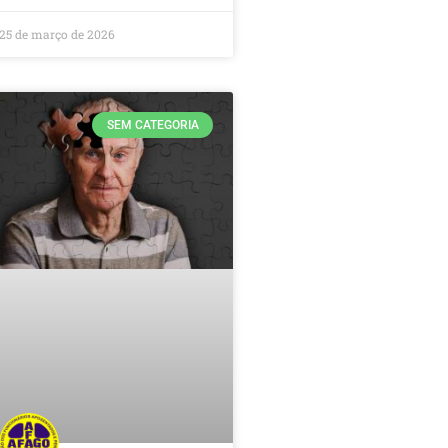
25 de março de 2026
SEM CATEGORIA