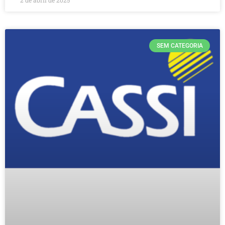
SEM CATEGORIA