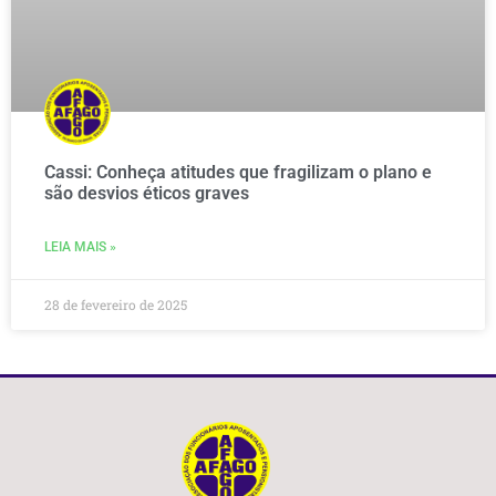
Cassi: Conheça atitudes que fragilizam o plano e
são desvios éticos graves
LEIA MAIS »
28 de fevereiro de 2025