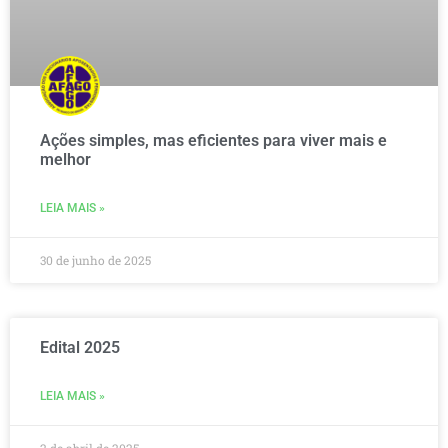
Ações simples, mas eficientes para viver mais e
melhor
LEIA MAIS »
30 de junho de 2025
Edital 2025
LEIA MAIS »
2 de abril de 2025