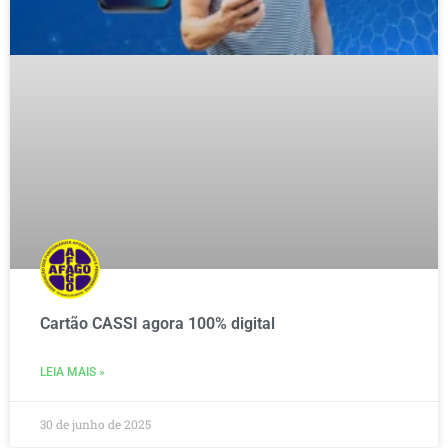
Cartão CASSI agora 100% digital
LEIA MAIS »
30 de junho de 2025