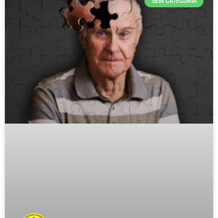
SEM CATEGORIA