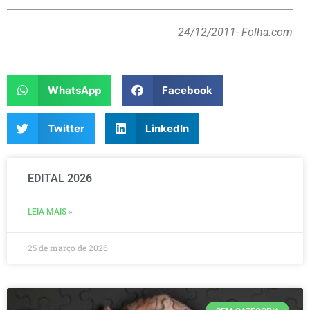
24/12/2011
- Folha.com
WhatsApp
Facebook
Twitter
LinkedIn
EDITAL 2026
LEIA MAIS »
25 de março de 2026