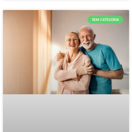
SEM CATEGORIA