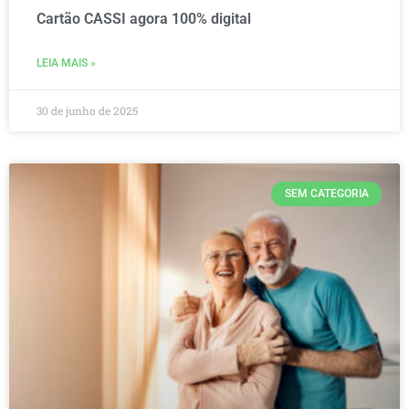
Cartão CASSI agora 100% digital
LEIA MAIS »
30 de junho de 2025
SEM CATEGORIA