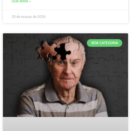
LEIA MAIS »
25 de março de 2026
SEM CATEGORIA