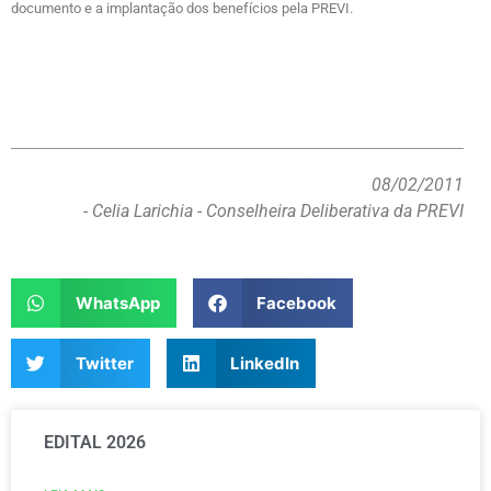
documento e a implantação dos benefícios pela PREVI.
08/02/2011
- Celia Larichia - Conselheira Deliberativa da PREVI
WhatsApp
Facebook
Twitter
LinkedIn
EDITAL 2026