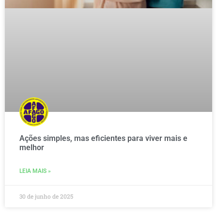
Ações simples, mas eficientes para viver mais e
melhor
LEIA MAIS »
30 de junho de 2025