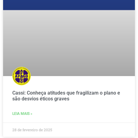
Cassi: Conheça atitudes que fragilizam o plano e
são desvios éticos graves
LEIA MAIS »
28 de fevereiro de 2025