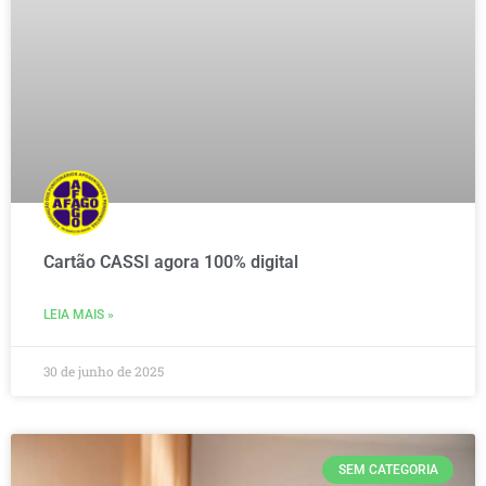
Cartão CASSI agora 100% digital
LEIA MAIS »
30 de junho de 2025
SEM CATEGORIA