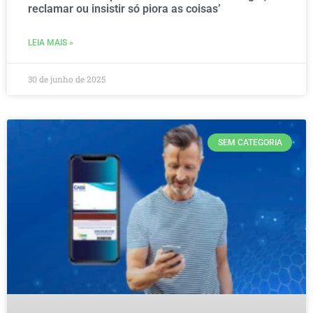
reclamar ou insistir só piora as coisas’
LEIA MAIS »
30 de junho de 2025
SEM CATEGORIA