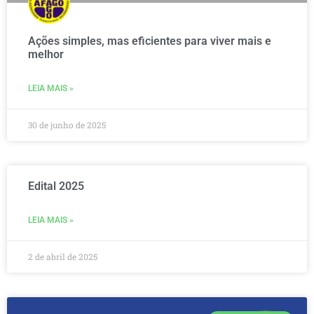
Ações simples, mas eficientes para viver mais e
melhor
LEIA MAIS »
30 de junho de 2025
Edital 2025
LEIA MAIS »
2 de abril de 2025