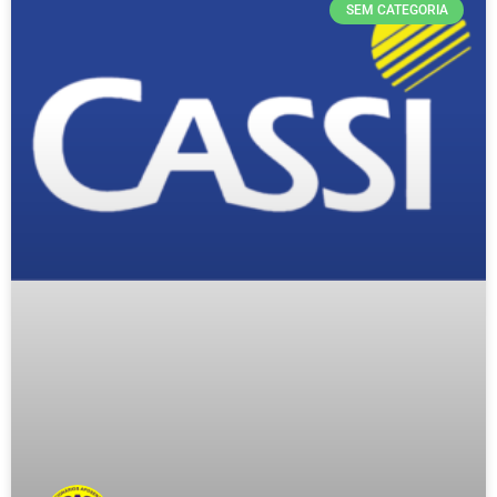
SEM CATEGORIA