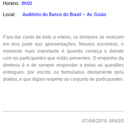
Horário:
8h00
Local:
Auditório do Banco do Brasil – Av. Goiás
Para dar conta de todo o roteiro, os diretores se revezam
em boa parte das apresentações. Nesses encontros, o
momento mais importante é quando começa o debate
com os participantes que estão presentes. O empenho da
diretoria é o de sempre responder a todas as questões
entregues, por escrito ou formuladas diretamente pela
plateia, e que digam respeito ao conjunto de participantes
07/04/2010
- AFAGO