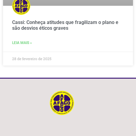
Cassi: Conheça atitudes que fragilizam o plano e
são desvios éticos graves
LEIA MAIS »
28 de fevereiro de 2025