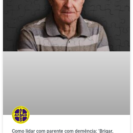
Como lidar com parente com demência: ‘Brigar,