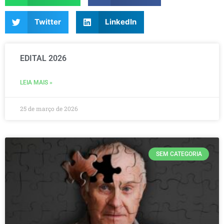
Twitter
LinkedIn
EDITAL 2026
LEIA MAIS »
25 de março de 2026
SEM CATEGORIA