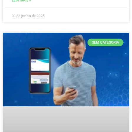
LEIA MAIS »
30 de junho de 2025
SEM CATEGORIA