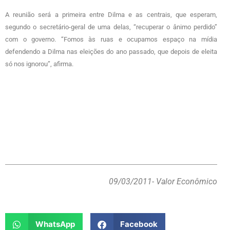
A reunião será a primeira entre Dilma e as centrais, que esperam,
segundo o secretário-geral de uma delas, “recuperar o ânimo perdido”
com o governo. “Fomos às ruas e ocupamos espaço na mídia
defendendo a Dilma nas eleições do ano passado, que depois de eleita
só nos ignorou”, afirma.
09/03/2011
- Valor Econômico
WhatsApp
Facebook