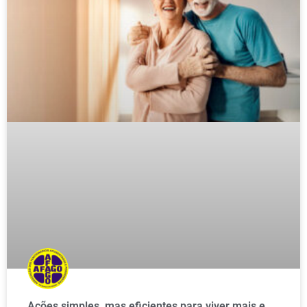
Ações simples, mas eficientes para viver mais e