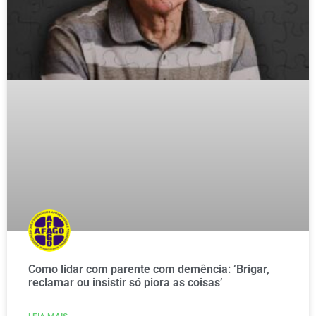
Como lidar com parente com demência: ‘Brigar,
reclamar ou insistir só piora as coisas’