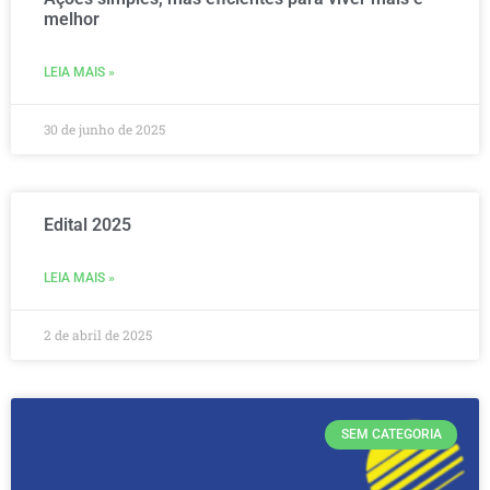
melhor
LEIA MAIS »
30 de junho de 2025
Edital 2025
LEIA MAIS »
2 de abril de 2025
SEM CATEGORIA