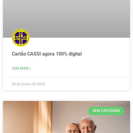
Cartão CASSI agora 100% digital
LEIA MAIS »
30 de junho de 2025
SEM CATEGORIA