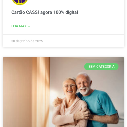
Cartão CASSI agora 100% digital
LEIA MAIS »
30 de junho de 2025
SEM CATEGORIA