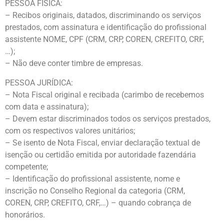
PESSOA FÍSICA:
– Recibos originais, datados, discriminando os serviços
prestados, com assinatura e identificação do profissional
assistente NOME, CPF (CRM, CRP, COREN, CREFITO, CRF,
…);
– Não deve conter timbre de empresas.
PESSOA JURÍDICA:
– Nota Fiscal original e recibada (carimbo de recebemos
com data e assinatura);
– Devem estar discriminados todos os serviços prestados,
com os respectivos valores unitários;
– Se isento de Nota Fiscal, enviar declaração textual de
isenção ou certidão emitida por autoridade fazendária
competente;
– Identificação do profissional assistente, nome e
inscrição no Conselho Regional da categoria (CRM,
COREN, CRP, CREFITO, CRF,…) – quando cobrança de
honorários.