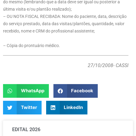
do mesmo (lembrando que a data deve ser igual ou posterior a
última visita e/ou plantão realizado);
– OU NOTA FISCAL RECIBADA: Nome do paciente, data, descrição
do serviço prestado, data das visitas/plantões, quantidade, valor
recebido, nome e CRM do profissional assistente;
– Cópia do prontuário médico.
27/10/2008
- CASSI
WhatsApp
Facebook
Twitter
LinkedIn
EDITAL 2026