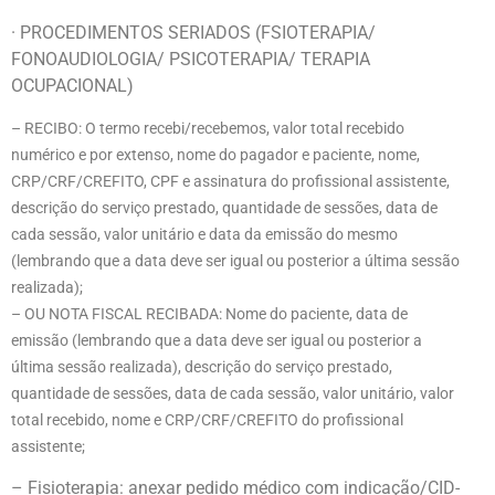
· PROCEDIMENTOS SERIADOS (FSIOTERAPIA/
FONOAUDIOLOGIA/ PSICOTERAPIA/ TERAPIA
OCUPACIONAL)
– RECIBO: O termo recebi/recebemos, valor total recebido
numérico e por extenso, nome do pagador e paciente, nome,
CRP/CRF/CREFITO, CPF e assinatura do profissional assistente,
descrição do serviço prestado, quantidade de sessões, data de
cada sessão, valor unitário e data da emissão do mesmo
(lembrando que a data deve ser igual ou posterior a última sessão
realizada);
– OU NOTA FISCAL RECIBADA: Nome do paciente, data de
emissão (lembrando que a data deve ser igual ou posterior a
última sessão realizada), descrição do serviço prestado,
quantidade de sessões, data de cada sessão, valor unitário, valor
total recebido, nome e CRP/CRF/CREFITO do profissional
assistente;
– Fisioterapia: anexar pedido médico com indicação/CID-