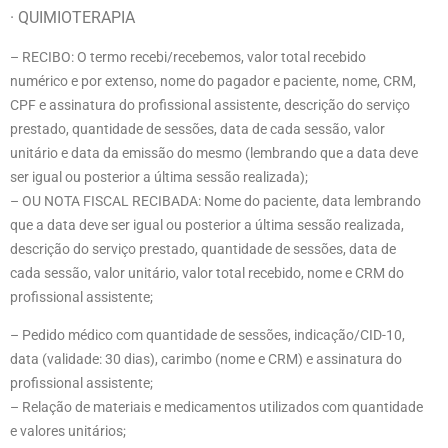
· QUIMIOTERAPIA
– RECIBO:
O termo recebi
/recebemos, valor total recebido
numérico e por extenso, nome do pagador e paciente, nome, CRM,
CPF e assinatura do profissional assistente, descrição do serviço
prestado, quantidade de sessões, data de cada sessão, valor
unitário e data da emissão do mesmo (lembrando que a data deve
ser igual ou posterior a última sessão realizada);
– OU NOTA FISCAL RECIBADA: Nome do paciente, data lembrando
que a data deve ser igual ou posterior a última sessão realizada,
descrição do serviço prestado, quantidade de sessões, data de
cada sessão, valor unitário, valor total recebido, nome e CRM do
profissional assistente;
– Pedido médico com quantidade de sessões, indicação/CID-10,
data (validade: 30 dias), carimbo (nome e CRM) e assinatura do
profissional assistente;
– Relação de materiais e medicamentos utilizados com quantidade
e valores unitários;