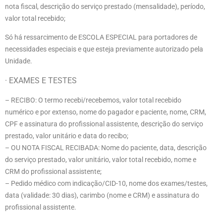
nota fiscal, descrição do serviço prestado (mensalidade), período,
valor total recebido;
Só há ressarcimento de ESCOLA ESPECIAL para portadores de
necessidades especiais e que esteja previamente autorizado pela
Unidade.
· EXAMES E TESTES
– RECIBO:
O termo recebi
/recebemos, valor total recebido
numérico e por extenso, nome do pagador e paciente, nome, CRM,
CPF e assinatura do profissional assistente, descrição do serviço
prestado, valor unitário e data do recibo;
– OU NOTA FISCAL RECIBADA: Nome do paciente, data, descrição
do serviço prestado, valor unitário, valor total recebido, nome e
CRM do profissional assistente;
– Pedido médico com indicação/CID-10, nome dos exames/testes,
data (validade: 30 dias), carimbo (nome e CRM) e assinatura do
profissional assistente.