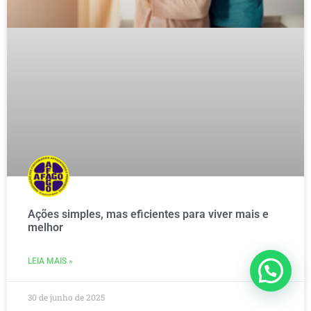
Ações simples, mas eficientes para viver mais e
melhor
LEIA MAIS »
30 de junho de 2025