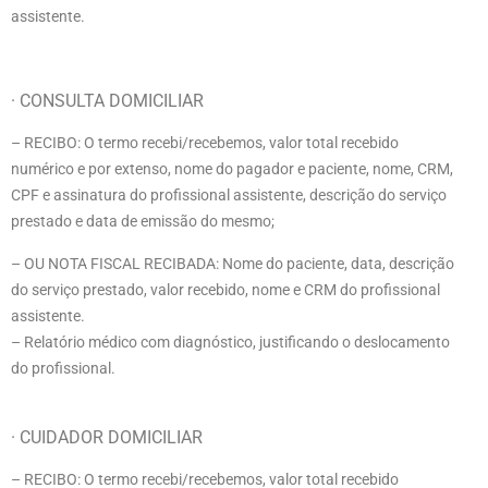
assistente.
· CONSULTA DOMICILIAR
– RECIBO:
O termo recebi
/recebemos, valor total recebido
numérico e por extenso, nome do pagador e paciente, nome, CRM,
CPF e assinatura do profissional assistente, descrição do serviço
prestado e data de emissão do mesmo;
– OU NOTA FISCAL RECIBADA: Nome do paciente, data, descrição
do serviço prestado, valor recebido, nome e CRM do profissional
assistente.
– Relatório médico com diagnóstico, justificando o deslocamento
do profissional.
· CUIDADOR DOMICILIAR
– RECIBO:
O termo recebi
/recebemos, valor total recebido