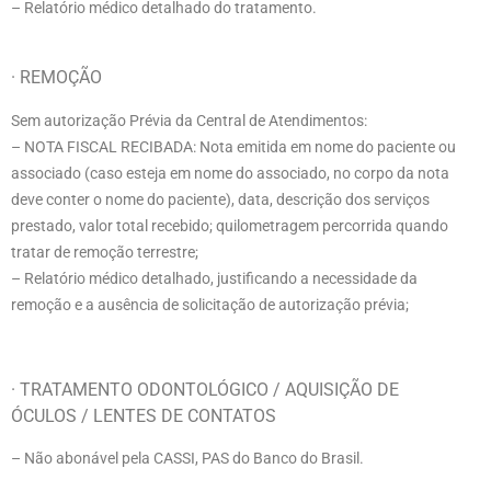
– Relatório médico detalhado do tratamento.
· REMOÇÃO
Sem autorização Prévia da Central de Atendimentos:
– NOTA FISCAL RECIBADA: Nota emitida em nome do paciente ou
associado (caso esteja em nome do associado, no corpo da nota
deve conter o nome do paciente), data, descrição dos serviços
prestado, valor total recebido; quilometragem percorrida quando
tratar de remoção terrestre;
– Relatório médico detalhado, justificando a necessidade da
remoção e a ausência de solicitação de autorização prévia;
· TRATAMENTO ODONTOLÓGICO / AQUISIÇÃO DE
ÓCULOS / LENTES DE CONTATOS
– Não abonável pela CASSI, PAS do Banco do Brasil.