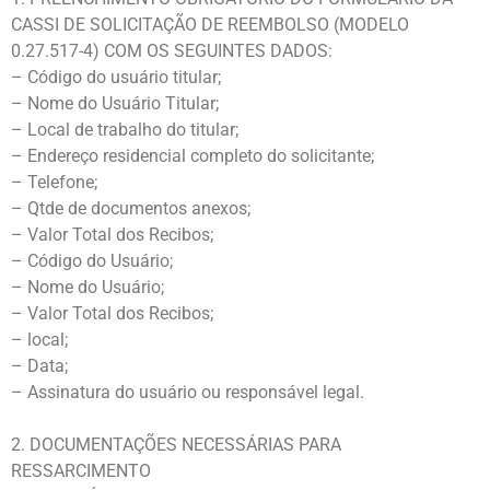
CASSI DE SOLICITAÇÃO DE REEMBOLSO (MODELO
0.27.517-4) COM OS SEGUINTES DADOS:
– Código do usuário titular;
– Nome do Usuário Titular;
– Local de trabalho do titular;
– Endereço residencial completo do solicitante;
– Telefone;
– Qtde de documentos anexos;
– Valor Total dos Recibos;
– Código do Usuário;
– Nome do Usuário;
– Valor Total dos Recibos;
– local;
– Data;
– Assinatura do usuário ou responsável legal.
2. DOCUMENTAÇÕES NECESSÁRIAS PARA
RESSARCIMENTO