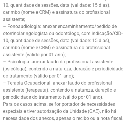
10, quantidade de sessões, data (validade: 15 dias),
carimbo (nome e CRM) e assinatura do profissional
assistente;
– Fonoaudiologia: anexar encaminhamento/pedido de
otorrinolaringologista ou odontólogo, com indicação/CID-
10, quantidade de sessões, data (validade: 15 dias),
carimbo (nome e CRM) e assinatura do profissional
assistente (válido por 01 ano);
– Psicologia: anexar laudo do profissional assistente
(psicóloga), contendo a natureza, duração e periodicidade
do tratamento (válido por 01 ano);
– Terapia Ocupacional: anexar laudo do profissional
assistente (terapeuta), contendo a natureza, duração e
periodicidade do tratamento (válido por 01 ano).
Para os casos acima, se for portador de necessidades
especiais e tiver autorização da Unidade (GAE), não há
necessidade dos anexos, apenas o recibo ou a nota fiscal.