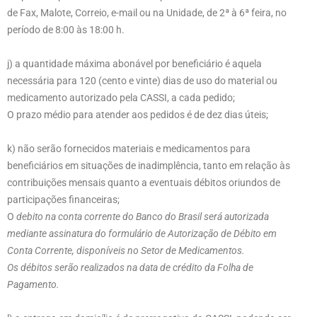
de Fax, Malote, Correio, e-mail ou na Unidade, de 2ª à 6ª feira, no
período de 8:00 às 18:00 h.
j) a quantidade máxima abonável por beneficiário é aquela
necessária para 120 (cento e vinte) dias de uso do material ou
medicamento autorizado pela CASSI, a cada pedido;
O prazo médio para atender aos pedidos é de dez dias úteis;
k) não serão fornecidos materiais e medicamentos para
beneficiários em situações de inadimplência, tanto em relação às
contribuições mensais quanto a eventuais débitos oriundos de
participações financeiras;
O
debito na conta corrente do Banco do Brasil será autorizada
mediante assinatura do formulário de Autorização de Débito em
Conta Corrente, disponíveis no Setor de Medicamentos.
Os débitos serão realizados na data de crédito da Folha de
Pagamento.