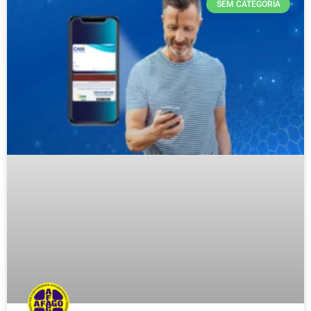
SEM CATEGORIA