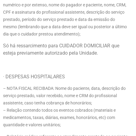
numérico e por extenso, nome do pagador e paciente, nome, CRM,
CPF e assinatura do profissional assistente, descrição do serviço
prestado, período do serviço prestado e data da emissão do
mesmo (lembrando que a data deve ser igual ou posterior a último
dia que o
cuidador
prestou atendimento);
Só há ressarcimento para CUIDADOR DOMICILIAR que
esteja previamente autorizado pela Unidade.
· DESPESAS HOSPITALARES
– NOTA FISCAL RECIBADA: Nome do paciente, data, descrição do
serviço prestado, valor recebido, nome e CRM do profissional
assistente, caso tenha cobrança de honorários;
– Relação contendo todos os eventos cobrados (materiais e
medicamentos, taxas, diárias, exames, honorários, etc) com
quantidade e valores unitários;