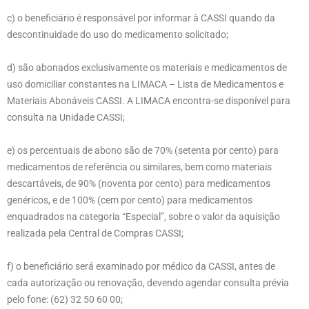
c) o beneficiário é responsável por informar à CASSI quando da
descontinuidade do uso do medicamento solicitado;
d) são abonados exclusivamente os materiais e medicamentos de
uso domiciliar constantes na LIMACA – Lista de Medicamentos e
Materiais Abonáveis CASSI. A LIMACA encontra-se disponível para
consulta na Unidade CASSI;
e) os percentuais de abono são de 70% (setenta por cento) para
medicamentos de referência ou similares, bem como materiais
descartáveis, de 90% (noventa por cento) para medicamentos
genéricos, e de 100% (cem por cento) para medicamentos
enquadrados na categoria “Especial”, sobre o valor da aquisição
realizada pela Central de Compras CASSI;
f) o beneficiário será examinado por médico da CASSI, antes de
cada autorização ou renovação, devendo agendar consulta prévia
pelo fone: (62) 32 50 60 00;