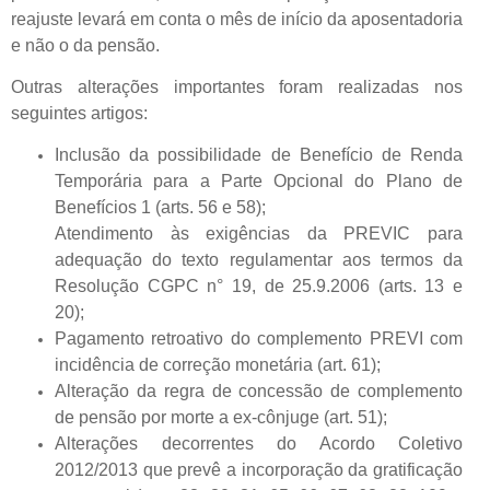
reajuste levará em conta o mês de início da aposentadoria
e não o da pensão.
Outras alterações importantes foram realizadas nos
seguintes artigos:
Inclusão da possibilidade de Benefício de Renda
Temporária para a Parte Opcional do Plano de
Benefícios 1 (arts. 56 e 58);
Atendimento às exigências da PREVIC para
adequação do texto regulamentar aos termos da
Resolução CGPC n° 19, de 25.9.2006 (arts. 13 e
20);
Pagamento retroativo do complemento PREVI com
incidência de correção monetária (art. 61);
Alteração da regra de concessão de complemento
de pensão por morte a ex-cônjuge (art. 51);
Alterações decorrentes do Acordo Coletivo
2012/2013 que prevê a incorporação da gratificação