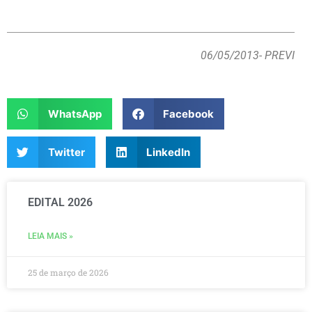
06/05/2013
- PREVI
WhatsApp
Facebook
Twitter
LinkedIn
EDITAL 2026
LEIA MAIS »
25 de março de 2026