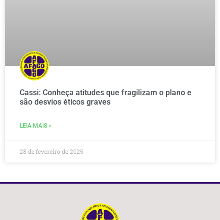
Cassi: Conheça atitudes que fragilizam o plano e
são desvios éticos graves
LEIA MAIS »
28 de fevereiro de 2025