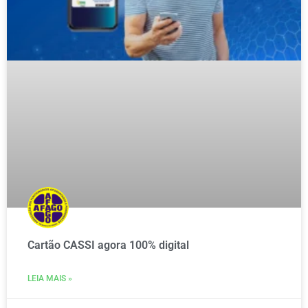
Cartão CASSI agora 100% digital
LEIA MAIS »