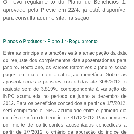
O novo regulamento do Plano de Benefícios 1,
aprovado pela Previc em 22/4, já está disponível
para consulta aqui no site, na seção
Planos e Produtos > Plano 1 > Regulamento
.
Entre as principais alterações está a antecipação da data
do reajuste dos complementos das aposentadorias para
janeiro. Neste ano, os valores retroativos a janeiro serão
pagos em maio, com atualização monetária. Sobre as
aposentadorias e pensões concedidas até 30/6/2012, o
reajuste será de 3,819%, correspondente à variação do
INPC acumulada no período de junho a dezembro de
2012. Para os benefícios concedidos a partir de 1/7/2012,
será computado o INPC acumulado entre o primeiro dia
do mês de início do benefício e 31/12/2012. Para pensões
por morte de participantes aposentados concedidas a
partir de 1/7/2012, o critério de apuração do índice de