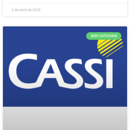
2 de abril de 2025
SEM CATEGORIA