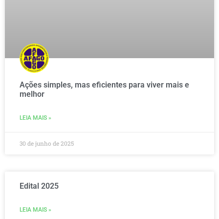
Ações simples, mas eficientes para viver mais e
melhor
LEIA MAIS »
30 de junho de 2025
Edital 2025
LEIA MAIS »