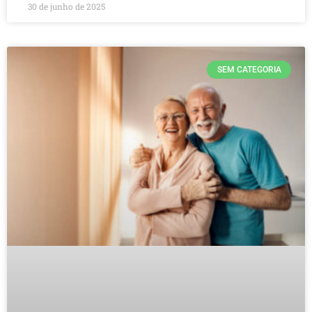
30 de junho de 2025
SEM CATEGORIA