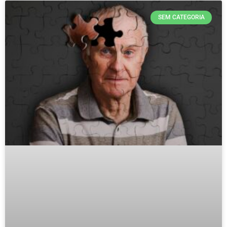
SEM CATEGORIA