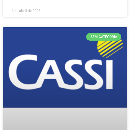
2 de abril de 2025
SEM CATEGORIA