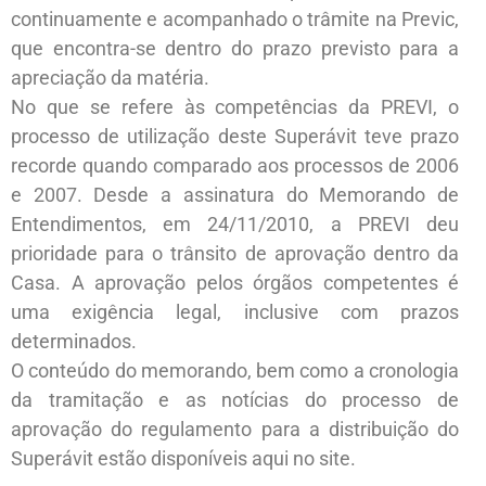
continuamente e acompanhado o trâmite na Previc,
que encontra-se dentro do prazo previsto para a
apreciação da matéria.
No que se refere às competências da PREVI, o
processo de utilização deste Superávit teve prazo
recorde quando comparado aos processos de 2006
e 2007. Desde a assinatura do Memorando de
Entendimentos, em 24/11/2010, a PREVI deu
prioridade para o trânsito de aprovação dentro da
Casa. A aprovação pelos órgãos competentes é
uma exigência legal, inclusive com prazos
determinados.
O conteúdo do memorando, bem como a cronologia
da tramitação e as notícias do processo de
aprovação do regulamento para a distribuição do
Superávit estão disponíveis aqui no site.