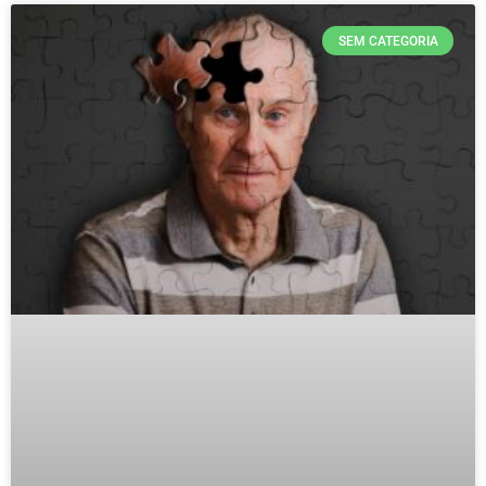
SEM CATEGORIA