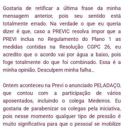
Gostaria de retificar a última frase da minha
mensagem anterior, pois seu sentido está
totalmente errado. Na verdade o que eu queria
dizer é que, caso a PREVIC resolva impor que a
PREVI inclua no Regulamento do Plano 1 as
medidas contidas na Resolução CGPC 26, eu
acredito que o acordo vai por água a baixo, pois
foge totalmente do que foi combinado. Essa é a
minha opinião. Desculpem minha falha…
Ontem aconteceu na Previ o anunciado PELADAÇO,
que contou com a participação de vários
aposentados, incluindo o colega Medeiros. Eu
gostaria de parabenizar os colegas pela iniciativa,
pois nesse momento qualquer tipo de pressão é
muito significativa para que o pessoal se mobilize