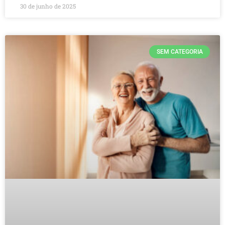
30 de junho de 2025
SEM CATEGORIA