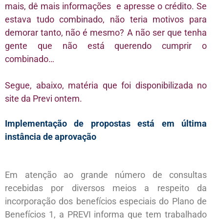
mais, dê mais informações e apresse o crédito. Se
estava tudo combinado, não teria motivos para
demorar tanto, não é mesmo? A não ser que tenha
gente que não está querendo cumprir o
combinado…
Segue, abaixo, matéria que foi disponibilizada no
site da Previ ontem.
Implementação de propostas está em última
instância de aprovação
Em atenção ao grande número de consultas
recebidas por diversos meios a respeito da
incorporação dos benefícios especiais do Plano de
Benefícios 1, a PREVI informa que tem trabalhado