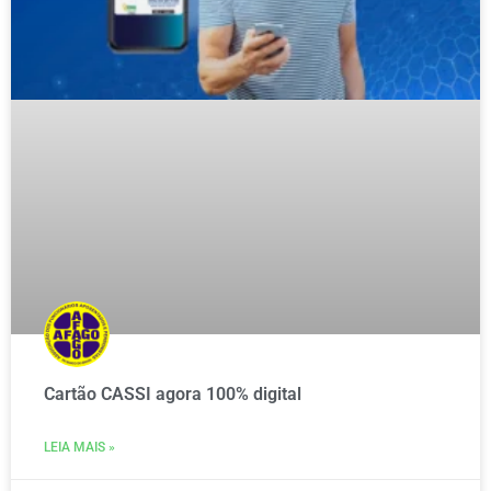
Cartão CASSI agora 100% digital
LEIA MAIS »