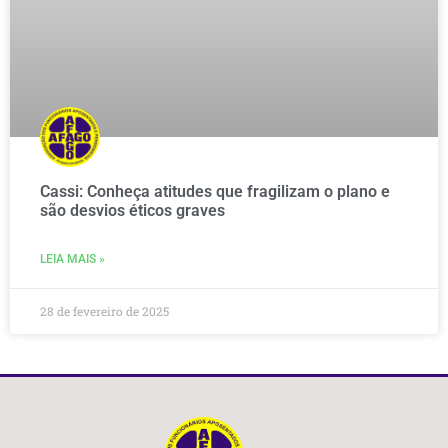
Cassi: Conheça atitudes que fragilizam o plano e
são desvios éticos graves
LEIA MAIS »
28 de fevereiro de 2025