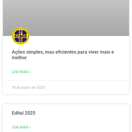
Ações simples, mas eficientes para viver mais e
melhor
LEIA MAIS »
30 de junho de 2025
Edital 2025
LEIA MAIS »