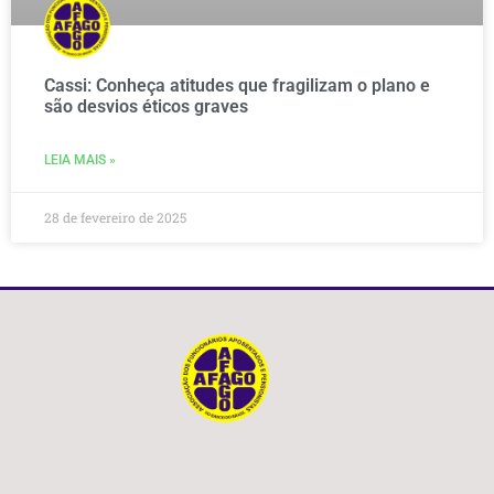
Cassi: Conheça atitudes que fragilizam o plano e
são desvios éticos graves
LEIA MAIS »
28 de fevereiro de 2025