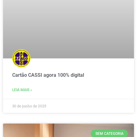
Cartão CASSI agora 100% digital
LEIA MAIS »
30 de junho de 2025
SEM CATEGORIA