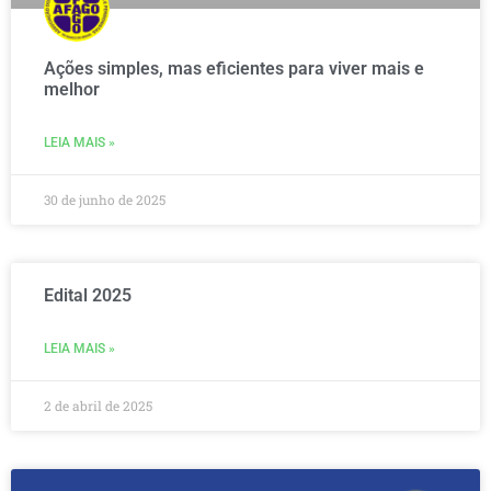
Ações simples, mas eficientes para viver mais e
melhor
LEIA MAIS »
30 de junho de 2025
Edital 2025
LEIA MAIS »
2 de abril de 2025