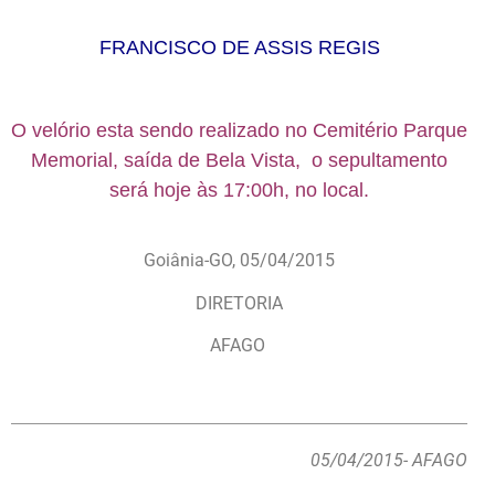
FRANCISCO DE ASSIS REGIS
O velório esta sendo realizado no Cemitério Parque
Memorial, saída de Bela Vista, o sepultamento
será hoje às 17:00h, no local.
Goiânia-GO, 05/04/2015
DIRETORIA
AFAGO
05/04/2015
- AFAGO