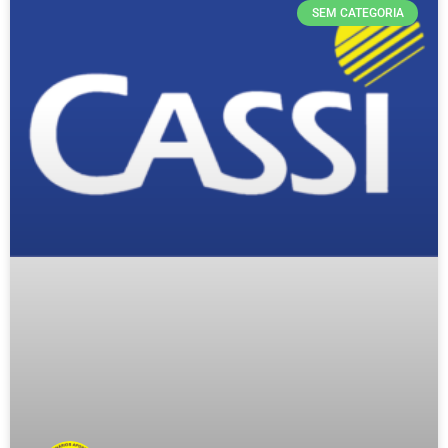
SEM CATEGORIA