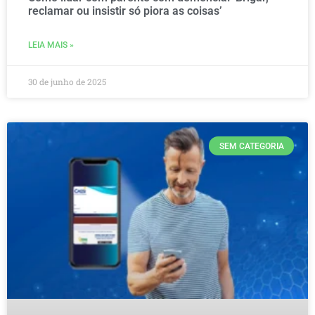
reclamar ou insistir só piora as coisas’
LEIA MAIS »
30 de junho de 2025
SEM CATEGORIA