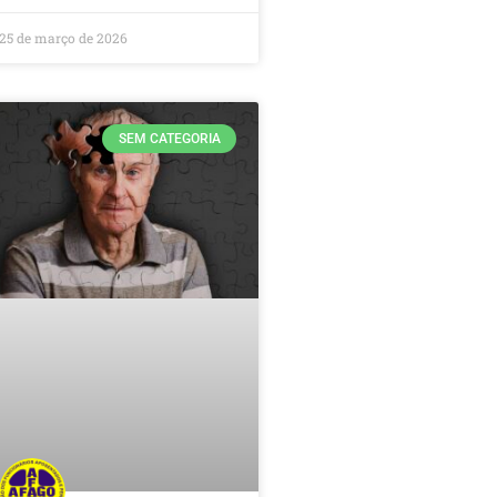
25 de março de 2026
SEM CATEGORIA