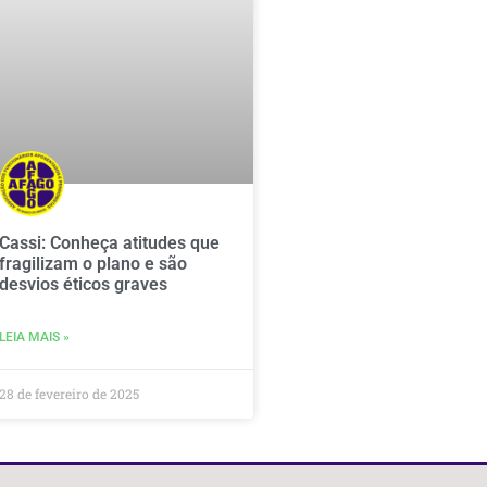
Cassi: Conheça atitudes que
fragilizam o plano e são
desvios éticos graves
LEIA MAIS »
28 de fevereiro de 2025