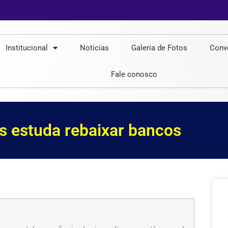
Institucional
Notícias
Galeria de Fotos
Conv
Fale conosco
 estuda rebaixar bancos