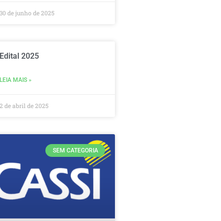
30 de junho de 2025
Edital 2025
LEIA MAIS »
2 de abril de 2025
SEM CATEGORIA