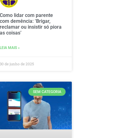
Como lidar com parente
com demência: ‘Brigar,
reclamar ou insistir só piora
as coisas’
LEIA MAIS »
30 de junho de 2025
SEM CATEGORIA