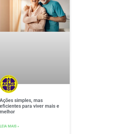
Ações simples, mas
eficientes para viver mais e
melhor
LEIA MAIS »