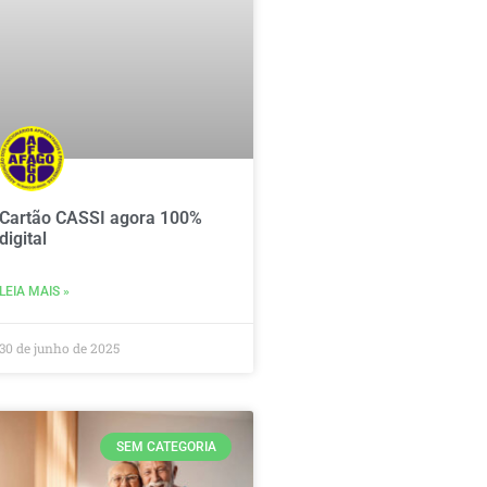
Cartão CASSI agora 100%
digital
LEIA MAIS »
30 de junho de 2025
SEM CATEGORIA