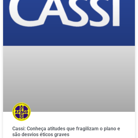
Cassi: Conheça atitudes que fragilizam o plano e
são desvios éticos graves