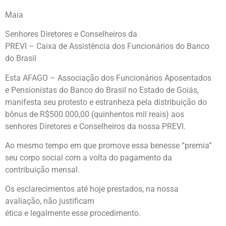
Maia
Senhores Diretores e Conselheiros da
PREVI – Caixa de Assistência dos Funcionários do Banco
do Brasil
Esta AFAGO – Associação dos Funcionários Aposentados
e Pensionistas do Banco do Brasil no Estado de Goiás,
manifesta seu protesto e estranheza pela distribuição do
bônus de R$500.000,00 (quinhentos mil reais) aos
senhores Diretores e Conselheiros da nossa PREVI.
Ao mesmo tempo em que promove essa benesse “premia”
seu corpo social com a volta do pagamento da
contribuição mensal.
Os esclarecimentos até hoje prestados, na nossa
avaliação, não justificam
ética e legalmente esse procedimento.