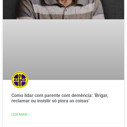
Como lidar com parente com demência: ‘Brigar,
reclamar ou insistir só piora as coisas’
LEIA MAIS »