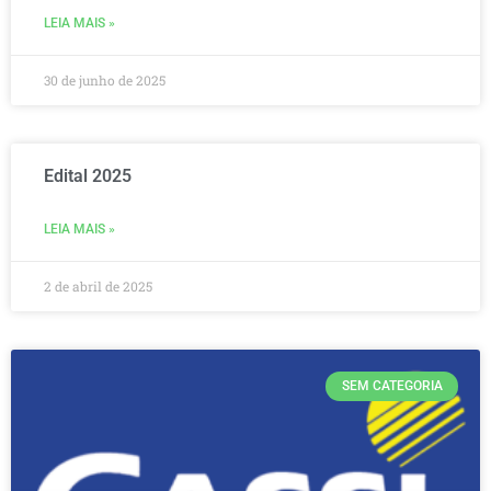
LEIA MAIS »
30 de junho de 2025
Edital 2025
LEIA MAIS »
2 de abril de 2025
SEM CATEGORIA