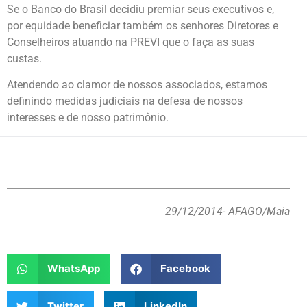
Se o Banco do Brasil decidiu premiar seus executivos e,
por equidade beneficiar também os senhores Diretores e
Conselheiros atuando na PREVI que o faça as suas
custas.
Atendendo ao clamor de nossos associados, estamos
definindo medidas judiciais na defesa de nossos
interesses e de nosso patrimônio.
29/12/2014
- AFAGO/Maia
WhatsApp
Facebook
Twitter
LinkedIn