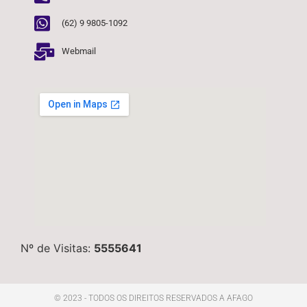
(62) 9 9805-1092
Webmail
Nº de Visitas:
5555641
© 2023 - TODOS OS DIREITOS RESERVADOS A AFAGO