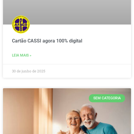
Cartão CASSI agora 100% digital
LEIA MAIS »
30 de junho de 2025
SEM CATEGORIA