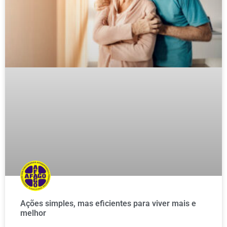
Ações simples, mas eficientes para viver mais e
melhor