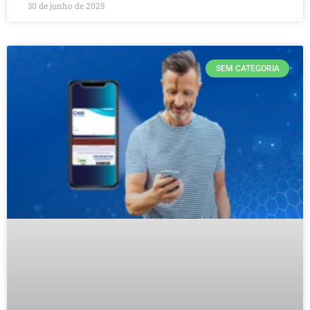
30 de junho de 2025
SEM CATEGORIA