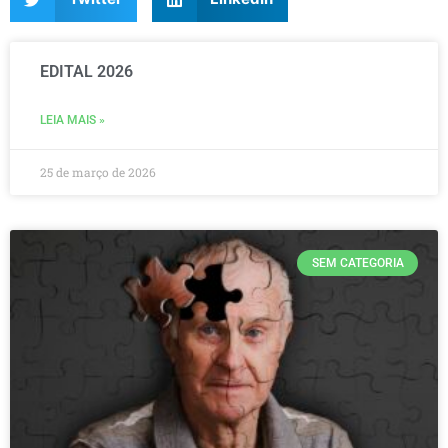
EDITAL 2026
LEIA MAIS »
25 de março de 2026
SEM CATEGORIA