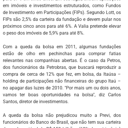
em imóveis e investimentos estruturados, como Fundos
de Investimento em Participações (FIPs). Segundo Lott, os
FIPs são 2,5% da carteira da fundação e devem pular nos
próximos cinco anos para até 6%. A Valia pretende elevar
o peso dos imóveis de 5,9% para até 8%.
Com a queda da bolsa em 2011, algumas fundações
estão de olho em pechinchas para comprar fatias
relevantes nas companhias abertas. É o caso da Petros,
dos funcionários da Petrobras, que buscará reproduzir a
compra de cerca de 12% que fez, em bolsa, da Itaúsa –
holding de participações não financeiras do grupo Itaú –
no apagar das luzes de 2010. "Por mais um ou dois anos,
vamos ter boas oportunidades na bolsa", diz Carlos
Santos, diretor de investimentos.
A queda da bolsa não prejudicou muito a Previ, dos
funcionários do Banco do Brasil, que não tem sua carteira