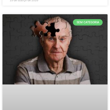
SEM CATEGORIA