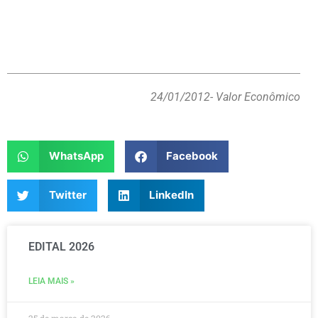
24/01/2012
- Valor Econômico
WhatsApp
Facebook
Twitter
LinkedIn
EDITAL 2026
LEIA MAIS »
25 de março de 2026