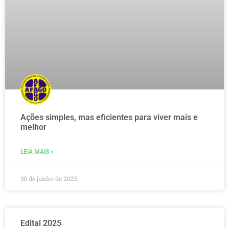
Ações simples, mas eficientes para viver mais e
melhor
LEIA MAIS »
30 de junho de 2025
Edital 2025