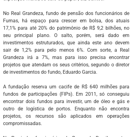
No Real Grandeza, fundo de pensão dos funcionários de
Furnas, há espaço para crescer em bolsa, dos atuais
17,1% para até 20% do patrimônio de R$ 9,2 bilhões, no
seu principal plano. O salto, porém, será dado em
investimentos estruturados, que ainda este ano devem
sair de 1,2% para pelo menos 6%. Com sorte, a Real
Grandeza irá a 7%, mas para isso precisa encontrar
projetos que atendam os seus critérios, segundo o diretor
de investimentos do fundo, Eduardo Garcia.
A fundação reserva um cacife de R$ 640 milhões para
fundos de participações (FIPs). Em 2011, só conseguiu
encontrar dois fundos para investir, um de óleo e gás e
outro de logística de portos. Enquanto não encontra
projetos, os recursos são aplicados em operações
compromissadas.