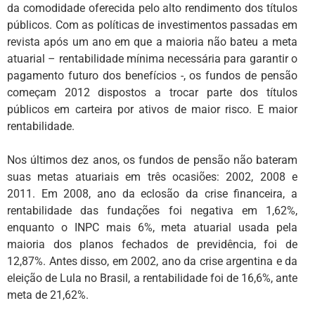
da comodidade oferecida pelo alto rendimento dos títulos
públicos. Com as políticas de investimentos passadas em
revista após um ano em que a maioria não bateu a meta
atuarial – rentabilidade mínima necessária para garantir o
pagamento futuro dos benefícios -, os fundos de pensão
começam 2012 dispostos a trocar parte dos títulos
públicos em carteira por ativos de maior risco. E maior
rentabilidade.
Nos últimos dez anos, os fundos de pensão não bateram
suas metas atuariais em três ocasiões: 2002, 2008 e
2011. Em 2008, ano da eclosão da crise financeira, a
rentabilidade das fundações foi negativa em 1,62%,
enquanto o INPC mais 6%, meta atuarial usada pela
maioria dos planos fechados de previdência, foi de
12,87%. Antes disso, em 2002, ano da crise argentina e da
eleição de Lula no Brasil, a rentabilidade foi de 16,6%, ante
meta de 21,62%.