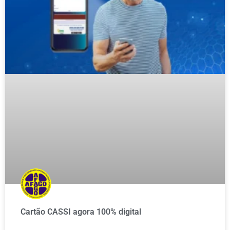
Cartão CASSI agora 100% digital