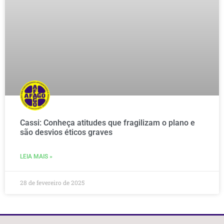
Cassi: Conheça atitudes que fragilizam o plano e
são desvios éticos graves
LEIA MAIS »
28 de fevereiro de 2025