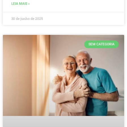
LEIA MAIS »
30 de junho de 2025
SEM CATEGORIA