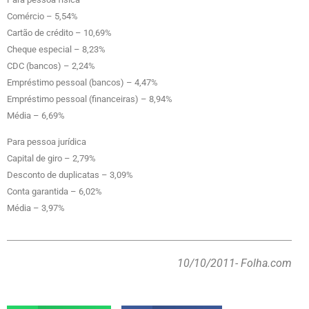
Comércio – 5,54%
Cartão de crédito – 10,69%
Cheque especial – 8,23%
CDC (bancos) – 2,24%
Empréstimo pessoal (bancos) – 4,47%
Empréstimo pessoal (financeiras) – 8,94%
Média – 6,69%
Para pessoa jurídica
Capital de giro – 2,79%
Desconto de duplicatas – 3,09%
Conta garantida – 6,02%
Média – 3,97%
10/10/2011
- Folha.com