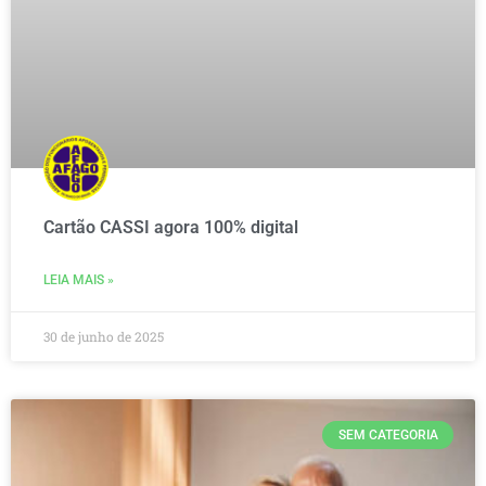
Cartão CASSI agora 100% digital
LEIA MAIS »
30 de junho de 2025
SEM CATEGORIA