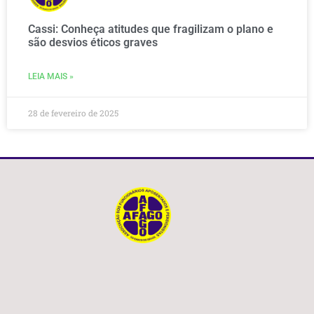
Cassi: Conheça atitudes que fragilizam o plano e
são desvios éticos graves
LEIA MAIS »
28 de fevereiro de 2025