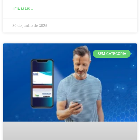
LEIA MAIS »
30 de junho de 2025
SEM CATEGORIA