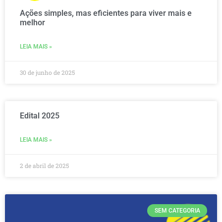
Ações simples, mas eficientes para viver mais e
melhor
LEIA MAIS »
30 de junho de 2025
Edital 2025
LEIA MAIS »
2 de abril de 2025
SEM CATEGORIA