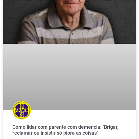
Como lidar com parente com demência: ‘Brigar,
reclamar ou insistir só piora as coisas’