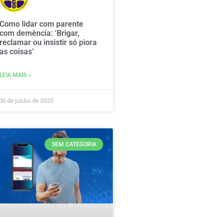
Como lidar com parente
com demência: ‘Brigar,
reclamar ou insistir só piora
as coisas’
LEIA MAIS »
30 de junho de 2025
SEM CATEGORIA