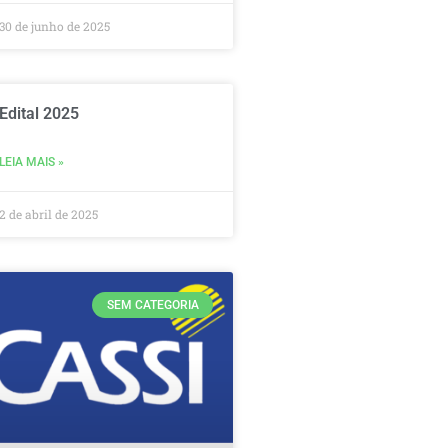
30 de junho de 2025
Edital 2025
LEIA MAIS »
2 de abril de 2025
SEM CATEGORIA