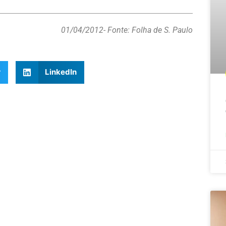
01/04/2012
- Fonte: Folha de S. Paulo
r
LinkedIn