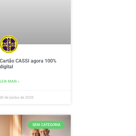
Cartão CASSI agora 100%
digital
LEIA MAIS »
30 de junho de 2025
SEM CATEGORIA