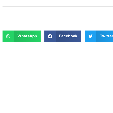
WhatsApp
Facebook
Twitte