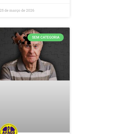
25 de março de 2026
SEM CATEGORIA