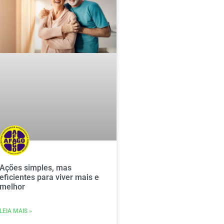
Ações simples, mas
eficientes para viver mais e
melhor
LEIA MAIS »