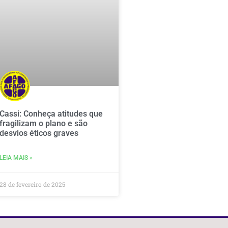
Cassi: Conheça atitudes que
fragilizam o plano e são
desvios éticos graves
LEIA MAIS »
28 de fevereiro de 2025