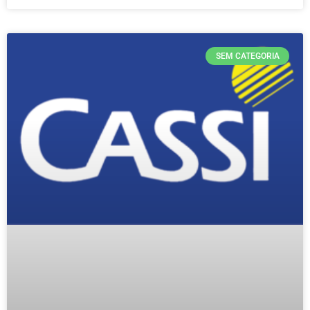
SEM CATEGORIA