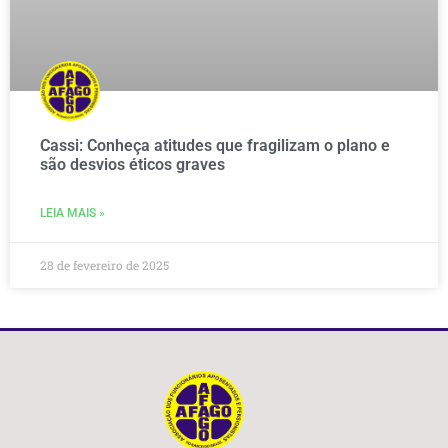
Cassi: Conheça atitudes que fragilizam o plano e
são desvios éticos graves
LEIA MAIS »
28 de fevereiro de 2025