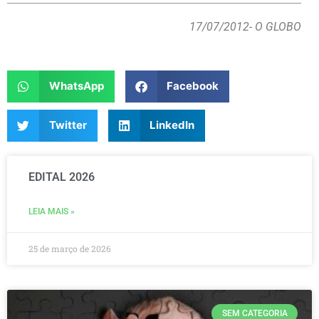
17/07/2012
- O GLOBO
WhatsApp
Facebook
Twitter
LinkedIn
EDITAL 2026
LEIA MAIS »
25 de março de 2026
SEM CATEGORIA