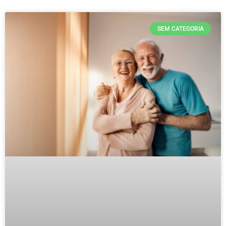
SEM CATEGORIA