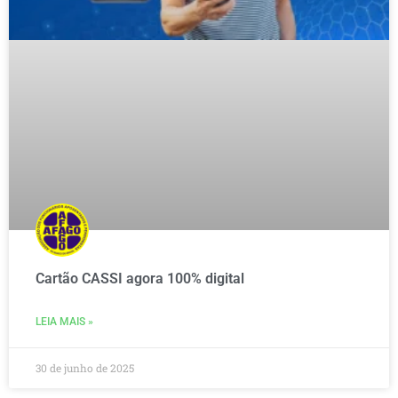
Cartão CASSI agora 100% digital
LEIA MAIS »
30 de junho de 2025