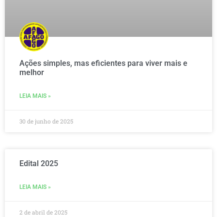
Ações simples, mas eficientes para viver mais e
melhor
LEIA MAIS »
30 de junho de 2025
Edital 2025
LEIA MAIS »
2 de abril de 2025