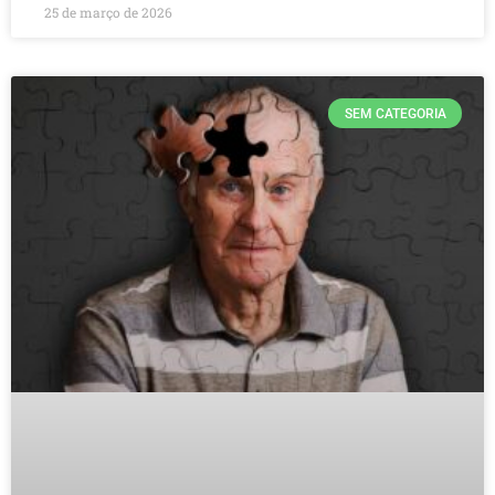
25 de março de 2026
SEM CATEGORIA