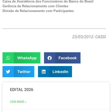
Caixa de Assistência dos Funcionários do Banco do Brasil
Gerência de Relacionamento com Clientes
Divisão de Relacionamento com Participantes
23/03/2012
- CASSI
WhatsApp
Facebook
Twitter
LinkedIn
EDITAL 2026
LEIA MAIS »