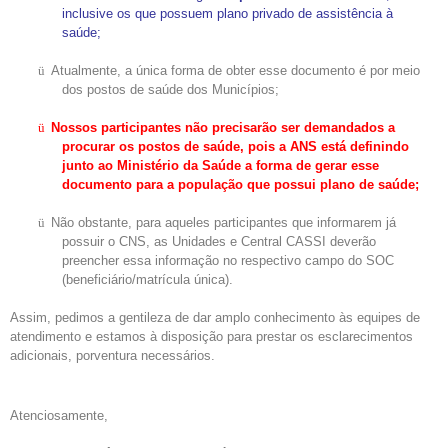
inclusive os que possuem plano privado de assistência à
saúde;
ü
Atualmente, a única forma de obter esse documento é por meio
dos postos de saúde dos Municípios;
ü
Nossos participantes não precisarão ser demandados a
procurar os postos de saúde, pois a ANS está definindo
junto ao Ministério da Saúde a forma de gerar esse
documento para a população que possui plano de saúde;
ü
Não obstante, para aqueles participantes que informarem já
possuir o CNS, as Unidades e Central CASSI deverão
preencher essa informação no respectivo campo do SOC
(beneficiário/matrícula única).
Assim, pedimos a gentileza de dar amplo conhecimento às equipes de
atendimento e estamos à disposição para prestar os esclarecimentos
adicionais, porventura necessários.
Atenciosamente,