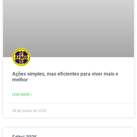
Ações simples, mas eficientes para viver mais e
melhor
LEIA MAIS »
30 de junho de 2025