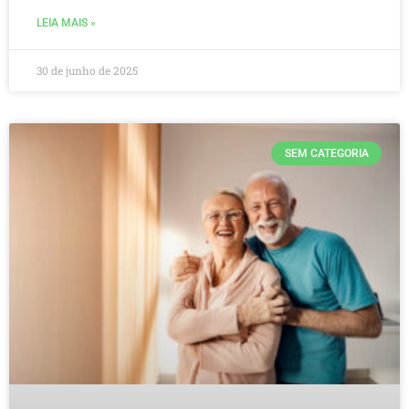
LEIA MAIS »
30 de junho de 2025
SEM CATEGORIA