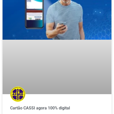
Cartão CASSI agora 100% digital