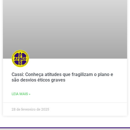
Cassi: Conheça atitudes que fragilizam o plano e
são desvios éticos graves
LEIA MAIS »
28 de fevereiro de 2025