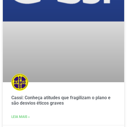
Cassi: Conheça atitudes que fragilizam o plano e
são desvios éticos graves
LEIA MAIS »