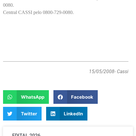
0080.
Central CASSI pelo 0800-729-0080.
15/05/2008
- Cassi
WhatsApp
Facebook
Twitter
LinkedIn
EDITAL 2026