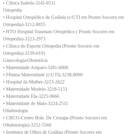
• Clínica Isabela-3241-8511
Ortopedia
• Hospital Ortopédico de Goiânia (c/UTI em Pronto Socorro em
Ortopedia)-3212-8855
• HTO Hospital Traumato Ortopédico ( Pronto Socorro em
Ortopedia)-3223-2973
• Clínica do Esporte Ortopedia (Pronto Socorro em
Ortopedia)-3239-0101
Ginecologia/Obstetrícia
• Maternidade Amparo-3281-6006
• Fêmina Maternidade (c/UTI)-3238-8000
• Hospital da Mulher-3223-2622
• Maternidade Modelo-3218-5151
• Maternidade Ela-3225-9666
• Maternidade de Maio-3224-2511
Oftalmologia
• CBCO-Centro Brás. De Cirurgia (Pronto Socorro em
Oftalmologia)-3252-5566
• Institutos de Olhos de Goiânia (Pronto Socorro em