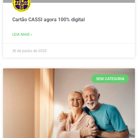
Cartão CASSI agora 100% digital
LEIA MAIS »
30 de junho de 2025
SEM CATEGORIA