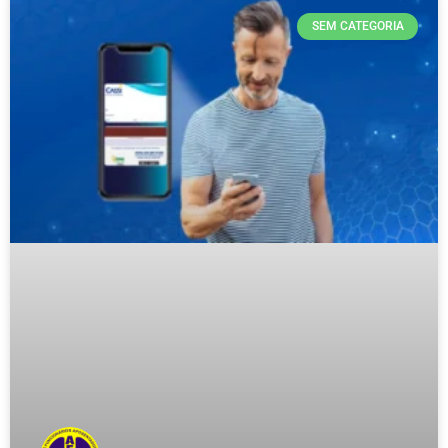
SEM CATEGORIA