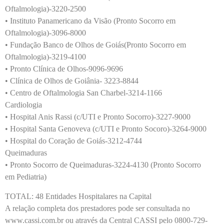
Oftalmologia)-3220-2500
• Instituto Panamericano da Visão (Pronto Socorro em
Oftalmologia)-3096-8000
• Fundação Banco de Olhos de Goiás(Pronto Socorro em
Oftalmologia)-3219-4100
• Pronto Clínica de Olhos-9096-9696
• Clínica de Olhos de Goiânia- 3223-8844
• Centro de Oftalmologia San Charbel-3214-1166
Cardiologia
• Hospital Anis Rassi (c/UTI e Pronto Socorro)-3227-9000
• Hospital Santa Genoveva (c/UTI e Pronto Socoro)-3264-9000
• Hospital do Coração de Goiás-3212-4744
Queimaduras
• Pronto Socorro de Queimaduras-3224-4130 (Pronto Socorro
em Pediatria)
TOTAL: 48 Entidades Hospitalares na Capital
A relação completa dos prestadores pode ser consultada no
www.cassi.com.br ou através da Central CASSI pelo 0800-729-