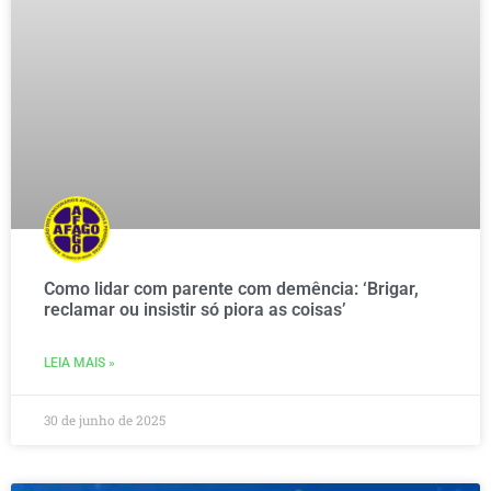
Como lidar com parente com demência: ‘Brigar,
reclamar ou insistir só piora as coisas’
LEIA MAIS »
30 de junho de 2025