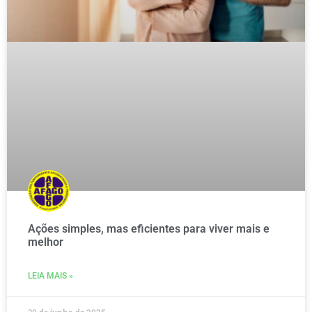
Ações simples, mas eficientes para viver mais e
melhor
LEIA MAIS »