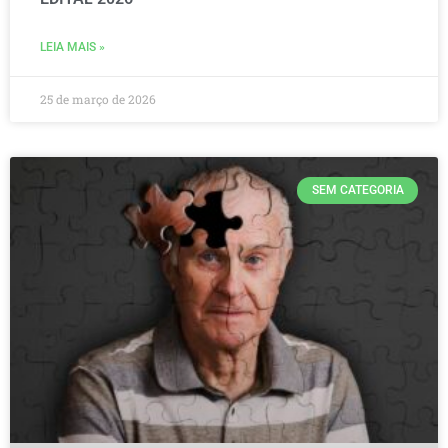
LEIA MAIS »
25 de março de 2026
SEM CATEGORIA