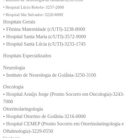
• Hospital Lúcio Rebelo- 3257-2000
• Hospital São Salvador- 3226-6000
Hospitais Gerais
• Fêmina Maternidade (c/UTI)-3238-8000
• Hospital Santa Maria (c/UTI)-3572-9000
• Hospital Santa Lúcia (c/UTI)-3233-1745
Hospitais Especializados
Neurologia
• Instituto de Neurologia de Goiânia-3250-3100
Oncologia
• Hospital Araújo Jorge (Pronto Socorro em Oncologia)-3243-
7000
Otorrinolaringologia
• Hospital Otorrino de Goiânia-3216-0000
• Hospital CEMEP (Pronto Socorro em Otorrinolaringologia e
Oftalmologia)-3229-0550