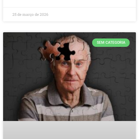
25 de março de 2026
SEM CATEGORIA