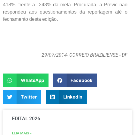
418%, frente a 243% da meta. Procurada, a Previc não
respondeu aos questionamentos da reportagem até o
fechamento desta edição.
29/07/2014
- CORREIO BRAZILIENSE - DF
WhatsApp
Facebook
Twitter
LinkedIn
EDITAL 2026
LEIA MAIS »