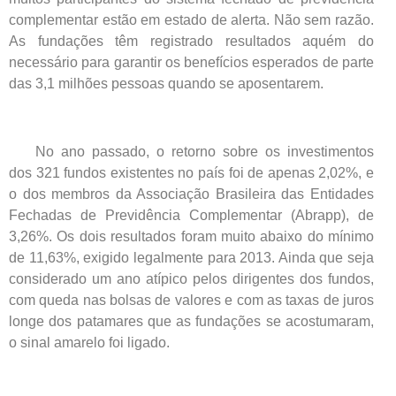
complementar estão em estado de alerta. Não sem razão.
As fundações têm registrado resultados aquém do
necessário para garantir os benefícios esperados de parte
das 3,1 milhões pessoas quando se aposentarem.
No ano passado, o retorno sobre os investimentos
dos 321 fundos existentes no país foi de apenas 2,02%, e
o dos membros da Associação Brasileira das Entidades
Fechadas de Previdência Complementar (Abrapp), de
3,26%. Os dois resultados foram muito abaixo do mínimo
de 11,63%, exigido legalmente para 2013. Ainda que seja
considerado um ano atípico pelos dirigentes dos fundos,
com queda nas bolsas de valores e com as taxas de juros
longe dos patamares que as fundações se acostumaram,
o sinal amarelo foi ligado.