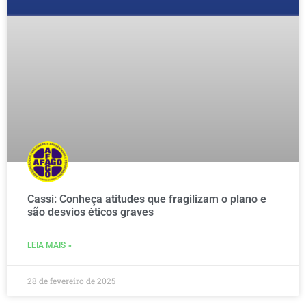
Cassi: Conheça atitudes que fragilizam o plano e
são desvios éticos graves
LEIA MAIS »
28 de fevereiro de 2025