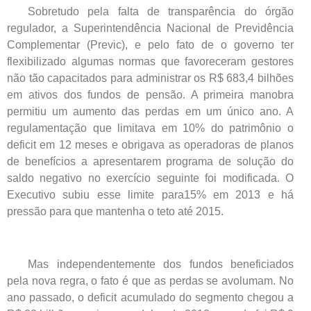
Sobretudo pela falta de transparência do órgão
regulador, a Superintendência Nacional de Previdência
Complementar (Previc), e pelo fato de o governo ter
flexibilizado algumas normas que favoreceram gestores
não tão capacitados para administrar os R$ 683,4 bilhões
em ativos dos fundos de pensão. A primeira manobra
permitiu um aumento das perdas em um único ano. A
regulamentação que limitava em 10% do patrimônio o
deficit em 12 meses e obrigava as operadoras de planos
de benefícios a apresentarem programa de solução do
saldo negativo no exercício seguinte foi modificada. O
Executivo subiu esse limite para15% em 2013 e há
pressão para que mantenha o teto até 2015.
Mas independentemente dos fundos beneficiados
pela nova regra, o fato é que as perdas se avolumam. No
ano passado, o deficit acumulado do segmento chegou a