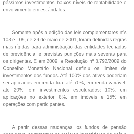
péssimos investimentos, baixos níveis de rentabilidade e
envolvimento em escândalos.
Somente após a edição das leis complementares nºs
108 e 109, de 29 de maio de 2001, foram definidas regras
mais rígidas para administração das entidades fechadas
de previdência, e previstas punições mais severas para
os dirigentes. E em 2009, a Resolução nº 3.792/2009 do
Conselho Monetário Nacional definiu os limites de
investimentos dos fundos. Até 100% dos ativos poderiam
ser aplicados em renda fixa; até 70%, em renda variável;
até 20%, em investimentos estruturados; 10%, em
aplicações no exterior; 8%, em imóveis e 15% em
operações com participantes.
A partir dessas mudanças, os fundos de pensão