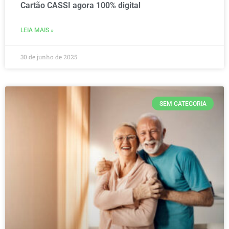
Cartão CASSI agora 100% digital
LEIA MAIS »
30 de junho de 2025
SEM CATEGORIA