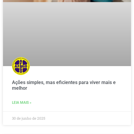
Ações simples, mas eficientes para viver mais e
melhor
LEIA MAIS »
30 de junho de 2025