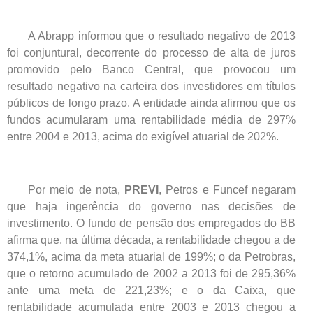
A Abrapp informou que o resultado negativo de 2013
foi conjuntural, decorrente do processo de alta de juros
promovido pelo Banco Central, que provocou um
resultado negativo na carteira dos investidores em títulos
públicos de longo prazo. A entidade ainda afirmou que os
fundos acumularam uma rentabilidade média de 297%
entre 2004 e 2013, acima do exigível atuarial de 202%.
Por meio de nota,
PREVI
, Petros e Funcef negaram
que haja ingerência do governo nas decisões de
investimento. O fundo de pensão dos empregados do BB
afirma que, na última década, a rentabilidade chegou a de
374,1%, acima da meta atuarial de 199%; o da Petrobras,
que o retorno acumulado de 2002 a 2013 foi de 295,36%
ante uma meta de 221,23%; e o da Caixa, que
rentabilidade acumulada entre 2003 e 2013 chegou a