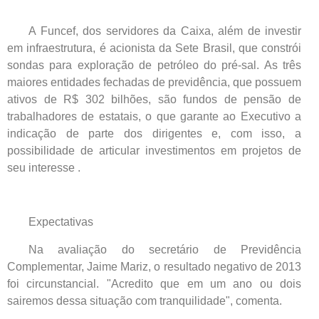
A Funcef, dos servidores da Caixa, além de investir
em infraestrutura, é acionista da Sete Brasil, que constrói
sondas para exploração de petróleo do pré-sal. As três
maiores entidades fechadas de previdência, que possuem
ativos de R$ 302 bilhões, são fundos de pensão de
trabalhadores de estatais, o que garante ao Executivo a
indicação de parte dos dirigentes e, com isso, a
possibilidade de articular investimentos em projetos de
seu interesse .
Expectativas
Na avaliação do secretário de Previdência
Complementar, Jaime Mariz, o resultado negativo de 2013
foi circunstancial. "Acredito que em um ano ou dois
sairemos dessa situação com tranquilidade", comenta.