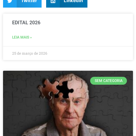
Twitter
LinkedIn
EDITAL 2026
LEIA MAIS »
25 de março de 2026
SEM CATEGORIA