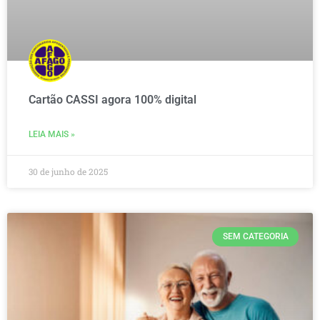
Cartão CASSI agora 100% digital
LEIA MAIS »
30 de junho de 2025
SEM CATEGORIA