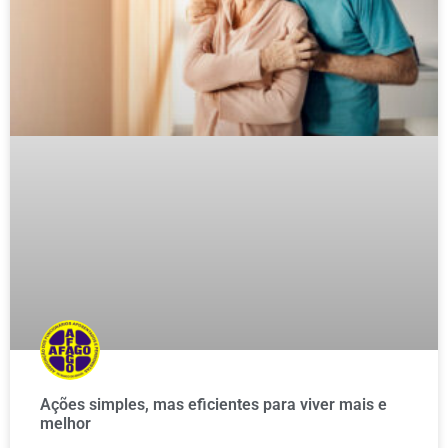
Ações simples, mas eficientes para viver mais e
melhor