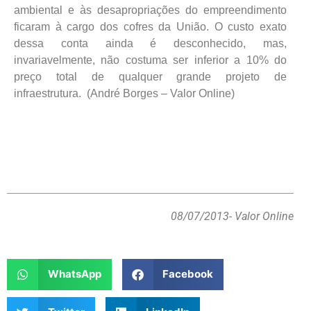
ambiental e às desapropriações do empreendimento
ficaram à cargo dos cofres da União. O custo exato
dessa conta ainda é desconhecido, mas,
invariavelmente, não costuma ser inferior a 10% do
preço total de qualquer grande projeto de
infraestrutura. (André Borges – Valor Online)
08/07/2013
- Valor Online
WhatsApp
Facebook