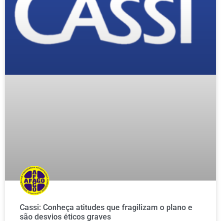
Cassi: Conheça atitudes que fragilizam o plano e
são desvios éticos graves