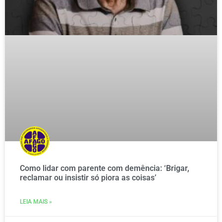
Como lidar com parente com demência: ‘Brigar,
reclamar ou insistir só piora as coisas’
LEIA MAIS »