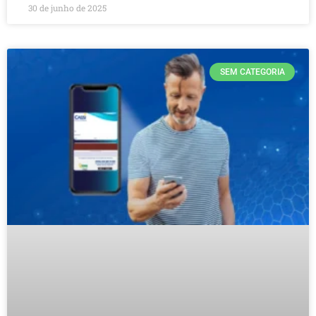
30 de junho de 2025
SEM CATEGORIA