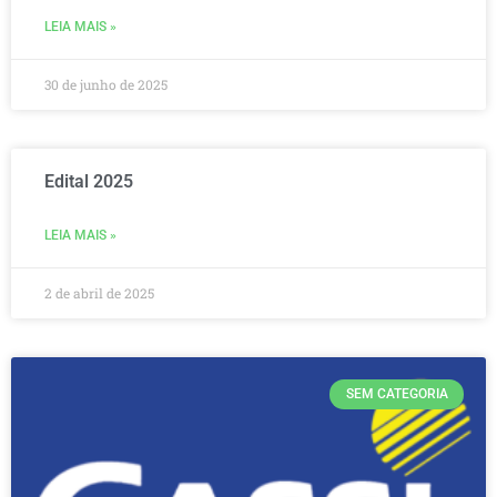
LEIA MAIS »
30 de junho de 2025
Edital 2025
LEIA MAIS »
2 de abril de 2025
SEM CATEGORIA