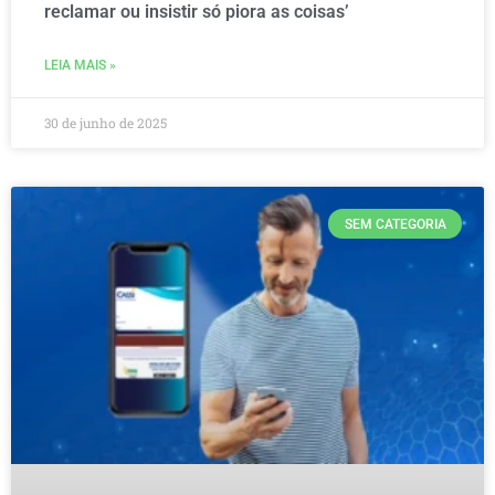
reclamar ou insistir só piora as coisas’
LEIA MAIS »
30 de junho de 2025
SEM CATEGORIA