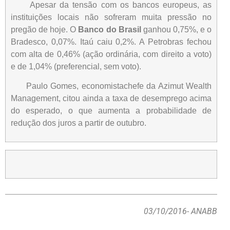
Apesar da tensão com os bancos europeus, as
instituições locais não sofreram muita pressão no
pregão de hoje. O
Banco do Brasil
ganhou 0,75%, e o
Bradesco, 0,07%. Itaú caiu 0,2%. A Petrobras fechou
com alta de 0,46% (ação ordinária, com direito a voto)
e de 1,04% (preferencial, sem voto).
Paulo Gomes, economistachefe da Azimut Wealth
Management, citou ainda a taxa de desemprego acima
do esperado, o que aumenta a probabilidade de
redução dos juros a partir de outubro.
03/10/2016
- ANABB