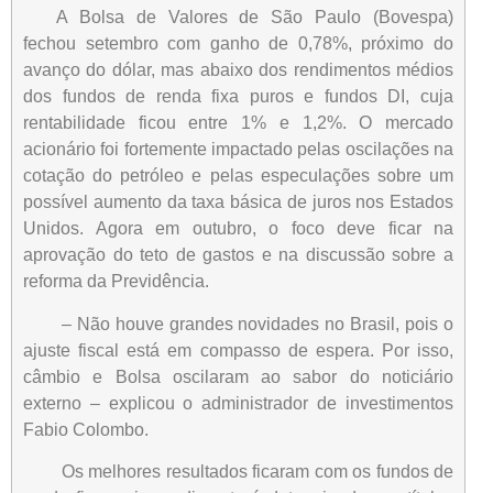
A Bolsa de Valores de São Paulo (Bovespa)
fechou setembro com ganho de 0,78%, próximo do
avanço do dólar, mas abaixo dos rendimentos médios
dos fundos de renda fixa puros e fundos DI, cuja
rentabilidade ficou entre 1% e 1,2%. O mercado
acionário foi fortemente impactado pelas oscilações na
cotação do petróleo e pelas especulações sobre um
possível aumento da taxa básica de juros nos Estados
Unidos. Agora em outubro, o foco deve ficar na
aprovação do teto de gastos e na discussão sobre a
reforma da Previdência.
– Não houve grandes novidades no Brasil, pois o
ajuste fiscal está em compasso de espera. Por isso,
câmbio e Bolsa oscilaram ao sabor do noticiário
externo – explicou o administrador de investimentos
Fabio Colombo.
Os melhores resultados ficaram com os fundos de