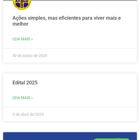
Ações simples, mas eficientes para viver mais e
melhor
LEIA MAIS »
30 de junho de 2025
Edital 2025
LEIA MAIS »
2 de abril de 2025