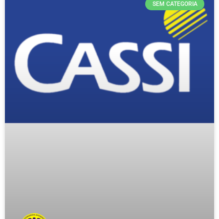
SEM CATEGORIA