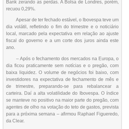
Bank zerando as perdas. A Bolsa de Londres, porém,
recuou 0,29%.
Apesar de ter fechado estável, o Ibovespa teve um
dia volátil, refletindo o fim do trimestre e o noticiário
local, marcado pela expectativa em relação ao ajuste
fiscal do governo e a um corte dos juros ainda este
ano.
– Após o fechamento dos mercados na Europa, o
dia ficou praticamente sem notícias e o pregão, com
baixa liquidez. O volume de negócios foi baixo, com
investidores na expectativa de fechamento de mês e
de trimestre, preparando-se para rebalancear a
carteira. Daí a alta volatilidade do Ibovespa. O índice
se manteve no positivo na maior parte do pregão, com
agentes de olho na votação do teto de gastos, prevista
para a próxima semana – afirmou Raphael Figueredo,
da Clear.