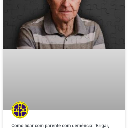
Como lidar com parente com demência: ‘Brigar,