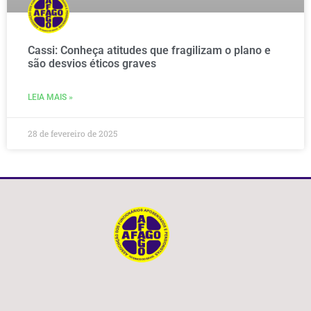
Cassi: Conheça atitudes que fragilizam o plano e
são desvios éticos graves
LEIA MAIS »
28 de fevereiro de 2025