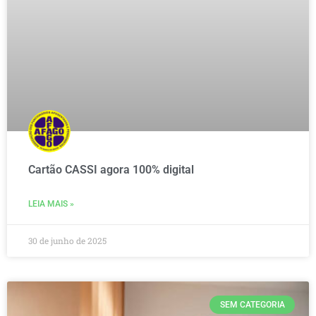
Cartão CASSI agora 100% digital
LEIA MAIS »
30 de junho de 2025
SEM CATEGORIA