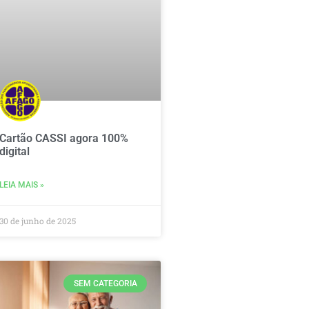
Cartão CASSI agora 100%
digital
LEIA MAIS »
30 de junho de 2025
SEM CATEGORIA