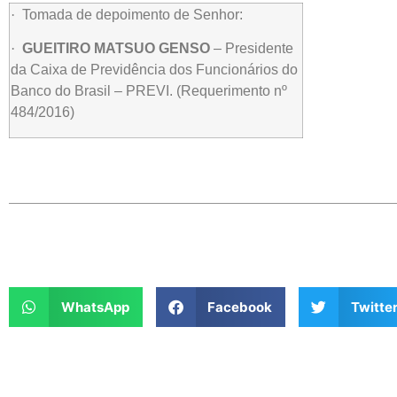
·
Tomada de depoimento de Senhor:
·
GUEITIRO MATSUO GENSO
– Presidente
da Caixa de Previdência dos Funcionários do
Banco do Brasil – PREVI. (Requerimento nº
484/2016)
WhatsApp
Facebook
Twitte