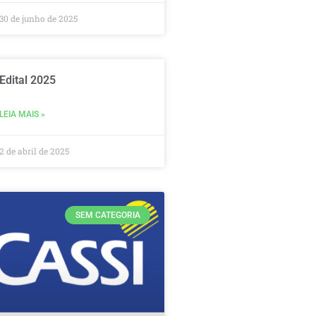
30 de junho de 2025
Edital 2025
LEIA MAIS »
2 de abril de 2025
SEM CATEGORIA