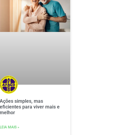
Ações simples, mas
eficientes para viver mais e
melhor
LEIA MAIS »