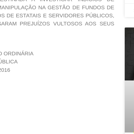
MANIPULAÇÃO NA GESTÃO DE FUNDOS DE
 DE ESTATAIS E SERVIDORES PÚBLICOS,
USARAM PREJUÍZOS VULTOSOS AOS SEUS
O ORDINÁRIA
ÚBLICA
2016