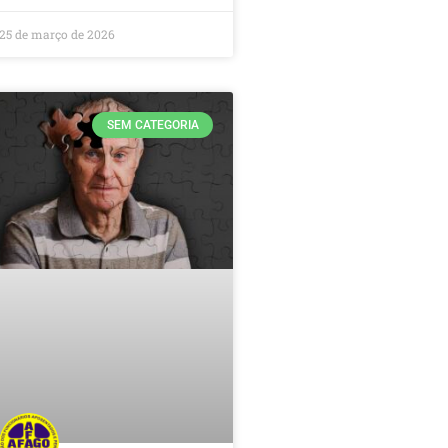
25 de março de 2026
SEM CATEGORIA