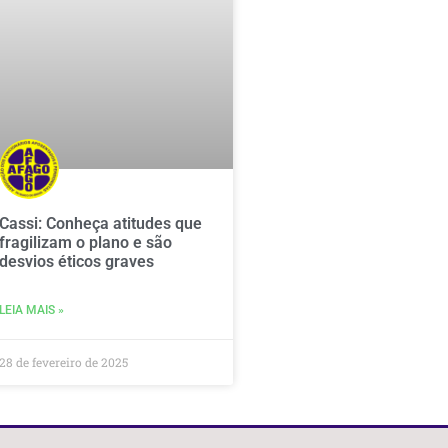
Cassi: Conheça atitudes que
fragilizam o plano e são
desvios éticos graves
LEIA MAIS »
28 de fevereiro de 2025