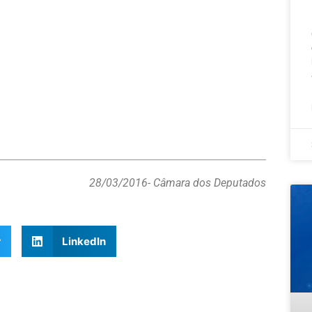
28/03/2016
- Câmara dos Deputados
r
LinkedIn