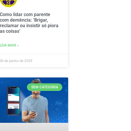
Como lidar com parente
com demência: ‘Brigar,
reclamar ou insistir só piora
as coisas’
LEIA MAIS »
30 de junho de 2025
SEM CATEGORIA