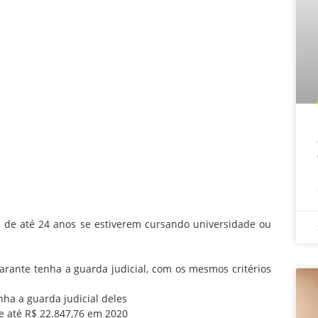
de até 24 anos se estiverem cursando universidade ou
rante tenha a guarda judicial, com os mesmos critérios
a a guarda judicial deles
e até R$ 22.847,76 em 2020