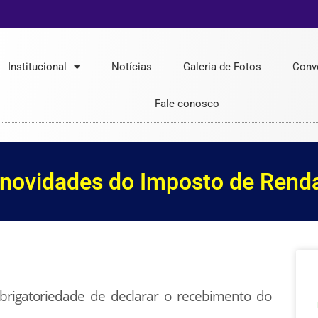
Institucional
Notícias
Galeria de Fotos
Conv
Fale conosco
 novidades do Imposto de Rend
brigatoriedade de declarar o recebimento do