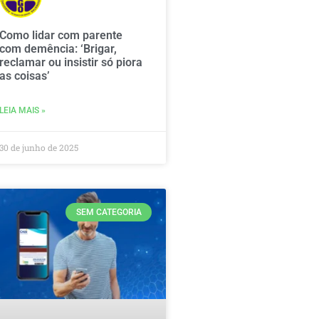
Como lidar com parente
com demência: ‘Brigar,
reclamar ou insistir só piora
as coisas’
LEIA MAIS »
30 de junho de 2025
SEM CATEGORIA