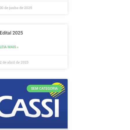
30 de junho de 2025
Edital 2025
LEIA MAIS »
2 de abril de 2025
SEM CATEGORIA