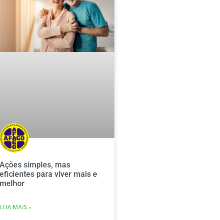
Ações simples, mas
eficientes para viver mais e
melhor
LEIA MAIS »