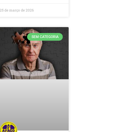
25 de março de 2026
SEM CATEGORIA