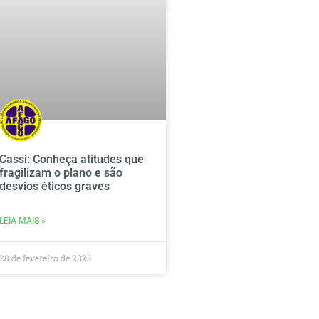
Cassi: Conheça atitudes que
fragilizam o plano e são
desvios éticos graves
LEIA MAIS »
28 de fevereiro de 2025