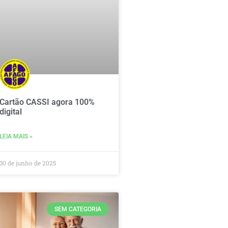
Cartão CASSI agora 100%
digital
LEIA MAIS »
30 de junho de 2025
SEM CATEGORIA