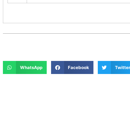
WhatsApp
Facebook
Twitte