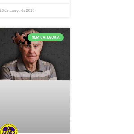
25 de março de 2026
SEM CATEGORIA