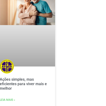
Ações simples, mas
eficientes para viver mais e
melhor
LEIA MAIS »