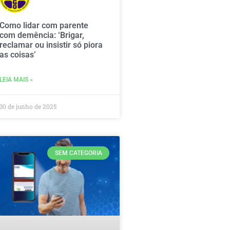
Como lidar com parente
com demência: ‘Brigar,
reclamar ou insistir só piora
as coisas’
LEIA MAIS »
30 de junho de 2025
SEM CATEGORIA