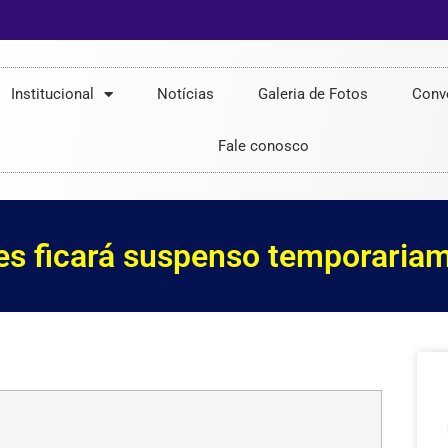
Institucional
Notícias
Galeria de Fotos
Conv
Fale conosco
s ficará suspenso temporaria