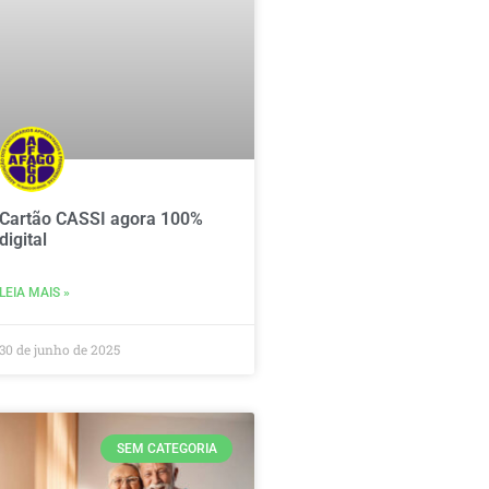
Cartão CASSI agora 100%
digital
LEIA MAIS »
30 de junho de 2025
SEM CATEGORIA