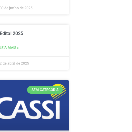
30 de junho de 2025
Edital 2025
LEIA MAIS »
2 de abril de 2025
SEM CATEGORIA