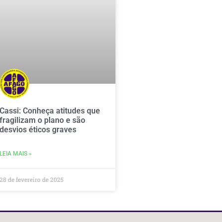
Cassi: Conheça atitudes que
fragilizam o plano e são
desvios éticos graves
LEIA MAIS »
28 de fevereiro de 2025