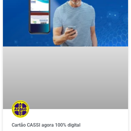
Cartão CASSI agora 100% digital