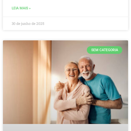
LEIA MAIS »
30 de junho de 2025
SEM CATEGORIA