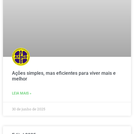
Ações simples, mas eficientes para viver mais e
melhor
LEIA MAIS »
30 de junho de 2025