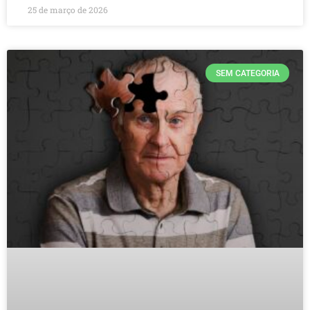
25 de março de 2026
SEM CATEGORIA