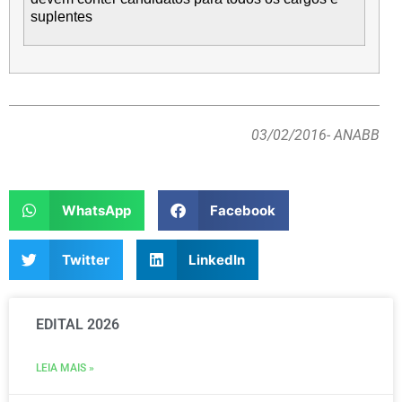
suplentes
03/02/2016
- ANABB
WhatsApp
Facebook
Twitter
LinkedIn
EDITAL 2026
LEIA MAIS »