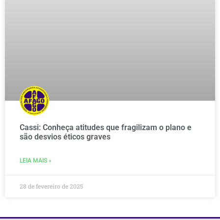
Cassi: Conheça atitudes que fragilizam o plano e
são desvios éticos graves
LEIA MAIS »
28 de fevereiro de 2025