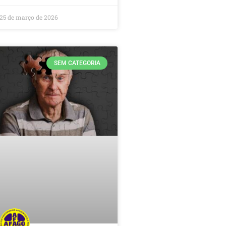
25 de março de 2026
SEM CATEGORIA