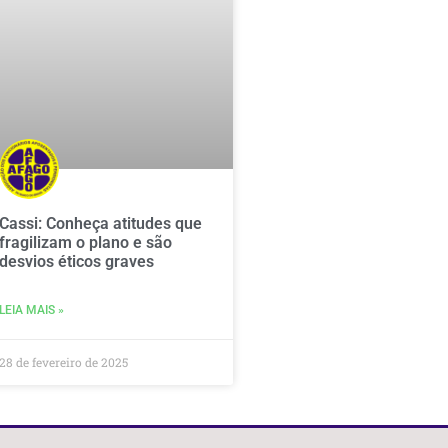
Cassi: Conheça atitudes que
fragilizam o plano e são
desvios éticos graves
LEIA MAIS »
28 de fevereiro de 2025