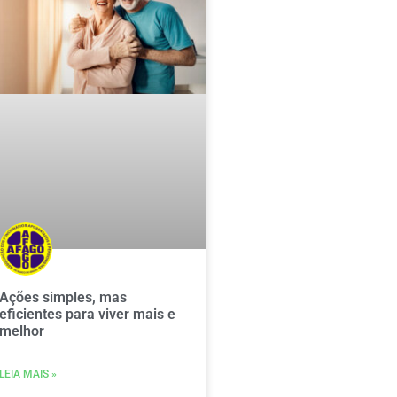
Ações simples, mas
eficientes para viver mais e
melhor
LEIA MAIS »