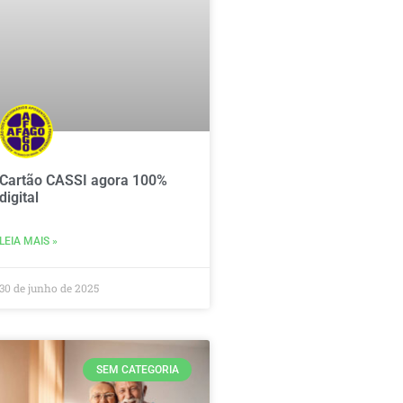
Cartão CASSI agora 100%
digital
LEIA MAIS »
30 de junho de 2025
SEM CATEGORIA