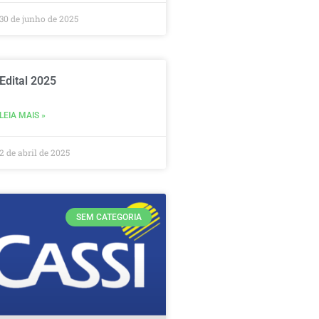
30 de junho de 2025
Edital 2025
LEIA MAIS »
2 de abril de 2025
SEM CATEGORIA