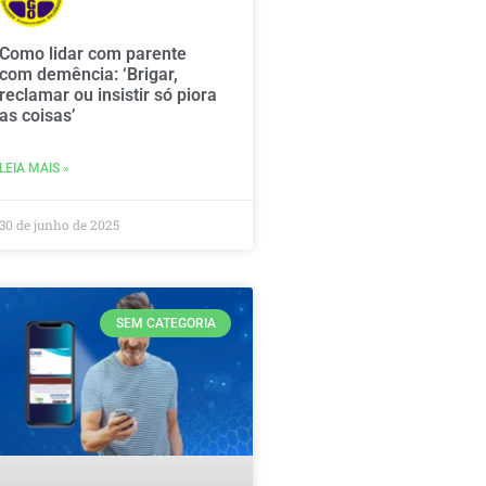
Como lidar com parente
com demência: ‘Brigar,
reclamar ou insistir só piora
as coisas’
LEIA MAIS »
30 de junho de 2025
SEM CATEGORIA