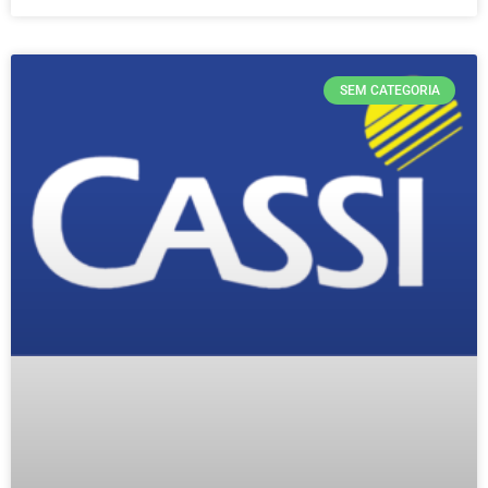
SEM CATEGORIA