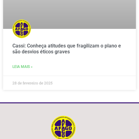
Cassi: Conheça atitudes que fragilizam o plano e
são desvios éticos graves
LEIA MAIS »
28 de fevereiro de 2025