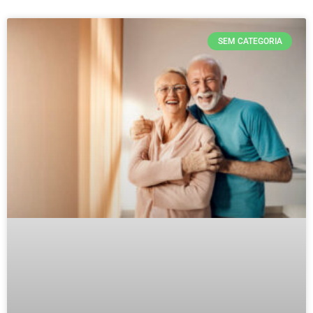
SEM CATEGORIA