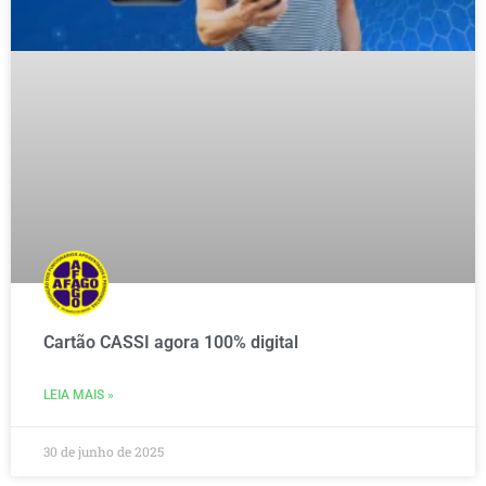
Cartão CASSI agora 100% digital
LEIA MAIS »
30 de junho de 2025