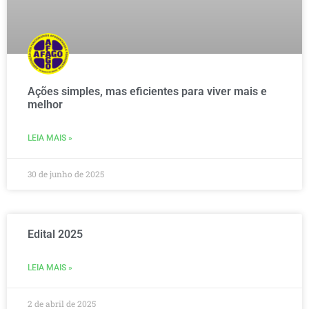
Ações simples, mas eficientes para viver mais e
melhor
LEIA MAIS »
30 de junho de 2025
Edital 2025
LEIA MAIS »
2 de abril de 2025