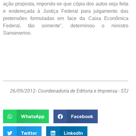
ação proposta, impondo-se que cópia dos autos seja feita
e endereçada à Justiça Federal para julgamento das
pretensões formuladas em face da Caixa Econômica
Federal, tão somente", determinou o ministro
Sanseverino.
26/09/2012
- Coordenadoria de Editoria e Imprensa - STJ
WhatsApp
Facebook
Twitter
LinkedIn