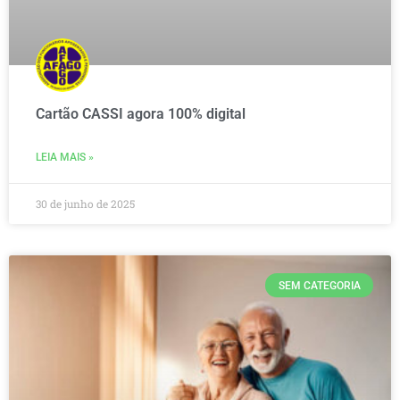
Cartão CASSI agora 100% digital
LEIA MAIS »
30 de junho de 2025
SEM CATEGORIA