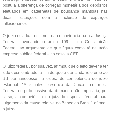
postula a diferença de correção monetária dos depósitos
efetuados em cadernetas de poupança mantidas nas
duas instituições, com a inclusão de expurgos
inflacionários.
O juízo estadual declinou da competência para a Justiça
Federal, invocando o artigo 109, I, da Constituição
Federal, ao argumento de que figura como ré na ação
empresa pública federal – no caso, a CEF.
O juízo federal, por sua vez, afirmou que o feito deveria ter
sido desmembrado, a fim de que a demanda referente ao
BB permanecesse na esfera de competência do juízo
estadual. "A simples presença da Caixa Econômica
Federal no polo passivo da demanda não implicaria, por
si só, a competência do juizado especial federal para
julgamento da causa relativa ao Banco do Brasil", afirmou
o juízo.