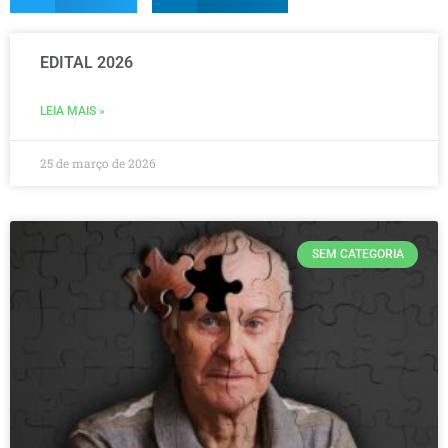
EDITAL 2026
LEIA MAIS »
25 de março de 2026
SEM CATEGORIA