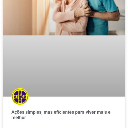
Ações simples, mas eficientes para viver mais e
melhor