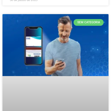
SEM CATEGORIA