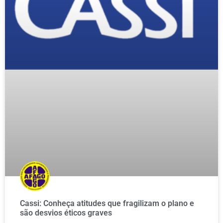
Cassi: Conheça atitudes que fragilizam o plano e
são desvios éticos graves