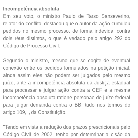
Incompetência absoluta
Em seu voto, o ministro Paulo de Tarso Sanseverino,
relator do conflito, destacou que o autor da ação cumulou
pedidos no mesmo processo, de forma indevida, contra
dois réus distintos, o que é vedado pelo artigo 292 do
Código de Processo Civil.
Segundo o ministro, mesmo que se cogite de eventual
conexão entre os pedidos formulados na petição inicial,
ainda assim eles não podem ser julgados pelo mesmo
juízo, ante a incompetência absoluta da Justiça estadual
para processar e julgar ação contra a CEF e a mesma
incompetência absoluta ratione personae do juízo federal
para julgar demanda contra o BB, tudo nos termos do
artigo 109, I, da Constituição.
"Tendo em vista a redução dos prazos prescricionais pelo
Código Civil de 2002, tenho por determinar a cisão da