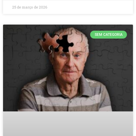
25 de março de 2026
SEM CATEGORIA