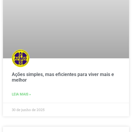
Ações simples, mas eficientes para viver mais e
melhor
LEIA MAIS »
30 de junho de 2025