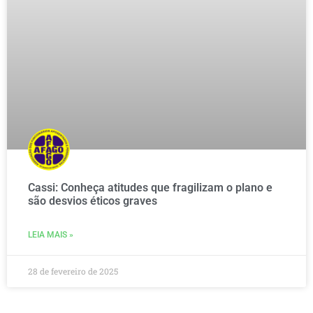
Cassi: Conheça atitudes que fragilizam o plano e
são desvios éticos graves
LEIA MAIS »
28 de fevereiro de 2025