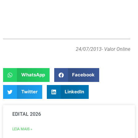
24/07/2013
- Valor Online
WhatsApp
Facebook
Twitter
LinkedIn
EDITAL 2026
LEIA MAIS »