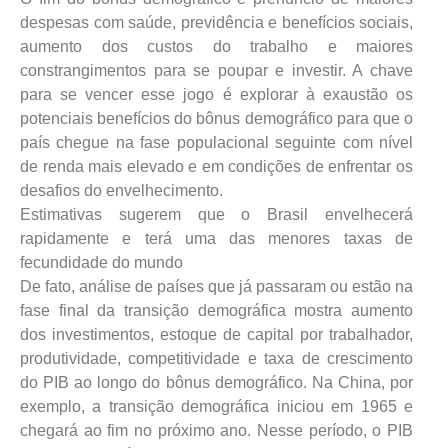
despesas com saúde, previdência e benefícios sociais,
aumento dos custos do trabalho e maiores
constrangimentos para se poupar e investir. A chave
para se vencer esse jogo é explorar à exaustão os
potenciais benefícios do bônus demográfico para que o
país chegue na fase populacional seguinte com nível
de renda mais elevado e em condições de enfrentar os
desafios do envelhecimento.
Estimativas sugerem que o Brasil envelhecerá
rapidamente e terá uma das menores taxas de
fecundidade do mundo
De fato, análise de países que já passaram ou estão na
fase final da transição demográfica mostra aumento
dos investimentos, estoque de capital por trabalhador,
produtividade, competitividade e taxa de crescimento
do PIB ao longo do bônus demográfico. Na China, por
exemplo, a transição demográfica iniciou em 1965 e
chegará ao fim no próximo ano. Nesse período, o PIB