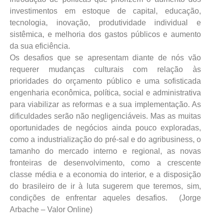
investimentos em estoque de capital, educação,
tecnologia, inovação, produtividade individual e
sistêmica, e melhoria dos gastos públicos e aumento
da sua eficiência.
Os desafios que se apresentam diante de nós vão
requerer mudanças culturais com relação às
prioridades do orçamento público e uma sofisticada
engenharia econômica, política, social e administrativa
para viabilizar as reformas e a sua implementação. As
dificuldades serão não negligenciáveis. Mas as muitas
oportunidades de negócios ainda pouco exploradas,
como a industrialização do pré-sal e do agribusiness, o
tamanho do mercado interno e regional, as novas
fronteiras de desenvolvimento, como a crescente
classe média e a economia do interior, e a disposição
do brasileiro de ir à luta sugerem que teremos, sim,
condições de enfrentar aqueles desafios. (Jorge
Arbache – Valor Online)