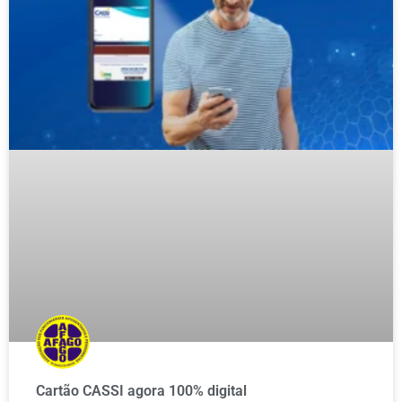
Cartão CASSI agora 100% digital