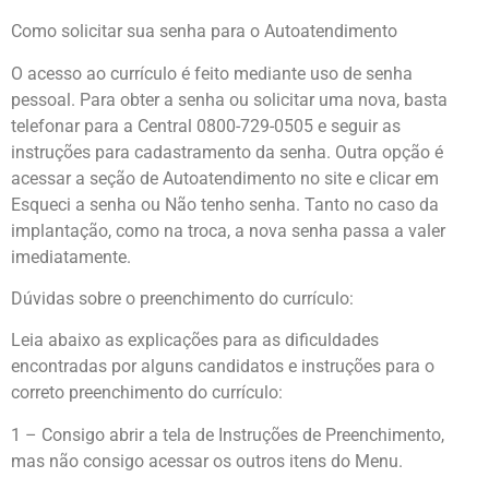
Como solicitar sua senha para o Autoatendimento
O acesso ao currículo é feito mediante uso de senha
pessoal. Para obter a senha ou solicitar uma nova, basta
telefonar para a Central 0800-729-0505 e seguir as
instruções para cadastramento da senha. Outra opção é
acessar a seção de Autoatendimento no site e clicar em
Esqueci a senha ou Não tenho senha. Tanto no caso da
implantação, como na troca, a nova senha passa a valer
imediatamente.
Dúvidas sobre o preenchimento do currículo:
Leia abaixo as explicações para as dificuldades
encontradas por alguns candidatos e instruções para o
correto preenchimento do currículo:
1 – Consigo abrir a tela de Instruções de Preenchimento,
mas não consigo acessar os outros itens do Menu.