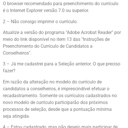
O browser recomendado para preenchimento do currículo
é o Internet Explorer versão 7.0 ou superior.
2 – Não consigo imprimir o currículo.
Atualize a versão do programa "Adobe Acrobat Reader" por
meio do link disponível no item 13 das "Instruções de
Preenchimento do Currículo de Candidatos a
Conselheiros".
3 – Já me cadastrei para a Seleção anterior. O que preciso
fazer?
Em razão da alteração no modelo do currículo de
candidatos a conselheiros, é imprescindível efetuar o
recadastramento. Somente os currículos cadastrados no
novo modelo de currículo participarão dos próximos
processos de seleção, desde que a pontuação mínima
seja atingida.
4 – Estou cadastrado, mas não desejo mais participar de