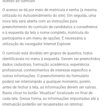
Acesso ao currículo
O acesso se dá por meio de matrícula e senha (a mesma
utilizada no Autoatendimento do site). Em seguida, uma
nova tela será aberta com as instruções para
preenchimento do currículo de candidatos a conselheiros
e à esquerda da tela o nome completo, matrícula do
participante e um menu de opções. É necessária a
utilização do navegador Internet Explorer.
O currículo está dividido em grupos de quesitos, todos
identificáveis no menu à esquerda. Devem ser preenchidos
dados cadastrais, formação acadêmica, experiência
profissional, conhecimentos de interesse específico e
outras informações. O preenchimento do formulário
poderá ser interrompido a qualquer momento, porém,
antes de fechar a tela, as informações devem ser salvas.
Basta clicar no botão "Atualizar" localizado no final de
cada tela. Dessa forma, as informações impostadas até a
interrupção poderão ser recuperadas ao retomar,