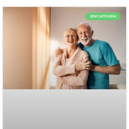
SEM CATEGORIA