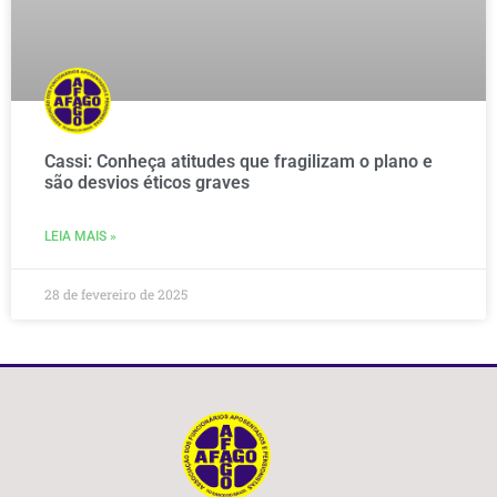
Cassi: Conheça atitudes que fragilizam o plano e
são desvios éticos graves
LEIA MAIS »
28 de fevereiro de 2025