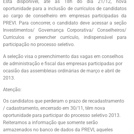
Está disponível, até às 18h do dia 21/12, nova
oportunidade para a inclusão de currículos de candidatos
ao cargo de conselheiro em empresas participadas da
PREVI. Para concorrer, o candidato deve acessar a seção
Investimentos/ Governança Corporativa/ Conselheiros/
Currículos e preencher currículo, indispensável para
participação no processo seletivo.
A seleção visa o preenchimento das vagas em conselhos
de administração e fiscal das empresas participadas por
ocasião das assembleias ordinárias de março e abril de
2013.
Atenção:
Os candidatos que perderam o prazo de recadastramento
/ cadastramento, encerrado em 30/11, têm nova
oportunidade para participar do processo seletivo 2013.
Reiteramos a informação que somente serão
armazenados no banco de dados da PREVI, aqueles