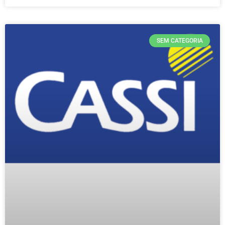
SEM CATEGORIA