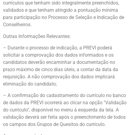
currículos que tenham sido integralmente preenchidos,
validados e que tenham atingido a pontuação mínima
para participação no Processo de Seleção e Indicação de
Conselheiros.
Outras Informações Relevantes:
– Durante o processo de indicação, a PREVI poderá
solicitar a comprovação dos dados informados e os
candidatos deverão encaminhar a documentação no
prazo máximo de cinco dias úteis, a contar da data da
requisição. A não comprovação dos dados implicará
eliminação do candidato;
– A confirmação do cadastramento do currículo no banco
de dados da PREVI ocorrerá ao clicar na opção "Validação
do currículo", disponível no menu à esquerda da tela. A
validação deverá ser feita após o preenchimento de todos
os campos dos Grupos de Quesitos do currículo.