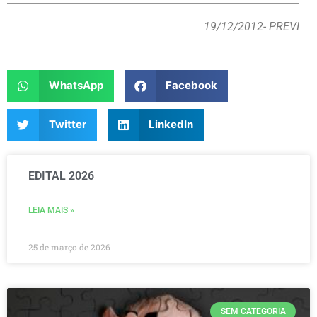
19/12/2012
- PREVI
WhatsApp
Facebook
Twitter
LinkedIn
EDITAL 2026
LEIA MAIS »
25 de março de 2026
SEM CATEGORIA