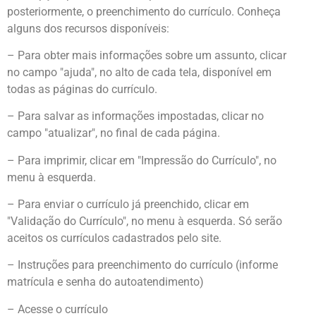
posteriormente, o preenchimento do currículo. Conheça
alguns dos recursos disponíveis:
– Para obter mais informações sobre um assunto, clicar
no campo "ajuda", no alto de cada tela, disponível em
todas as páginas do currículo.
– Para salvar as informações impostadas, clicar no
campo "atualizar", no final de cada página.
– Para imprimir, clicar em "Impressão do Currículo", no
menu à esquerda.
– Para enviar o currículo já preenchido, clicar em
"Validação do Currículo", no menu à esquerda. Só serão
aceitos os currículos cadastrados pelo site.
– Instruções para preenchimento do currículo (informe
matrícula e senha do autoatendimento)
– Acesse o currículo