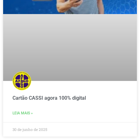
Cartão CASSI agora 100% digital
LEIA MAIS »
30 de junho de 2025