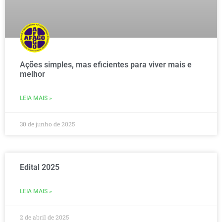
Ações simples, mas eficientes para viver mais e
melhor
LEIA MAIS »
30 de junho de 2025
Edital 2025
LEIA MAIS »
2 de abril de 2025