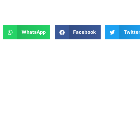
WhatsApp
Facebook
Twitte