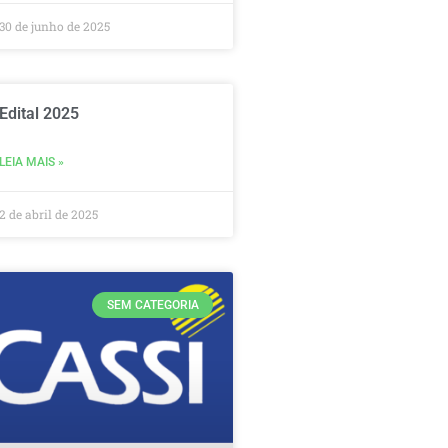
30 de junho de 2025
Edital 2025
LEIA MAIS »
2 de abril de 2025
SEM CATEGORIA