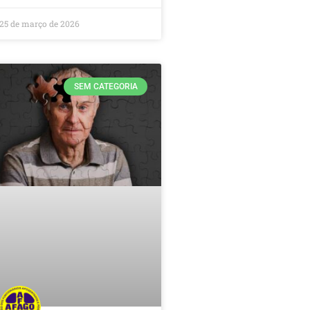
25 de março de 2026
SEM CATEGORIA