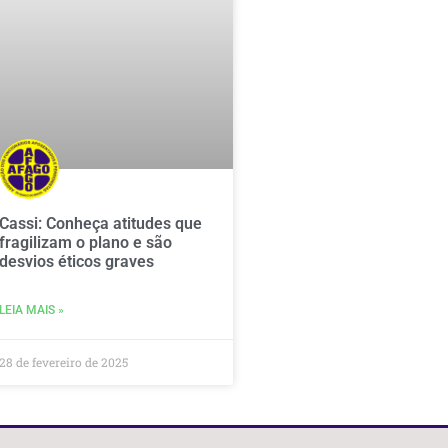
Cassi: Conheça atitudes que
fragilizam o plano e são
desvios éticos graves
LEIA MAIS »
28 de fevereiro de 2025