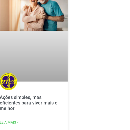
Ações simples, mas
eficientes para viver mais e
melhor
LEIA MAIS »