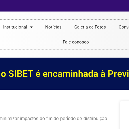
Institucional
Notícias
Galeria de Fotos
Conv
Fale conosco
 o SIBET é encaminhada à Prev
minimizar impactos do fim do período de distribuição