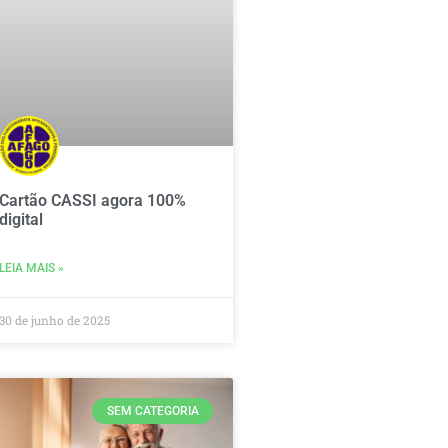
Cartão CASSI agora 100%
digital
LEIA MAIS »
30 de junho de 2025
SEM CATEGORIA