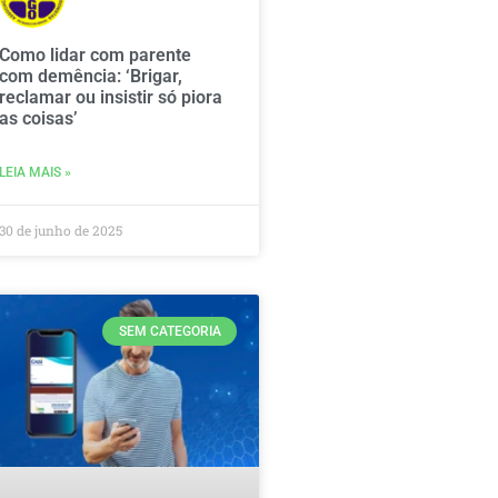
Como lidar com parente
com demência: ‘Brigar,
reclamar ou insistir só piora
as coisas’
LEIA MAIS »
30 de junho de 2025
SEM CATEGORIA