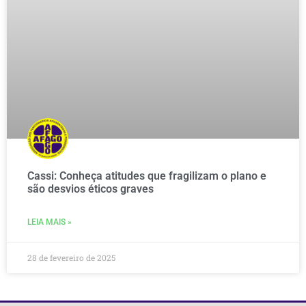
Cassi: Conheça atitudes que fragilizam o plano e
são desvios éticos graves
LEIA MAIS »
28 de fevereiro de 2025