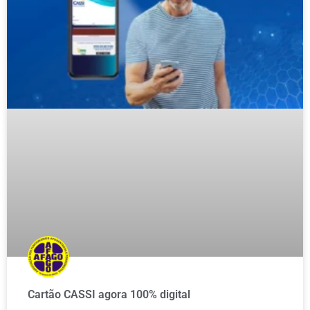
Cartão CASSI agora 100% digital