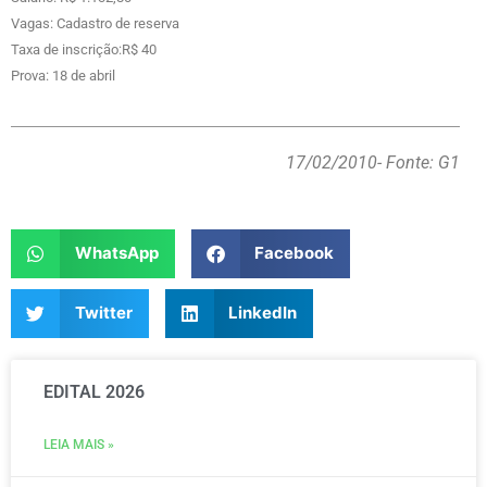
Vagas: Cadastro de reserva
Taxa de inscrição:R$ 40
Prova: 18 de abril
17/02/2010
- Fonte: G1
WhatsApp
Facebook
Twitter
LinkedIn
EDITAL 2026
LEIA MAIS »