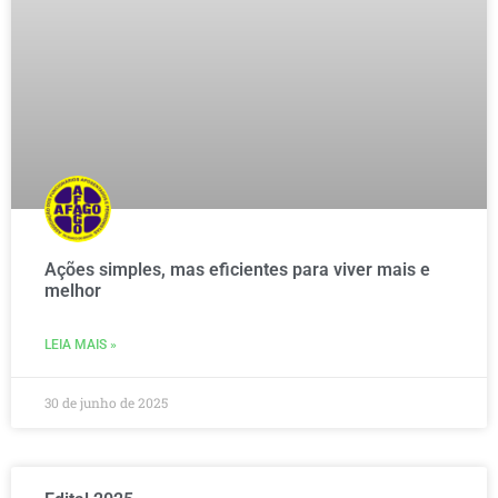
Ações simples, mas eficientes para viver mais e
melhor
LEIA MAIS »
30 de junho de 2025