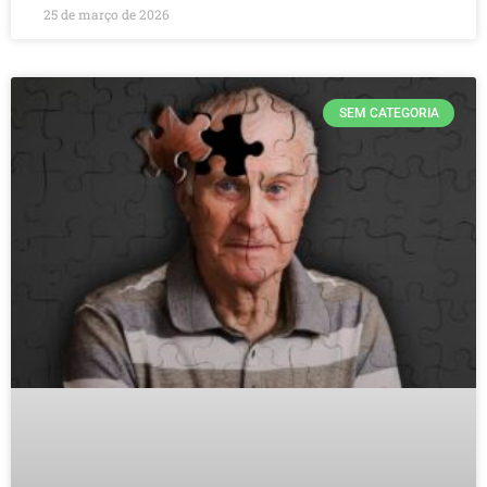
25 de março de 2026
SEM CATEGORIA