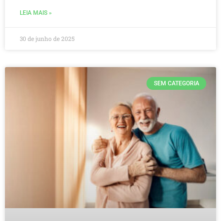
LEIA MAIS »
30 de junho de 2025
SEM CATEGORIA