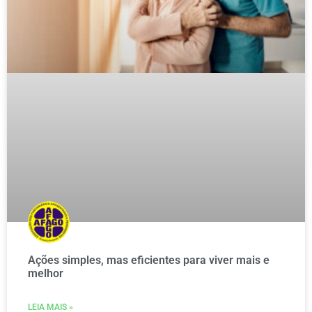
Ações simples, mas eficientes para viver mais e
melhor
LEIA MAIS »