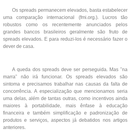
Os spreads permanecem elevados, basta estabelecer
uma comparação internacional (fmi.org.). Lucros tão
robustos como os recentemente anunciados pelos
grandes bancos brasileiros geralmente são fruto de
spreads elevados. E para reduzi-los é necessário fazer o
dever de casa.
A queda dos spreads deve ser perseguida. Mas "na
marra" não irá funcionar. Os spreads elevados são
sintoma e precisamos trabalhar nas causas da falta de
concorrência. A especialização que mencionamos seria
uma delas, além de tantas outras, como incentivos ainda
maiores à portabilidade, mais ênfase à educação
financeira e também simplificação e padronização de
produtos e serviços, aspectos já debatidos nos artigos
anteriores.