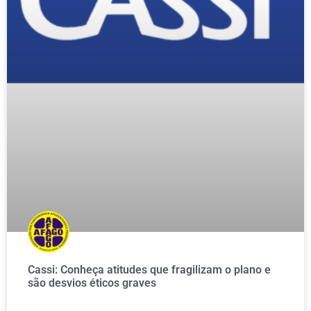
Cassi: Conheça atitudes que fragilizam o plano e
são desvios éticos graves