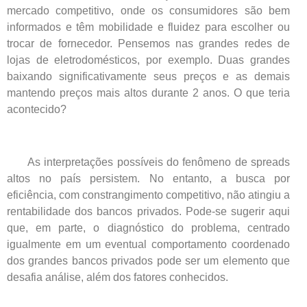
mercado competitivo, onde os consumidores são bem
informados e têm mobilidade e fluidez para escolher ou
trocar de fornecedor. Pensemos nas grandes redes de
lojas de eletrodomésticos, por exemplo. Duas grandes
baixando significativamente seus preços e as demais
mantendo preços mais altos durante 2 anos. O que teria
acontecido?
As interpretações possíveis do fenômeno de spreads
altos no país persistem. No entanto, a busca por
eficiência, com constrangimento competitivo, não atingiu a
rentabilidade dos bancos privados. Pode-se sugerir aqui
que, em parte, o diagnóstico do problema, centrado
igualmente em um eventual comportamento coordenado
dos grandes bancos privados pode ser um elemento que
desafia análise, além dos fatores conhecidos.