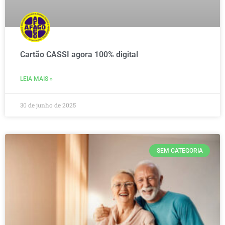
Cartão CASSI agora 100% digital
LEIA MAIS »
30 de junho de 2025
SEM CATEGORIA