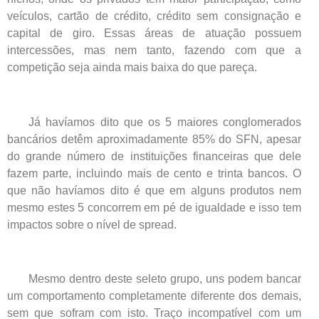
veículos, cartão de crédito, crédito sem consignação e
capital de giro. Essas áreas de atuação possuem
intercessões, mas nem tanto, fazendo com que a
competição seja ainda mais baixa do que pareça.
Já havíamos dito que os 5 maiores conglomerados
bancários detêm aproximadamente 85% do SFN, apesar
do grande número de instituições financeiras que dele
fazem parte, incluindo mais de cento e trinta bancos. O
que não havíamos dito é que em alguns produtos nem
mesmo estes 5 concorrem em pé de igualdade e isso tem
impactos sobre o nível de spread.
Mesmo dentro deste seleto grupo, uns podem bancar
um comportamento completamente diferente dos demais,
sem que sofram com isto. Traço incompatível com um