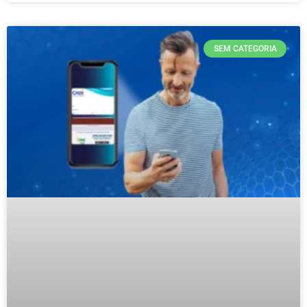
SEM CATEGORIA