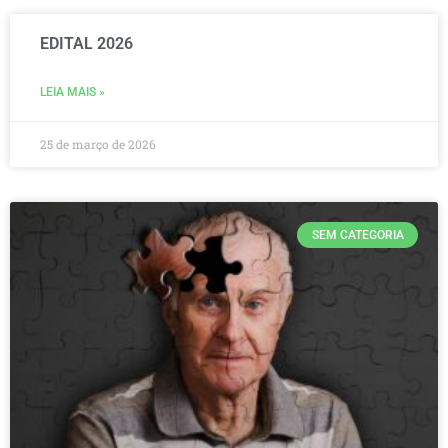
EDITAL 2026
LEIA MAIS »
25 de março de 2026
SEM CATEGORIA