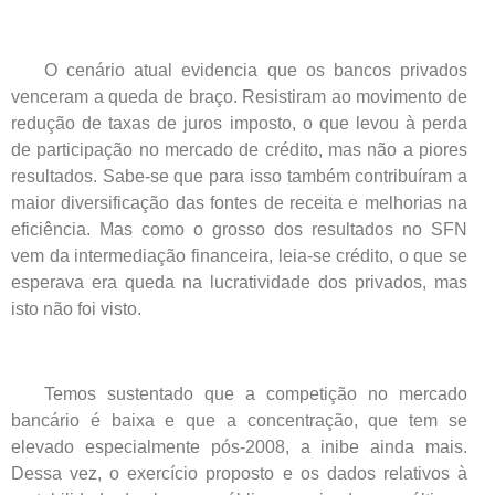
O cenário atual evidencia que os bancos privados
venceram a queda de braço. Resistiram ao movimento de
redução de taxas de juros imposto, o que levou à perda
de participação no mercado de crédito, mas não a piores
resultados. Sabe-se que para isso também contribuíram a
maior diversificação das fontes de receita e melhorias na
eficiência. Mas como o grosso dos resultados no SFN
vem da intermediação financeira, leia-se crédito, o que se
esperava era queda na lucratividade dos privados, mas
isto não foi visto.
Temos sustentado que a competição no mercado
bancário é baixa e que a concentração, que tem se
elevado especialmente pós-2008, a inibe ainda mais.
Dessa vez, o exercício proposto e os dados relativos à