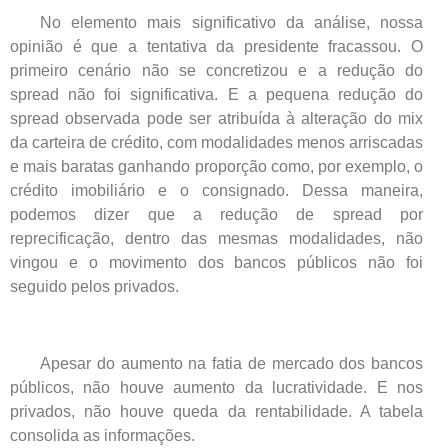
No elemento mais significativo da análise, nossa
opinião é que a tentativa da presidente fracassou. O
primeiro cenário não se concretizou e a redução do
spread não foi significativa. E a pequena redução do
spread observada pode ser atribuída à alteração do mix
da carteira de crédito, com modalidades menos arriscadas
e mais baratas ganhando proporção como, por exemplo, o
crédito imobiliário e o consignado. Dessa maneira,
podemos dizer que a redução de spread por
reprecificação, dentro das mesmas modalidades, não
vingou e o movimento dos bancos públicos não foi
seguido pelos privados.
Apesar do aumento na fatia de mercado dos bancos
públicos, não houve aumento da lucratividade. E nos
privados, não houve queda da rentabilidade. A tabela
consolida as informações.