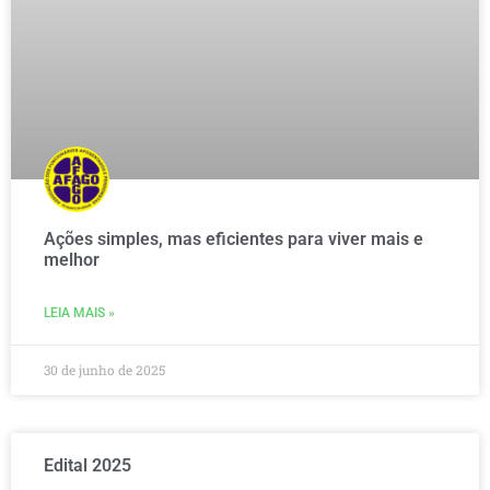
Ações simples, mas eficientes para viver mais e
melhor
LEIA MAIS »
30 de junho de 2025
Edital 2025