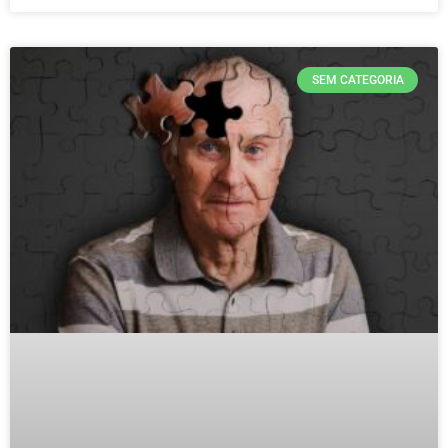
SEM CATEGORIA