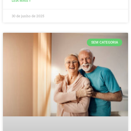
LEIA MAIS »
30 de junho de 2025
SEM CATEGORIA