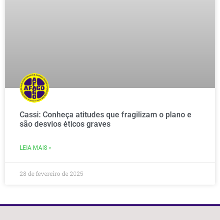
Cassi: Conheça atitudes que fragilizam o plano e
são desvios éticos graves
LEIA MAIS »
28 de fevereiro de 2025