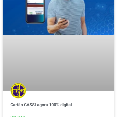
Cartão CASSI agora 100% digital