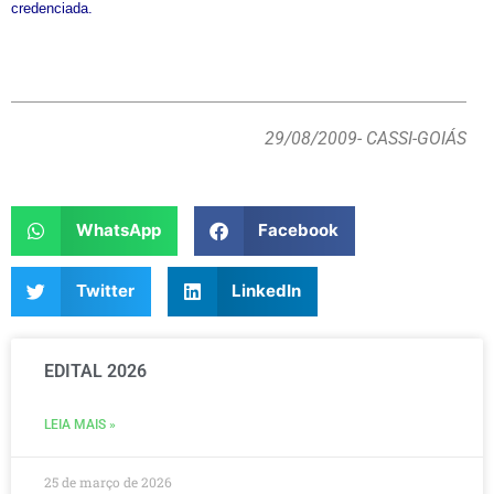
credenciada.
29/08/2009
- CASSI-GOIÁS
WhatsApp
Facebook
Twitter
LinkedIn
EDITAL 2026
LEIA MAIS »
25 de março de 2026