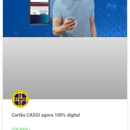
Cartão CASSI agora 100% digital
LEIA MAIS »