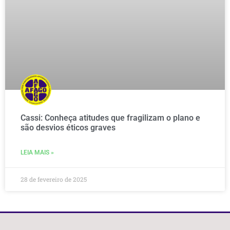
Cassi: Conheça atitudes que fragilizam o plano e
são desvios éticos graves
LEIA MAIS »
28 de fevereiro de 2025