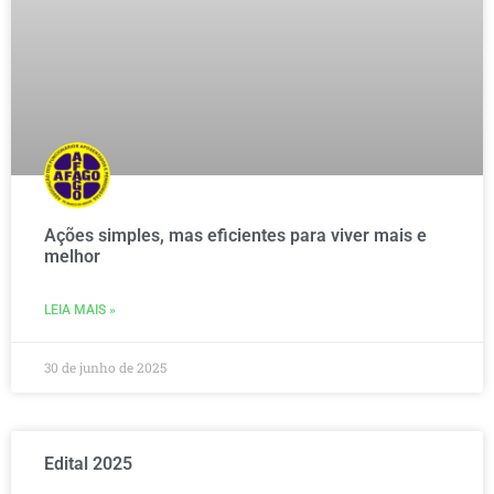
Ações simples, mas eficientes para viver mais e
melhor
LEIA MAIS »
30 de junho de 2025
Edital 2025