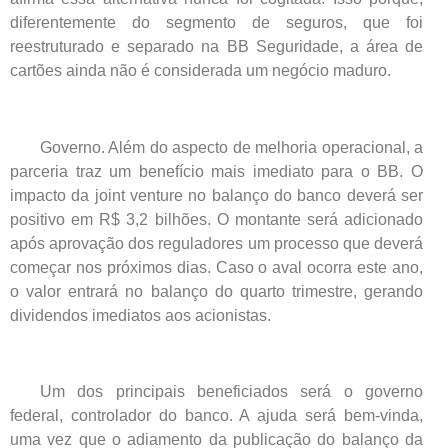
diferentemente do segmento de seguros, que foi
reestruturado e separado na BB Seguridade, a área de
cartões ainda não é considerada um negócio maduro.
Governo. Além do aspecto de melhoria operacional, a
parceria traz um benefício mais imediato para o BB. O
impacto da joint venture no balanço do banco deverá ser
positivo em R$ 3,2 bilhões. O montante será adicionado
após aprovação dos reguladores um processo que deverá
começar nos próximos dias. Caso o aval ocorra este ano,
o valor entrará no balanço do quarto trimestre, gerando
dividendos imediatos aos acionistas.
Um dos principais beneficiados será o governo
federal, controlador do banco. A ajuda será bem-vinda,
uma vez que o adiamento da publicação do balanço da