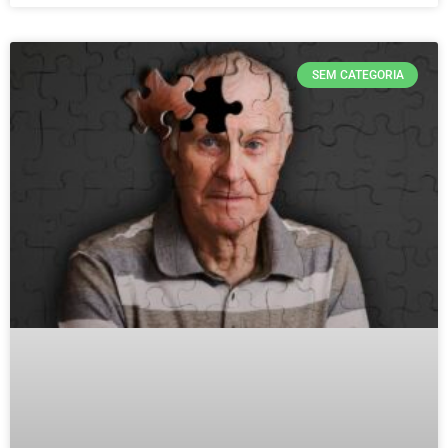
SEM CATEGORIA