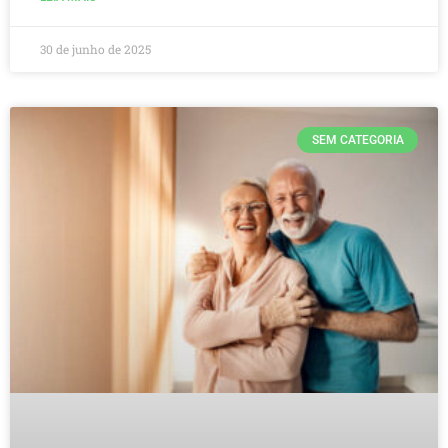
30 de junho de 2025
SEM CATEGORIA