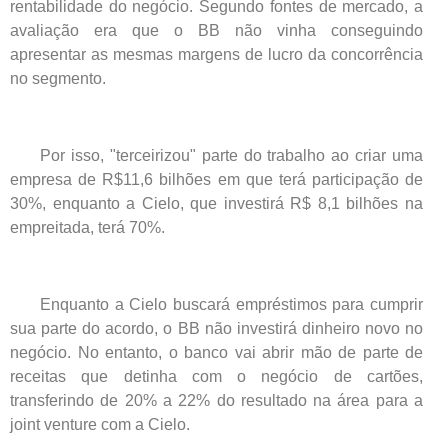
rentabilidade do negócio. Segundo fontes de mercado, a
avaliação era que o BB não vinha conseguindo
apresentar as mesmas margens de lucro da concorrência
no segmento.
Por isso, "terceirizou" parte do trabalho ao criar uma
empresa de R$11,6 bilhões em que terá participação de
30%, enquanto a Cielo, que investirá R$ 8,1 bilhões na
empreitada, terá 70%.
Enquanto a Cielo buscará empréstimos para cumprir
sua parte do acordo, o BB não investirá dinheiro novo no
negócio. No entanto, o banco vai abrir mão de parte de
receitas que detinha com o negócio de cartões,
transferindo de 20% a 22% do resultado na área para a
joint venture com a Cielo.