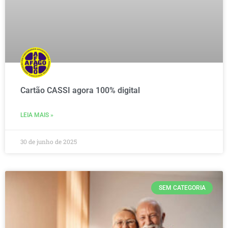
Cartão CASSI agora 100% digital
LEIA MAIS »
30 de junho de 2025
SEM CATEGORIA