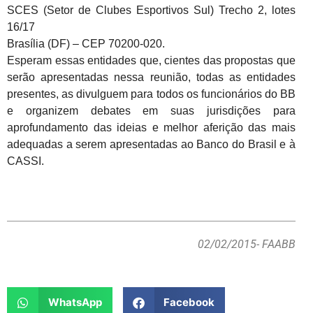
SCES (Setor de Clubes Esportivos Sul) Trecho 2, lotes
16/17
Brasília (DF) – CEP 70200-020.
Esperam essas entidades que, cientes das propostas que
serão apresentadas nessa reunião, todas as entidades
presentes, as divulguem para todos os funcionários do BB
e organizem debates em suas jurisdições para
aprofundamento das ideias e melhor aferição das mais
adequadas a serem apresentadas ao Banco do Brasil e à
CASSI.
02/02/2015
- FAABB
WhatsApp
Facebook