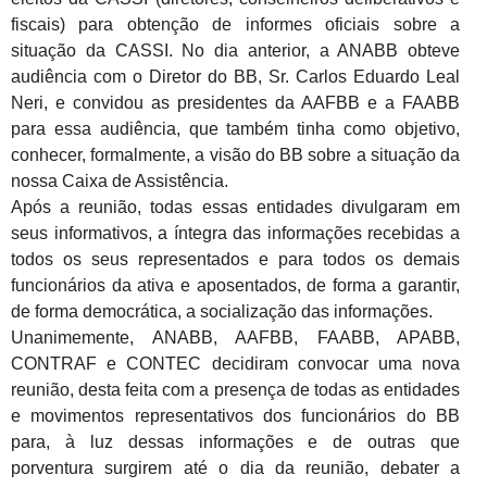
fiscais) para obtenção de informes oficiais sobre a
situação da CASSI. No dia anterior, a ANABB obteve
audiência com o Diretor do BB, Sr. Carlos Eduardo Leal
Neri, e convidou as presidentes da AAFBB e a FAABB
para essa audiência, que também tinha como objetivo,
conhecer, formalmente, a visão do BB sobre a situação da
nossa Caixa de Assistência.
Após a reunião, todas essas entidades divulgaram em
seus informativos, a íntegra das informações recebidas a
todos os seus representados e para todos os demais
funcionários da ativa e aposentados, de forma a garantir,
de forma democrática, a socialização das informações.
Unanimemente, ANABB, AAFBB, FAABB, APABB,
CONTRAF e CONTEC decidiram convocar uma nova
reunião, desta feita com a presença de todas as entidades
e movimentos representativos dos funcionários do BB
para, à luz dessas informações e de outras que
porventura surgirem até o dia da reunião, debater a