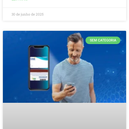
30 de junho de 2025
SEM CATEGORIA