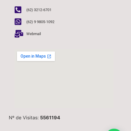
(62) 3212-6701
(62) 9 9805-1092
Webmail
Nº de Visitas:
5561194