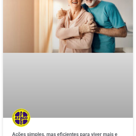
Ações simples, mas eficientes para viver mais e