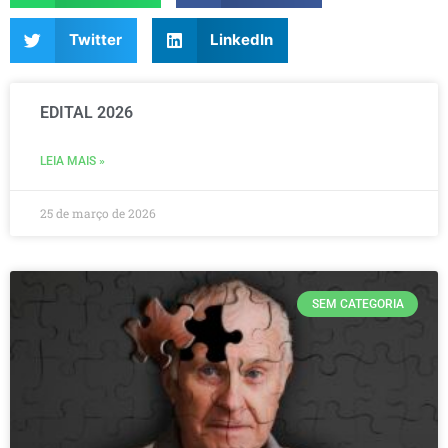
Twitter
LinkedIn
EDITAL 2026
LEIA MAIS »
25 de março de 2026
SEM CATEGORIA