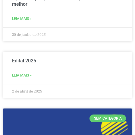
melhor
LEIA MAIS »
30 de junho de 2025
Edital 2025
LEIA MAIS »
2 de abril de 2025
SEM CATEGORIA