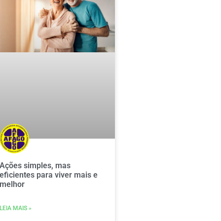
Ações simples, mas
eficientes para viver mais e
melhor
LEIA MAIS »