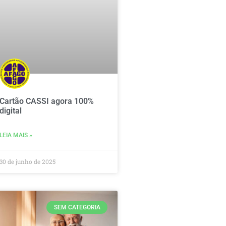
Cartão CASSI agora 100%
digital
LEIA MAIS »
30 de junho de 2025
SEM CATEGORIA