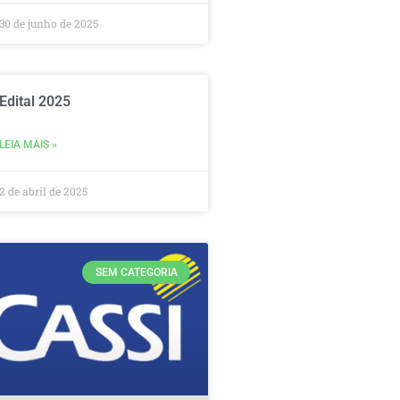
30 de junho de 2025
Edital 2025
LEIA MAIS »
2 de abril de 2025
SEM CATEGORIA