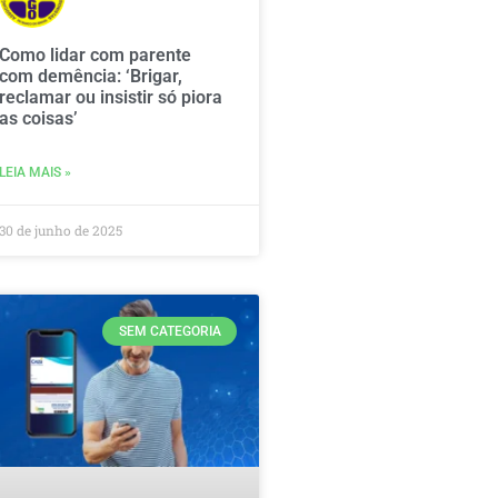
Como lidar com parente
com demência: ‘Brigar,
reclamar ou insistir só piora
as coisas’
LEIA MAIS »
30 de junho de 2025
SEM CATEGORIA