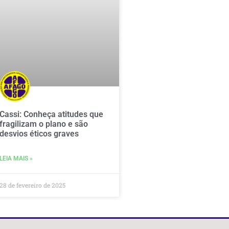
Cassi: Conheça atitudes que
fragilizam o plano e são
desvios éticos graves
LEIA MAIS »
28 de fevereiro de 2025