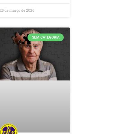
25 de março de 2026
SEM CATEGORIA