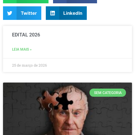
Twitter
LinkedIn
EDITAL 2026
LEIA MAIS »
25 de março de 2026
SEM CATEGORIA