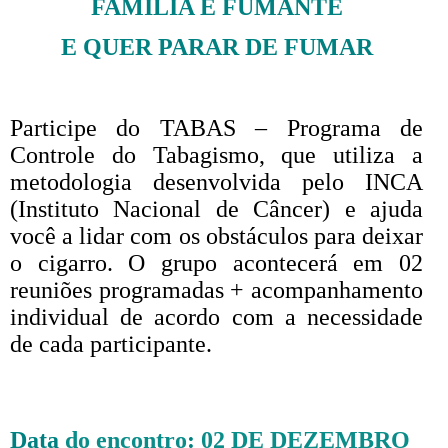
FAMÍLIA É FUMANTE
E QUER PARAR DE FUMAR
Participe do
TABAS
– Programa de
Controle do Tabagismo, que utiliza a
metodologia desenvolvida pelo INCA
(Instituto Nacional de Câncer) e ajuda
você a lidar com os obstáculos para deixar
o cigarro. O grupo acontecerá em 02
reuniões programadas + acompanhamento
individual de acordo com a necessidade
de cada participante.
Data
do encontro
:
02 DE DEZEMBRO