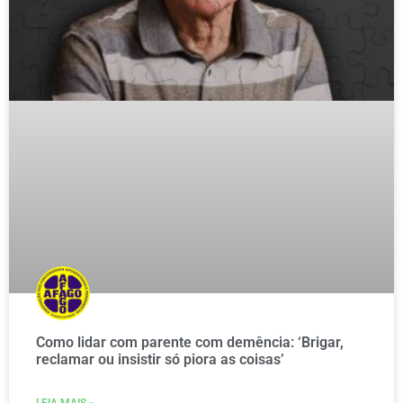
Como lidar com parente com demência: ‘Brigar,
reclamar ou insistir só piora as coisas’