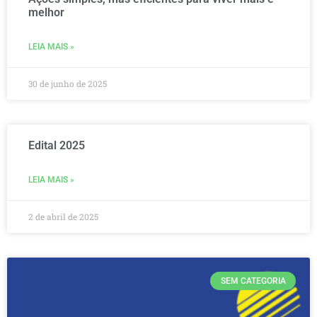
melhor
LEIA MAIS »
30 de junho de 2025
Edital 2025
LEIA MAIS »
2 de abril de 2025
SEM CATEGORIA