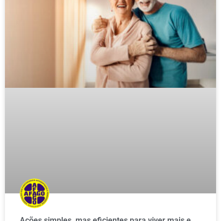
Ações simples, mas eficientes para viver mais e