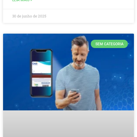
LEIA MAIS »
30 de junho de 2025
SEM CATEGORIA