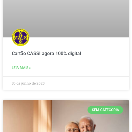
Cartão CASSI agora 100% digital
LEIA MAIS »
30 de junho de 2025
SEM CATEGORIA